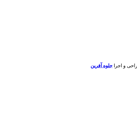
راحی و اجرا
جلوه آفرین