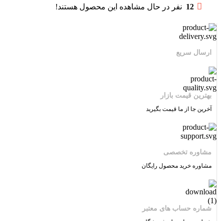
12
نفر در حال مشاهده این محصول هستند!
ارسال سریع
بهترین قیمت بازار
آخرین جا از ما قیمت بگیرید
مشاوره تخصصی
مشاوره خرید محصول رایگان
شماره حساب های معتبر