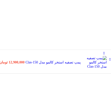
پمپ تصفیه استخر کالمو مدل Clas-150
12,900,000
تومان