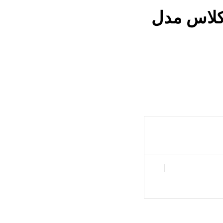
کلاس مدل