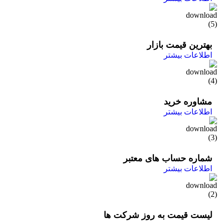
بهترین قیمت بازار
اطلاعات بیشتر
مشاوره خرید
اطلاعات بیشتر
شماره حساب های معتبر
اطلاعات بیشتر
لیست قیمت به روز شرکت ها