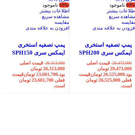
ناموجود
-10%
ناموجود
طلاعات بیشتر
اطلاعات بیشتر
شاهده سریع
مشاهده سریع
قایسه
مقایسه
فزودن به علاقه مندی
افزودن به علاقه مندی
پمپ تصفیه استخری
پمپ تصفیه استخری
ایمکس سری SPH200
ایمکس سری SPH150
قیمت اصلی
قیمت اصلی
26,313,000
29,473,000
29,473,000 تومان
26,313,000 تومان
بود.
26,525,000
تومان
قیمت
بود.
23,681,700
تومان
قیمت
فعلی 26,525,000 تومان
فعلی 23,681,700 تومان
است.
است.