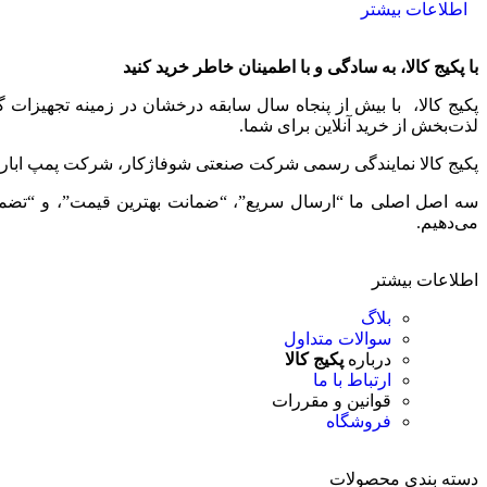
اطلاعات بیشتر
با پکیج کالا، به سادگی و با اطمینان خاطر خرید کنید
پکیج کالا، با بیش از پنجاه سال سابقه درخشان در زمینه تجهیزات
لذت‌بخش از خرید آنلاین برای شما.
پکیج کالا نمایندگی رسمی شرکت صنعتی شوفاژکار، شرکت پمپ ابارا، 
سه اصل اصلی ما “ارسال سریع”، “ضمانت بهترین قیمت”، و “تضمین ا
می‌دهیم.
اطلاعات بیشتر
بلاگ
سوالات متداول
درباره
پکیج کالا
ارتباط با ما
قوانین و مقررات
فروشگاه
دسته بندی محصولات