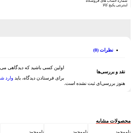
شماره حساب های فروشگاه
اینترنتی پکیج کالا
نظرات (0)
اولین کسی باشید که دیدگاهی می نوی
نقد و بررسی‌ها
برای فرستادن دیدگاه، باید
وارد ش
هنوز بررسی‌ای ثبت نشده است.
محصولات مشابه
ناموجود
ناموجود
ناموجود
%