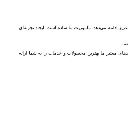
ز ادامه می‌دهد. ماموریت ما ساده است: ایجاد تجربه‌ای
ت.
دهای معتبر ما بهترین محصولات و خدمات را به شما ارائه