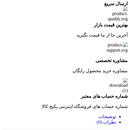
ارسال سریع
بهترین قیمت بازار
آخرین جا از ما قیمت بگیرید
مشاوره تخصصی
مشاوره خرید محصول رایگان
شماره حساب های معتبر
شماره حساب های فروشگاه اینترنتی پکیج کالا
توضیحات
نظرات (0)