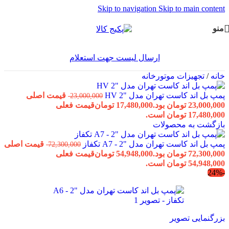
Skip to navigation
Skip to main content
منو
ارسال لیست جهت استعلام
خانه
/
تجهیزات موتورخانه
پمپ بل اند کاست تهران مدل "2 HV
قیمت اصلی
23,000,000
23,000,000 تومان بود.
17,480,000
تومان
قیمت فعلی
17,480,000 تومان است.
بازگشت به محصولات
پمپ بل اند کاست تهران مدل "2 - A7 تکفاز
قیمت اصلی
72,300,000
72,300,000 تومان بود.
54,948,000
تومان
قیمت فعلی
54,948,000 تومان است.
-24%
بزرگنمایی تصویر