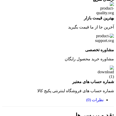
بهترین قیمت بازار
آخرین جا از ما قیمت بگیرید
مشاوره تخصصی
مشاوره خرید محصول رایگان
شماره حساب های معتبر
شماره حساب های فروشگاه اینترنتی پکیج کالا
نظرات (0)
نقد و بررسی‌ها