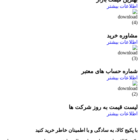
اطلاعات بیشتر
مشاوره خرید
اطلاعات بیشتر
شماره حساب های معتبر
اطلاعات بیشتر
لیست قیمت به روز شرکت ها
اطلاعات بیشتر
با پکیج کالا، به سادگی و با اطمینان خاطر خرید کنید