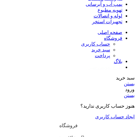
پمپ آب و آبرسانی
تهویه مطبوع
لوله و اتصالات
تجهیزات استخر
صفحه اصلی
فروشگاه
حساب کاربری
سبد خرید
پرداخت
بلاگ
طرح تعویض سبز
سبد خرید
بستن
ورود
بستن
هنوز حساب کاربری ندارید؟
ایجاد حساب کاربری
فروشگاه