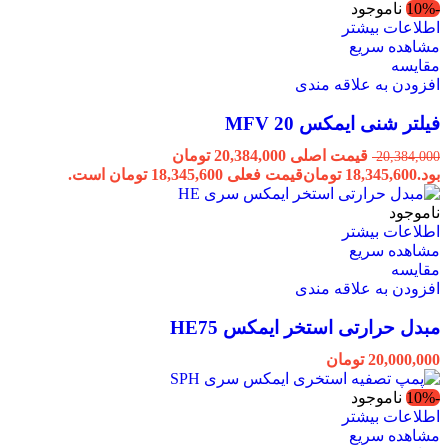
-10%
ناموجود
اطلاعات بیشتر
مشاهده سریع
مقایسه
افزودن به علاقه مندی
فیلتر شنی ایمکس MFV 20
قیمت اصلی 20,384,000 تومان
20,384,000
بود.
18,345,600
تومان
قیمت فعلی 18,345,600 تومان است.
ناموجود
اطلاعات بیشتر
مشاهده سریع
مقایسه
افزودن به علاقه مندی
مبدل حرارتی استخر ایمکس HE75
20,000,000
تومان
-10%
ناموجود
اطلاعات بیشتر
مشاهده سریع