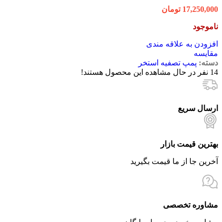
17,250,000
تومان
ناموجود
افزودن به علاقه مندی
مقایسه
دسته:
پمپ تصفیه استخر
14
نفر در حال مشاهده این محصول هستند!
ارسال سریع
بهترین قیمت بازار
آخرین جا از ما قیمت بگیرید
مشاوره تخصصی