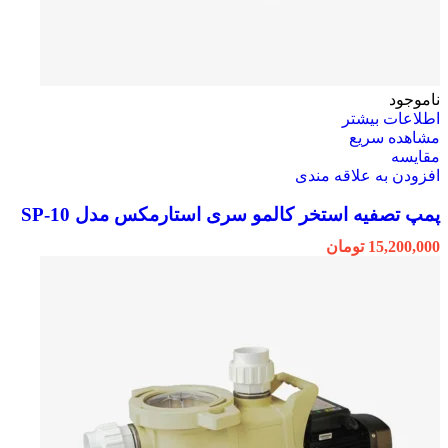
ناموجود
اطلاعات بیشتر
مشاهده سریع
مقایسه
افزودن به علاقه مندی
پمپ تصفیه استخر کالمو سری استارمکس مدل SP-10
15,200,000
تومان