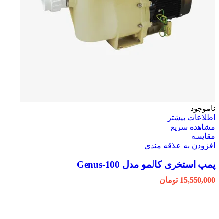
ناموجود
اطلاعات بیشتر
مشاهده سریع
مقایسه
افزودن به علاقه مندی
پمپ استخری کالمو مدل Genus-100
15,550,000
تومان