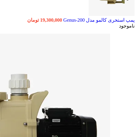
پمپ استخری کالمو مدل Genus-200
19,300,000
تومان
ناموجود