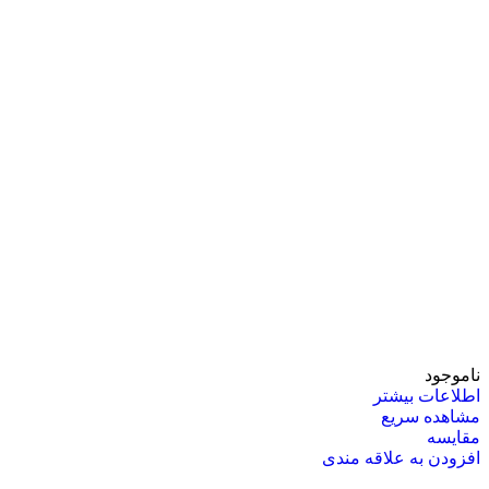
ناموجود
اطلاعات بیشتر
مشاهده سریع
مقایسه
افزودن به علاقه مندی