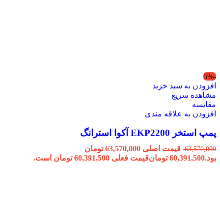
-5%
افزودن به سبد خرید
مشاهده سریع
مقایسه
افزودن به علاقه مندی
پمپ استخر EKP2200 آکوا استرانگ
قیمت اصلی 63,570,000 تومان
63,570,000
بود.
60,391,500
تومان
قیمت فعلی 60,391,500 تومان است.