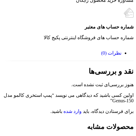
مشاوره خرید محصول رایگان
شماره حساب های معتبر
شماره حساب های فروشگاه اینترنتی پکیج کالا
نظرات (0)
نقد و بررسی‌ها
هنوز بررسی‌ای ثبت نشده است.
اولین کسی باشید که دیدگاهی می نویسد “پمپ استخری کالمو مدل
Genus-150”
برای فرستادن دیدگاه، باید
وارد شده
باشید.
محصولات مشابه