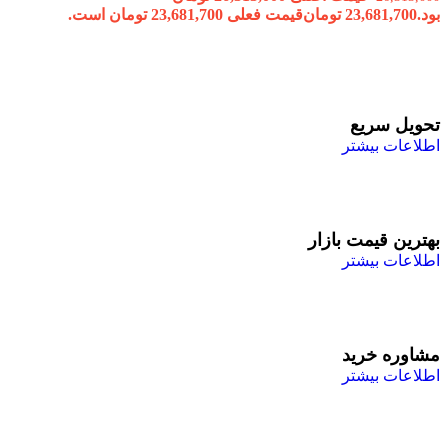
بود.
23,681,700
تومان
قیمت فعلی 23,681,700 تومان است.
تحویل سریع
اطلاعات بیشتر
بهترین قیمت بازار
اطلاعات بیشتر
مشاوره خرید
اطلاعات بیشتر