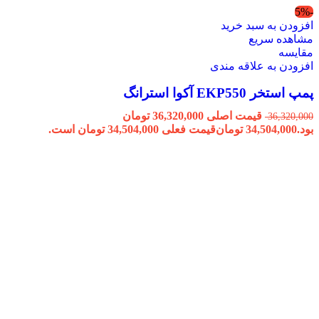
-5%
افزودن به سبد خرید
مشاهده سریع
مقایسه
افزودن به علاقه مندی
پمپ استخر EKP550 آکوا استرانگ
قیمت اصلی 36,320,000 تومان
36,320,000
بود.
34,504,000
تومان
قیمت فعلی 34,504,000 تومان است.