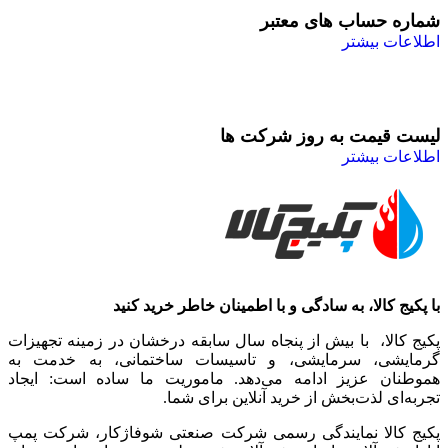
شماره حساب های معتبر
اطلاعات بیشتر
لیست قیمت به روز شرکت ها
اطلاعات بیشتر
با پکیج کالا، به سادگی و با اطمینان خاطر خرید کنید
پکیج کالا، با بیش از پنجاه سال سابقه درخشان در زمینه تجهیزات
گرمایشی، سرمایشی، و تاسیسات ساختمانی، به خدمت به
هموطنان عزیز ادامه می‌دهد. ماموریت ما ساده است: ایجاد
تجربه‌ای لذت‌بخش از خرید آنلاین برای شما.
پکیج کالا نمایندگی رسمی شرکت صنعتی شوفاژکار، شرکت پمپ