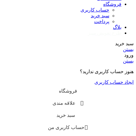
فروشگاه
حساب کاربری
سبد خرید
پرداخت
بلاگ
طرح تعویض سبز
سبد خرید
بستن
ورود
بستن
هنوز حساب کاربری ندارید؟
ایجاد حساب کاربری
فروشگاه
علاقه مندی
سبد خرید
حساب کاربری من