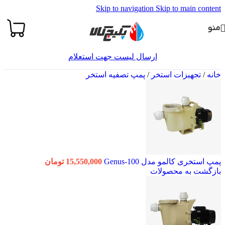
Skip to navigation
Skip to main content
منو
ارسال لیست جهت استعلام
خانه
/
تجهیزات استخر
/
پمپ تصفیه استخر
پمپ استخری کالمو مدل Genus-100
15,550,000
تومان
بازگشت به محصولات