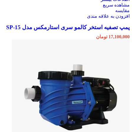
مشاهده سریع
مقایسه
افزودن به علاقه مندی
پمپ تصفیه استخر کالمو سری استارمکس مدل SP-15
17,100,000
تومان