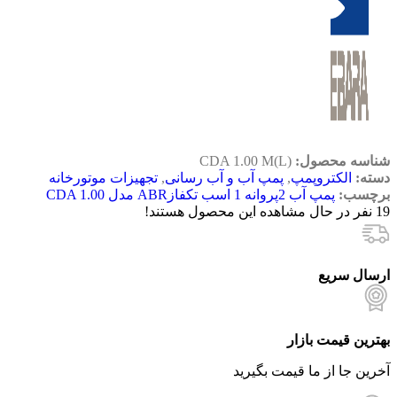
شناسه محصول:
CDA 1.00 M(L)
دسته:
الکتروپمپ
,
پمپ آب و آب رسانی
,
تجهیزات موتورخانه
برچسب:
پمپ آب 2پروانه 1 اسب تکفازABR مدل CDA 1.00
19
نفر در حال مشاهده این محصول هستند!
ارسال سریع
بهترین قیمت بازار
آخرین جا از ما قیمت بگیرید