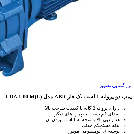
بزرگنمایی تصویر
پمپ دو پروانه 1 اسب تک فاز ABR مدل (CDA 1.00 M(L
دارای پروانه 2 گانه با کیفیت ساخت بالا
صدای کم نسبت به پمپ های دیگر
هد و دبی بالا با توجه به 1 اسب بودن آن
بدنه مستحکم چدنی
پوسته ی آلومینیومی موتور