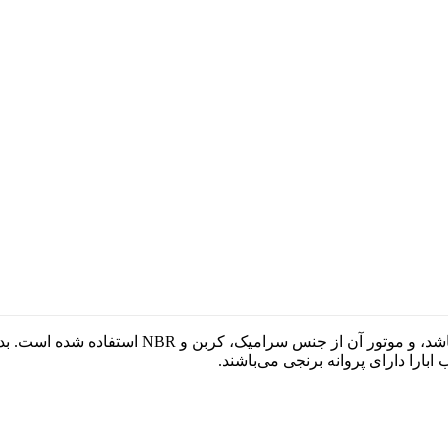
بارا دارای پروانه برنجی می‌باشند.