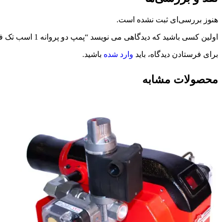
هنوز بررسی‌ای ثبت نشده است.
اولین کسی باشید که دیدگاهی می نویسد “پمپ دو پروانه 1 اسب تک فاز ABR مدل (CDA 1.00 M(L”
برای فرستادن دیدگاه، باید
وارد شده
باشید.
محصولات مشابه