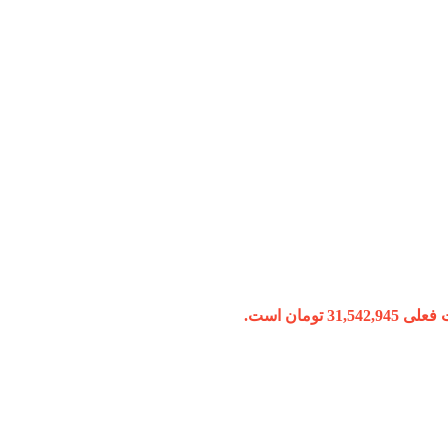
31,542, تومان است.