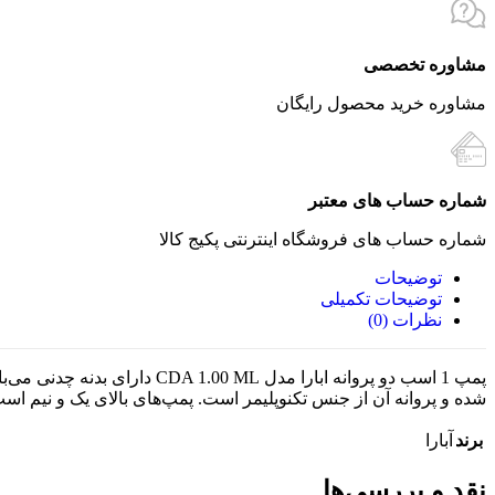
مشاوره تخصصی
مشاوره خرید محصول رایگان
شماره حساب های معتبر
شماره حساب های فروشگاه اینترنتی پکیج کالا
توضیحات
توضیحات تکمیلی
نظرات (0)
شده و پروانه آن از جنس تکنوپلیمر است. پمپ‌های بالای یک و نیم اسب ا
برند
آبارا
نقد و بررسی‌ها