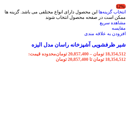
-12%
انتخاب گزینه‌ها
این محصول دارای انواع مختلفی می باشد. گزینه ها
ممکن است در صفحه محصول انتخاب شوند
مشاهده سریع
مقایسه
افزودن به علاقه مندی
شیر ظرفشویی آشپزخانه راسان مدل الیزه
18,354,512
تومان
–
20,857,400
تومان
محدوده قیمت:
18,354,512 تومان تا 20,857,400 تومان