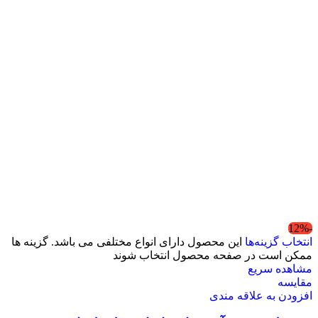
-12%
انتخاب گزینه‌ها
این محصول دارای انواع مختلفی می باشد. گزینه ها
ممکن است در صفحه محصول انتخاب شوند
مشاهده سریع
مقایسه
افزودن به علاقه مندی