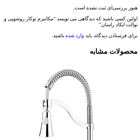
هنوز بررسی‌ای ثبت نشده است.
اولین کسی باشید که دیدگاهی می نویسد “مکانیزم توکار روشویی و
توالت ایکاد راسان”
برای فرستادن دیدگاه، باید
وارد شده
باشید.
محصولات مشابه