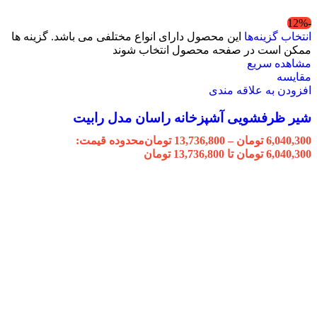
-12%
انتخاب گزینه‌ها
این محصول دارای انواع مختلفی می باشد. گزینه ها
ممکن است در صفحه محصول انتخاب شوند
مشاهده سریع
مقایسه
افزودن به علاقه مندی
شیر ظرفشویی آشپزخانه راسان مدل رابیت
6,040,300
تومان
–
13,736,800
تومان
محدوده قیمت:
6,040,300 تومان تا 13,736,800 تومان