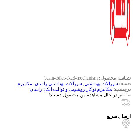
شناسه محصول:
basin-toilet-ekad-mechanism
دسته:
شیرآلات بهداشتی
,
شیرآلات بهداشتی راسان
,
مکانیزم
برچسب:
مکانیزم توکار روشویی و توالت ایکاد راسان
14
نفر در حال مشاهده این محصول هستند!
ارسال سریع