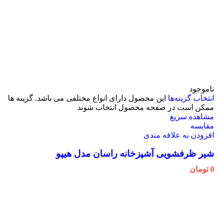
ناموجود
انتخاب گزینه‌ها
این محصول دارای انواع مختلفی می باشد. گزینه ها
ممکن است در صفحه محصول انتخاب شوند
مشاهده سریع
مقایسه
افزودن به علاقه مندی
شیر ظرفشویی آشپزخانه راسان مدل هیپو
0
تومان