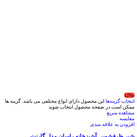
-12%
انتخاب گزینه‌ها
این محصول دارای انواع مختلفی می باشد. گزینه ها
ممکن است در صفحه محصول انتخاب شوند
مشاهده سریع
مقایسه
افزودن به علاقه مندی
شیر ظرفشویی آشپزخانه راسان مدل گارنت