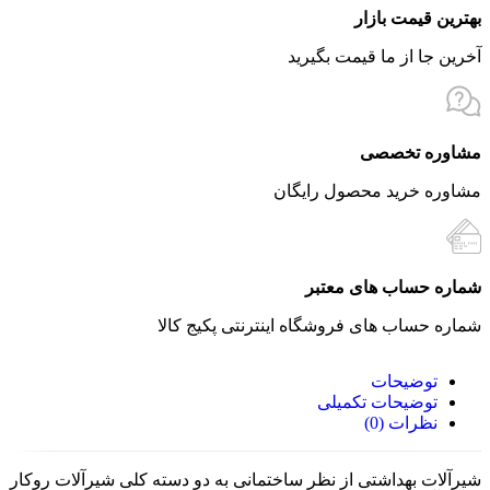
بهترین قیمت بازار
آخرین جا از ما قیمت بگیرید
مشاوره تخصصی
مشاوره خرید محصول رایگان
شماره حساب های معتبر
شماره حساب های فروشگاه اینترنتی پکیج کالا
توضیحات
توضیحات تکمیلی
نظرات (0)
شیرآلات بهداشتی از نظر ساختمانی به دو دسته کلی شیرآلات روکار