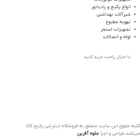
انواع پکیج و رادیاتور
شیرآلات بهداشتی
تهویه مطبوع
تجهیزات استخر
لوله و اتصالات
با خیال راحت خرید کنید
کلیه حقوق این سایت متعلق به فروشگاه اینترنتی پکیج کالا
میباشد.طراحی و اجرا
جلوه آفرین