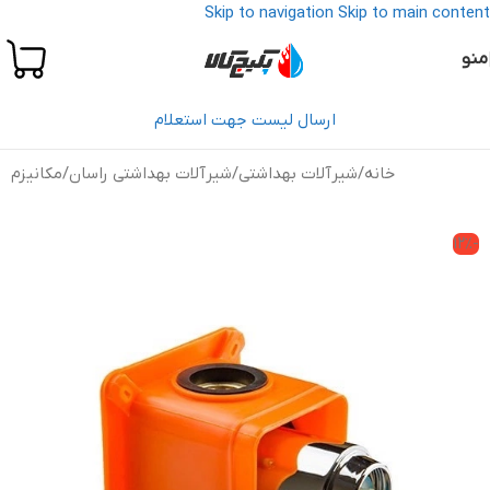
Skip to navigation
Skip to main content
منو
ارسال لیست جهت استعلام
خانه
/
شیرآلات بهداشتی
/
شیرآلات بهداشتی راسان
/
مکانیزم
-12%