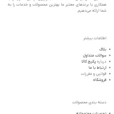
همکاری با برندهای معتبر ما بهترین محصولات و خدمات را به
شما ارائه می‌دهیم.
اطلاعات بیشتر
بلاگ
سوالات متداول
درباره
پکیج کالا
ارتباط با ما
قوانین و مقررات
فروشگاه
دسته بندی محصولات
تجهیزات موتورخانه