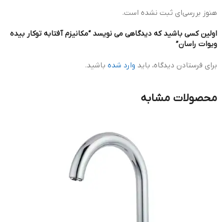
هنوز بررسی‌ای ثبت نشده است.
اولین کسی باشید که دیدگاهی می نویسد “مکانیزم آفتابه توکار بیده
ویوات راسان”
برای فرستادن دیدگاه، باید
وارد شده
باشید.
محصولات مشابه