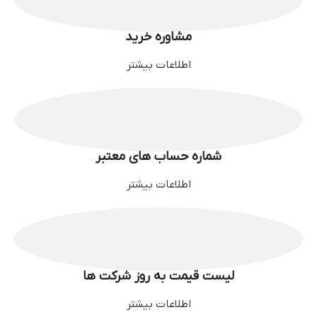
مشاوره خرید
اطلاعات بیشتر
شماره حساب های معتبر
اطلاعات بیشتر
لیست قیمت به روز شرکت ها
اطلاعات بیشتر