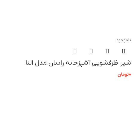
ناموجود
شیر ظرفشویی آشپزخانه راسان مدل النا
0
تومان