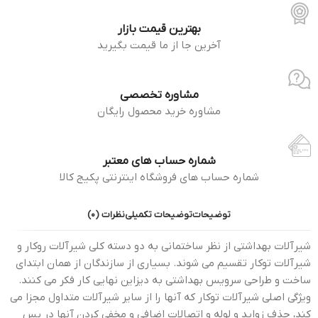
بهترین قیمت بازار
آخرین جا از ما قیمت بگیرید
مشاوره تخصصی
مشاوره خرید محصول رایگان
شماره حساب های معتبر
شماره حساب های فروشگاه اینترنتی پکیج کالا
توضیحات
توضیحات تکمیلی
نظرات (0)
شیرآلات بهداشتی از نظر ساختمانی به دو دسته کلی شیرآلات روکار و
شیرآلات توکار تقسیم می شوند. بسیاری از سازندگان از همان ابتدای
ساخت و طراحی سرویس بهداشتی به دیزاین نهایی کار فکر می کنند.
ویژگی اصلی شیرآلات توکار که آنها را از سایر شیرآلات متداول مجزا می
کند، حذف زواید و لوله و اتصالات اضافی و مخفی کردن آنها در پس