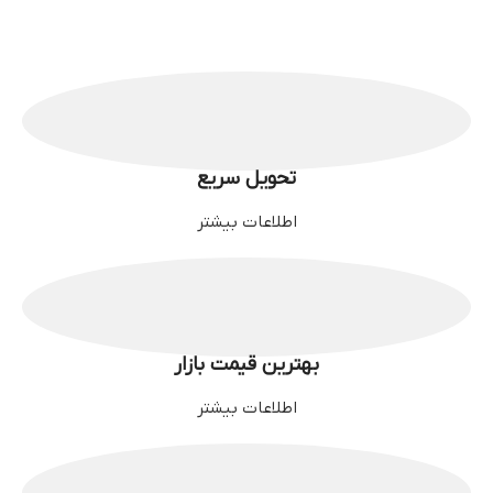
تحویل سریع
اطلاعات بیشتر
بهترین قیمت بازار
اطلاعات بیشتر