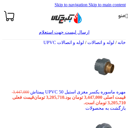
Skip to navigation
Skip to main content
منو
ارسال لیست جهت استعلام
خانه
/
لوله و اتصالات
/
لوله و اتصالات UPVC
مهره ماسوره یکسر مغزی استیل 50 UPVC پیمتاش
3,447,000
قیمت اصلی 3,447,000 تومان بود.
3,205,710
تومان
قیمت فعلی
3,205,710 تومان است.
بازگشت به محصولات