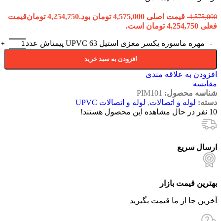
قیمت اصلی 4,575,000 تومان بود.
4,254,750
تومان
قیمت
4,575,000
فعلی 4,254,750 تومان است.
مهره ماسوره یکسر مغزی استیل 63 UPVC پیمتاش عدد
افزودن به سبد خرید
افزودن به علاقه مندی
مقایسه
شناسه محصول:
PIM101
دسته:
لوله و اتصالات
,
لوله و اتصالات UPVC
10
نفر در حال مشاهده این محصول هستند!
ارسال سریع
بهترین قیمت بازار
آخرین جا از ما قیمت بگیرید