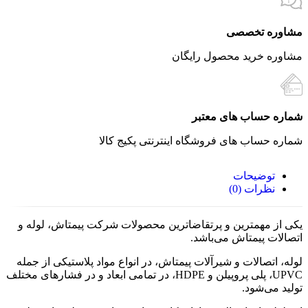
مشاوره تخصصی
مشاوره خرید محصول رایگان
شماره حساب های معتبر
شماره حساب های فروشگاه اینترنتی پکیج کالا
توضیحات
نظرات (0)
یکی از مهمترین و پرتقاضاترین محصولات شرکت پیمتاش، لوله و
اتصالات پیمتاش می‌باشد.
لوله، اتصالات و شیرآلات پیمتاش، در انواع مواد پلاستیکی از جمله
UPVC، پلی پروپیلن و HDPE، در تمامی ابعاد و در فشارهای مختلف
تولید می‌شود.