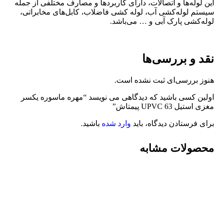
این لوله‌ها و اتصالات، دارای کاربردها و مصارف مختلفی از جمله
سیستم لوله‌کشی آب، لوله کشی فاضلاب، کابل‌های مخابراتی،
لوله‌کشی پارک آبی و … می‌باشد.
نقد و بررسی‌ها
هنوز بررسی‌ای ثبت نشده است.
اولین کسی باشید که دیدگاهی می نویسد “مهره ماسوره یکسر
مغزی استیل 63 UPVC پیمتاش”
برای فرستادن دیدگاه، باید
وارد شده
باشید.
محصولات مشابه