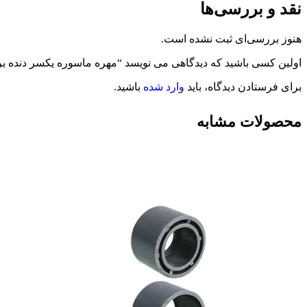
نقد و بررسی‌ها
هنوز بررسی‌ای ثبت نشده است.
اولین کسی باشید که دیدگاهی می نویسد “مهره ماسوره یکسر دنده برنجی “۲ * 63 UPVC 
برای فرستادن دیدگاه، باید
وارد شده
باشید.
محصولات مشابه