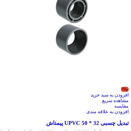
-7%
افزودن به سبد خرید
مشاهده سریع
مقایسه
افزودن به علاقه مندی
تبدیل چسبی 32 * 50 UPVC پیمتاش