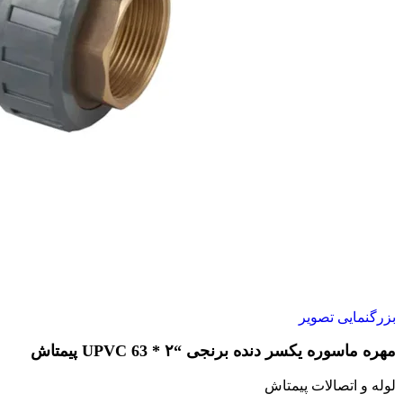
بزرگنمایی تصویر
مهره ماسوره یکسر دنده برنجی “۲ * 63 UPVC پیمتاش
لوله و اتصالات پیمتاش