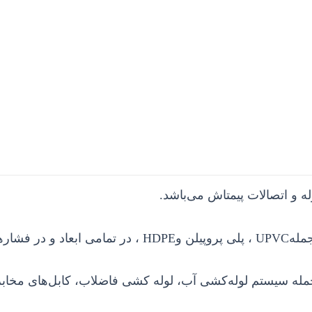
 و اتصالات پیمتاش می‌باشد.
جمله
UPVC
، پلی پروپیلن و
HDPE
، در تمامی ابعاد و در فشار
 جمله سیستم لوله‌کشی آب، لوله کشی فاضلاب، کابل‌های مخاب