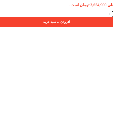
ومان است.
افزودن به سبد خرید