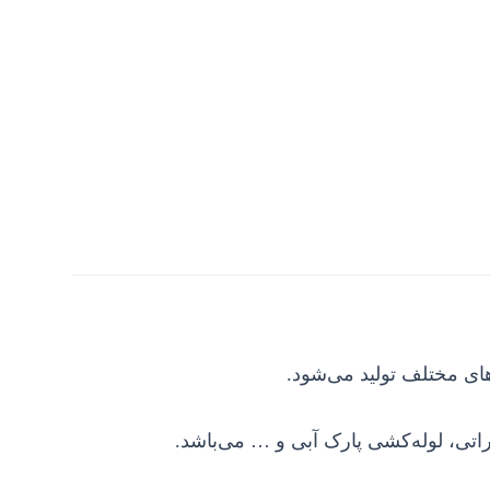
های مختلف تولید می‌شود.
راتی، لوله‌کشی پارک آبی و … می‌باشد
.