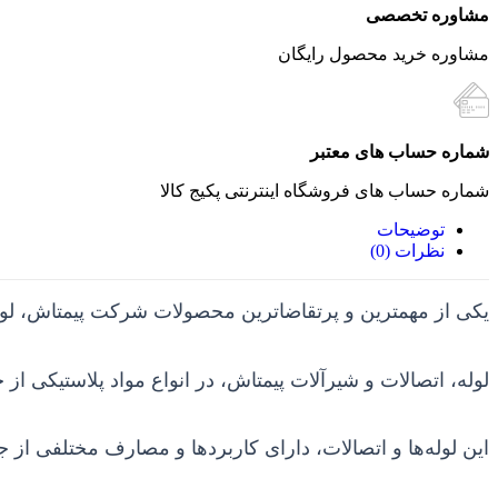
مشاوره تخصصی
مشاوره خرید محصول رایگان
شماره حساب های معتبر
شماره حساب های فروشگاه اینترنتی پکیج کالا
توضیحات
نظرات (0)
یکی از مهمترین و پرتقاضاترین محصولات شرکت پیمتاش، لوله
لوله، اتصالات و شیرآلات پیمتاش، در انواع مواد پلاستیکی از 
این لوله‌ها و اتصالات، دارای کاربردها و مصارف مختلفی از