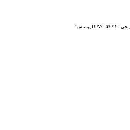
پیمتاش”