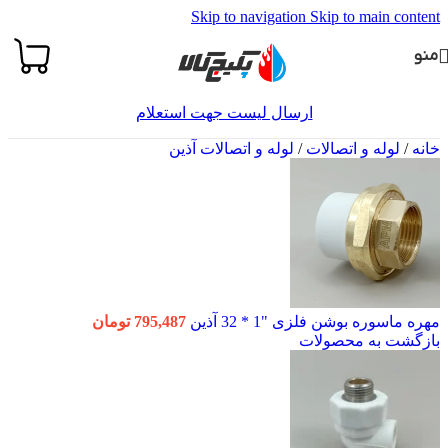
Skip to navigation
Skip to main content
منو
ارسال لیست جهت استعلام
خانه
/
لوله و اتصالات
/
لوله و اتصالات آذین
مهره ماسوره بوشن فلزی "1 * 32 آذین
795,487
تومان
بازگشت به محصولات