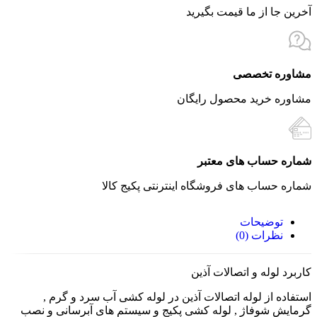
آخرین جا از ما قیمت بگیرید
مشاوره تخصصی
مشاوره خرید محصول رایگان
شماره حساب های معتبر
شماره حساب های فروشگاه اینترنتی پکیج کالا
توضیحات
نظرات (0)
کاربرد لوله و اتصالات آذین
استفاده از لوله اتصالات آذین در لوله کشی آب سرد و گرم ,
گرمایش شوفاژ , لوله کشی پکیج و سیستم های آبرسانی و نصب