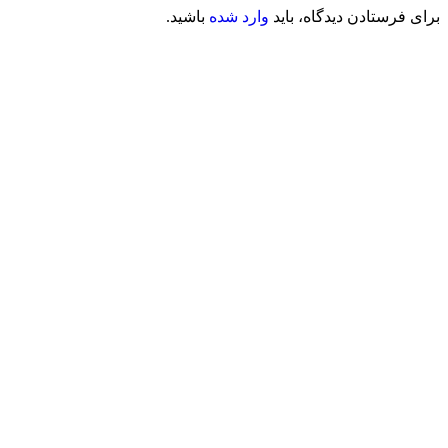
برای فرستادن دیدگاه، باید
وارد شده
باشید.
محصولات مشابه