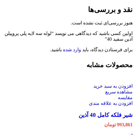
نقد و بررسی‌ها
هنوز بررسی‌ای ثبت نشده است.
اولین کسی باشید که دیدگاهی می نویسد “لوله سه لایه پلی پروپیلن
آذین سفید 40”
برای فرستادن دیدگاه، باید
وارد شده
باشید.
محصولات مشابه
افزودن به سبد خرید
مشاهده سریع
مقایسه
افزودن به علاقه مندی
شیر فلکه کامل 40 آذین
993,861
تومان