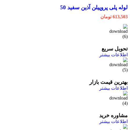
لوله پلی پروپیلن آذین سفید 50
613,503
تومان
تحویل سریع
اطلاعات بیشتر
بهترین قیمت بازار
اطلاعات بیشتر
مشاوره خرید
اطلاعات بیشتر