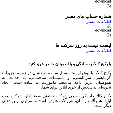
شماره حساب های معتبر
اطلاعات بیشتر
لیست قیمت به روز شرکت ها
اطلاعات بیشتر
با پکیج کالا، به سادگی و با اطمینان خاطر خرید کنید
پکیج کالا، با بیش از پنجاه سال سابقه درخشان در زمینه تجهیزات
گرمایشی، سرمایشی، و تاسیسات ساختمانی، به خدمت به
هموطنان عزیز ادامه می‌دهد. ماموریت ما ساده است: ایجاد
تجربه‌ای لذت‌بخش از خرید آنلاین برای شما.
پکیج کالا نمایندگی رسمی شرکت صنعتی شوفاژکار، شرکت پمپ
ابارا، شیرآلات راسان، شیرآلات شودر، لورچ و بسیاری از برندهای
دیگر است.