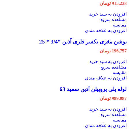
915,233
تومان
افزودن به سبد خرید
مشاهده سریع
مقایسه
افزودن به علاقه مندی
بوشن مغزی یکسر فلزی آذین “3/4 * 25
196,757
تومان
افزودن به سبد خرید
مشاهده سریع
مقایسه
افزودن به علاقه مندی
لوله پلی پروپیلن آذین سفید 63
989,087
تومان
افزودن به سبد خرید
مشاهده سریع
مقایسه
افزودن به علاقه مندی