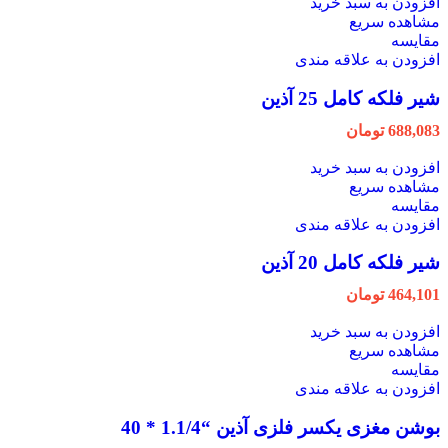
افزودن به سبد خرید
مشاهده سریع
مقایسه
افزودن به علاقه مندی
شیر فلکه کامل 25 آذین
688,083
تومان
افزودن به سبد خرید
مشاهده سریع
مقایسه
افزودن به علاقه مندی
شیر فلکه کامل 20 آذین
464,101
تومان
افزودن به سبد خرید
مشاهده سریع
مقایسه
افزودن به علاقه مندی
بوشن مغزی یکسر فلزی آذین “1.1/4 * 40