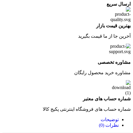
ارسال سریع
بهترین قیمت بازار
آخرین جا از ما قیمت بگیرید
مشاوره تخصصی
مشاوره خرید محصول رایگان
شماره حساب های معتبر
شماره حساب های فروشگاه اینترنتی پکیج کالا
توضیحات
نظرات (0)