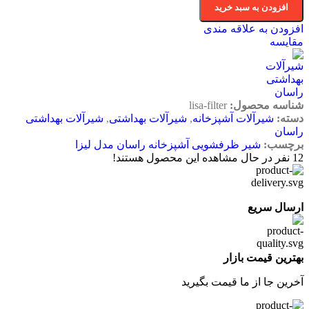
افزودن به سبد خرید
افزودن به علاقه مندی
مقایسه
شناسه محصول:
lisa-filter
دسته:
شیرآلات آشپزخانه
,
شیرآلات بهداشتی
,
شیرآلات بهداشتی
راسان
برچسب:
شیر ظرفشویی آشپزخانه راسان مدل لیزا
12
نفر در حال مشاهده این محصول هستند!
ارسال سریع
بهترین قیمت بازار
آخرین جا از ما قیمت بگیرید