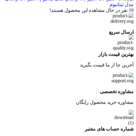
مدل تیتانیوم
19
نفر در حال مشاهده این محصول هستند!
ارسال سریع
بهترین قیمت بازار
آخرین جا از ما قیمت بگیرید
مشاوره تخصصی
مشاوره خرید محصول رایگان
شماره حساب های معتبر