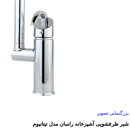
بزرگنمایی تصویر
شیر ظرفشویی آشپزخانه راسان مدل تیتانیوم