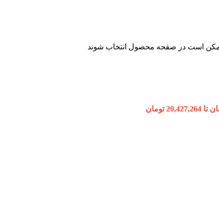
 ممکن است در صفحه محصول انتخاب شوند