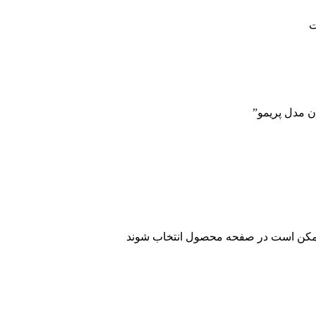
ت
ن مدل پریمو”
 ممکن است در صفحه محصول انتخاب شوند