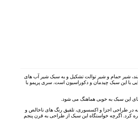
لند، شیر حمام و شیر توالت تشکیل و به سبک شیر آب های
 با این سبک چیدمان و دکوراسیون است. سری پریمو با
های این سبک به خوبی هماهنگ می شود.
ه در طراحی اجزا و اکسسوری، تلفیق رنگ های ناخالص و
اره کرد. اگرچه خواستگاه این سبک از طراحی به قرن پنجم