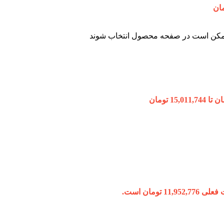
 ممکن است در صفحه محصول انتخاب شوند
11,952, تومان است.