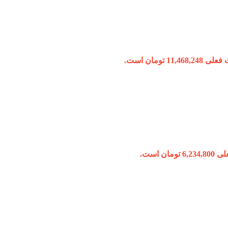
11,468, تومان است.
ومان است.