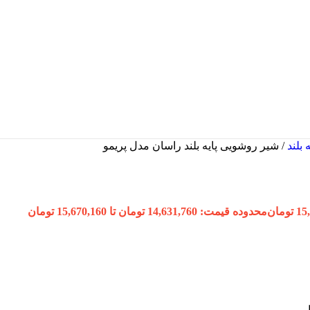
 بلند
/
شیر روشویی پایه بلند راسان مدل پریمو
15
تومان
محدوده قیمت: 14,631,760 تومان تا 15,670,160 تومان