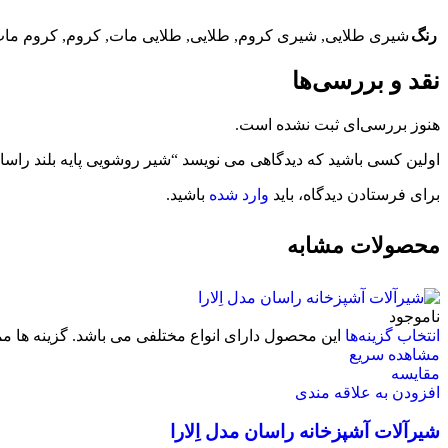
رنگ
شیری طلایی
,
شیری کروم
,
طلایی
,
طلایی مات
,
کروم
,
کروم ما
نقد و بررسی‌ها
هنوز بررسی‌ای ثبت نشده است.
اولین کسی باشید که دیدگاهی می نویسد “شیر روشویی پایه بلند راسا
برای فرستادن دیدگاه، باید
وارد شده
باشید.
محصولات مشابه
ناموجود
انتخاب گزینه‌ها
این محصول دارای انواع مختلفی می باشد. گزینه ها
مشاهده سریع
مقایسه
افزودن به علاقه مندی
شیرآلات آشپزخانه راسان مدل اِلارا