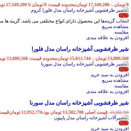
0
تومان
–
17,349,200
تومان
محدوده قیمت: 0 تومان تا 17,349,200 تومان
-12%
انتخاب گزینه‌ها
این محصول دارای انواع مختلفی می باشد. گزینه ها
مشاهده سریع
مقایسه
افزودن به علاقه مندی
شیر ظرفشویی آشپزخانه راسان مدل فلورا
13,889,568
تومان
–
15,011,744
تومان
محدوده قیمت: 13,889,568 تومان تا 15,011,744 تومان
-12%
افزودن به سبد خرید
مشاهده سریع
مقایسه
افزودن به علاقه مندی
شیر ظرفشویی آشپزخانه راسان مدل سورنا
قیمت اصلی 13,582,700 تومان بود.
11,952,776
تومان
قیمت فعلی 776
13,582,700
-12%
افزودن به سبد خرید