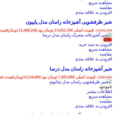
مشاهده سریع
مقایسه
افزودن به علاقه مندی
شیر ظرفشویی آشپزخانه راسان مدل پاپیون
قیمت اصلی 13,032,100 تومان بود.
11,468,248
تومان
قیمت فعلی 248
13,032,100
-12%
افزودن به سبد خرید
مشاهده سریع
مقایسه
افزودن به علاقه مندی
شیر آشپزخانه راسان مدل درسا
قیمت اصلی 7,085,000 تومان بود.
6,234,800
تومان
قیمت فعلی 6,234,800 ت
7,085,000
ناموجود
اطلاعات بیشتر
مشاهده سریع
مقایسه
افزودن به علاقه مندی