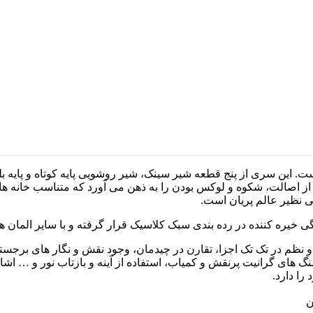
. این سری از پنج قطعه شیر سینک، شیر روشویی پایه کوتاه و پایه ب
صالت، شکوه و لوکس بودن را به ذهن می آورد که متناسب خانه هایی
بی نظیر عالم پریان است.
ی خیره کننده در رده بندی سبک کلاسیک قرار گرفته و با سایر المان 
ظم در تک تک اجزا، تقارن در چیدمان، وجود نقش و نگار های برجست
گ های گرانیت پرنقش و کمیاب، استفاده از آینه و بازتاب نور و … اش
را دارد.
ن