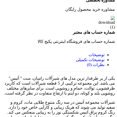
مشاوره تخصصی
مشاوره خرید محصول رایگان
شماره حساب های معتبر
شماره حساب های فروشگاه اینترنتی پکیج کالا
توضیحات
توضیحات تکمیلی
نظرات (0)
یکی از پر طرفدار ترین مدل های شیرآلات راسان، ست ” آتیس”
می باشد. این مجموعه ترکیبی از 5 قطعه شیرآلات است که کاربرد
ظرفشویی، توالت، حمام و روشویی است. برای سایزهای مختلف
روشویی بلند و کوتاه، دو آیتم با ارتفاع متفاوت در نظر گرفته است.
شیرآلات مجموعه آتیس در سه رنگ متنوع طلایی مات، کروم و
سفید تولید می شوند که هریک زیبایی و کارآیی خاص خود را دارد.
رنگ کروم براق آتیس شکستگی نور را به زیبایی منعکس می کند.