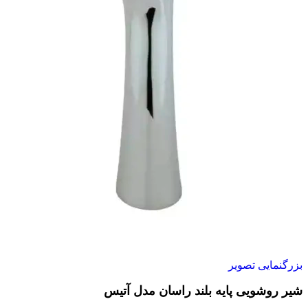
بزرگنمایی تصویر
شیر روشویی پایه بلند راسان مدل آتیس