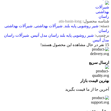
شناسه محصول:
atis-basin-long
دسته:
شیر روشویی پایه بلند
,
شیرآلات بهداشتی
,
شیرآلات بهداشتی
راسان
برچسب:
شیر روشویی پایه بلند راسان مدل آتیس
,
شیرآلات راسان
مدل آتیس
15
نفر در حال مشاهده این محصول هستند!
ارسال سریع
بهترین قیمت بازار
آخرین جا از ما قیمت بگیرید