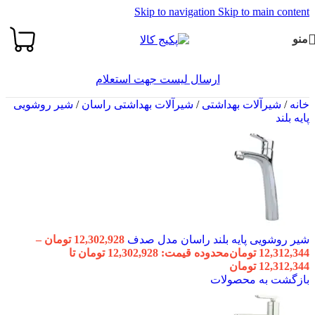
Skip to navigation
Skip to main content
منو
ارسال لیست جهت استعلام
خانه
/
شیرآلات بهداشتی
/
شیرآلات بهداشتی راسان
/
شیر روشویی
پایه بلند
شیر روشویی پایه بلند راسان مدل صدف
12,302,928
تومان
–
12,312,344
تومان
محدوده قیمت: 12,302,928 تومان تا
12,312,344 تومان
بازگشت به محصولات