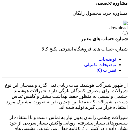
مشاوره تخصصی
مشاوره خرید محصول رایگان
شماره حساب های معتبر
شماره حساب های فروشگاه اینترنتی پکیج کالا
توضیحات
توضیحات تکمیلی
نظرات (0)
از ظهور شیرآلات هوشمند مدت زیادی نمی گذرد و همچنان این نوع
شیرآلات برای مصرف کنندگان تازگی دارند. شیرآلات هوشمند
چشمی و لمسی به منظور حفظ بهداشت بیشتر و کاهش تماس
دست با شیرآلات که عمدتا بین چندین نفر به صورت مشترک مورد
استفاده قرار می گیرند تولید شده اند.
شیرآلات چشمی راسان بدون نیاز به تماس دست و با استفاده از
سنسورهای بسیار پیشرفته اروپایی واکنش بسیار سریعی از خود
نشان داده و در کمتر از 0.2 ثانیه فعال می شوند. روشویی های