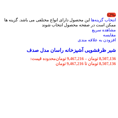
-12%
انتخاب گزینه‌ها
این محصول دارای انواع مختلفی می باشد. گزینه ها
ممکن است در صفحه محصول انتخاب شوند
مشاهده سریع
مقایسه
افزودن به علاقه مندی
شیر ظرفشویی آشپزخانه راسان مدل صدف
8,507,136
تومان
–
9,467,216
تومان
محدوده قیمت:
8,507,136 تومان تا 9,467,216 تومان