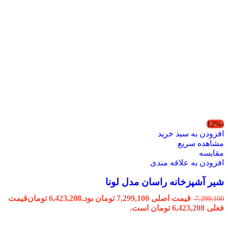
-12%
افزودن به سبد خرید
مشاهده سریع
مقایسه
افزودن به علاقه مندی
شیر آشپزخانه راسان مدل لونا
قیمت اصلی 7,299,100 تومان بود.
6,423,208
تومان
قیمت
7,299,100
فعلی 6,423,208 تومان است.