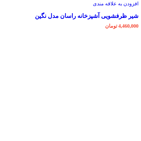
افزودن به علاقه مندی
شیر ظرفشویی آشپزخانه راسان مدل نگین
4,460,000
تومان