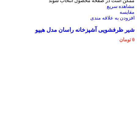
ممکن است در صفحه محصول انتخاب شوند
مشاهده سریع
مقایسه
افزودن به علاقه مندی
شیر ظرفشویی آشپزخانه راسان مدل هیپو
0
تومان