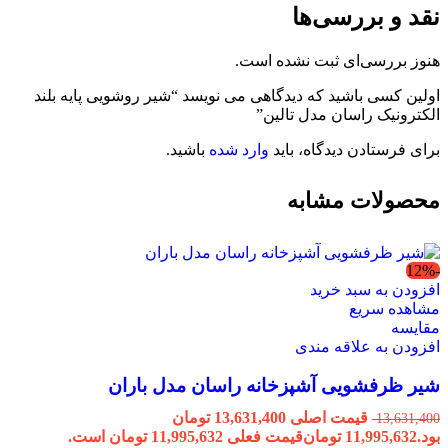
نقد و بررسی‌ها
هنوز بررسی‌ای ثبت نشده است.
اولین کسی باشید که دیدگاهی می نویسد “شیر روشویی پایه بلند
الکترونیک راسان مدل تالین”
برای فرستادن دیدگاه، باید
وارد شده
باشید.
محصولات مشابه
-12%
افزودن به سبد خرید
مشاهده سریع
مقایسه
افزودن به علاقه مندی
شیر ظرفشویی آشپزخانه راسان مدل باران
قیمت اصلی 13,631,400 تومان
13,631,400
بود.
11,995,632
تومان
قیمت فعلی 11,995,632 تومان است.