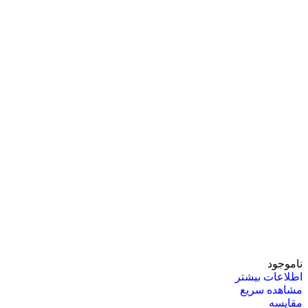
ناموجود
اطلاعات بیشتر
مشاهده سریع
مقایسه