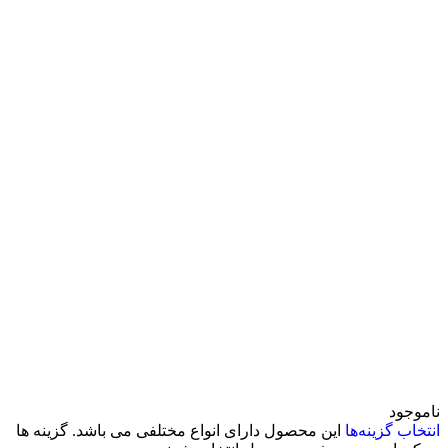
ناموجود
انتخاب گزینه‌ها
این محصول دارای انواع مختلفی می باشد. گزینه ها