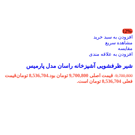
-12%
افزودن به سبد خرید
مشاهده سریع
مقایسه
افزودن به علاقه مندی
شیر ظرفشویی آشپزخانه راسان مدل پارمیس
قیمت اصلی 9,700,800 تومان بود.
8,536,704
تومان
قیمت
9,700,800
فعلی 8,536,704 تومان است.