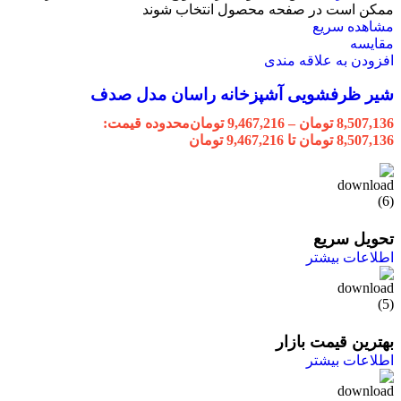
ممکن است در صفحه محصول انتخاب شوند
مشاهده سریع
مقایسه
افزودن به علاقه مندی
شیر ظرفشویی آشپزخانه راسان مدل صدف
8,507,136
تومان
–
9,467,216
تومان
محدوده قیمت:
8,507,136 تومان تا 9,467,216 تومان
تحویل سریع
اطلاعات بیشتر
بهترین قیمت بازار
اطلاعات بیشتر