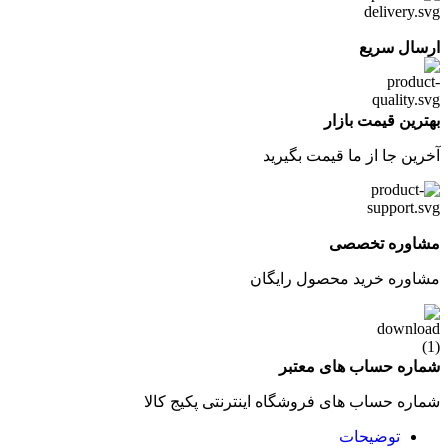
ارسال سریع
بهترین قیمت بازار
آخرین جا از ما قیمت بگیرید
مشاوره تخصصی
مشاوره خرید محصول رایگان
شماره حساب های معتبر
شماره حساب های فروشگاه اینترنتی پکیج کالا
توضیحات