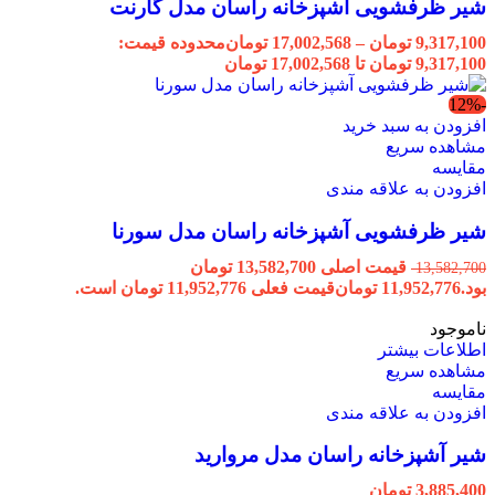
شیر ظرفشویی آشپزخانه راسان مدل گارنت
9,317,100
تومان
–
17,002,568
تومان
محدوده قیمت:
9,317,100 تومان تا 17,002,568 تومان
-12%
افزودن به سبد خرید
مشاهده سریع
مقایسه
افزودن به علاقه مندی
شیر ظرفشویی آشپزخانه راسان مدل سورنا
قیمت اصلی 13,582,700 تومان
13,582,700
بود.
11,952,776
تومان
قیمت فعلی 11,952,776 تومان است.
ناموجود
اطلاعات بیشتر
مشاهده سریع
مقایسه
افزودن به علاقه مندی
شیر آشپزخانه راسان مدل مروارید
3,885,400
تومان