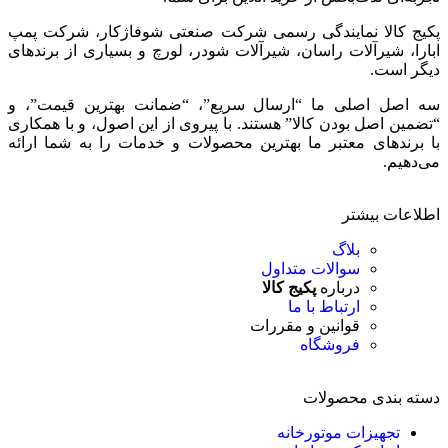
پکیج کالا نمایندگی رسمی شرکت صنعتی شوفاژکار، شرکت پمپ
ابارا، شیرآلات راسان، شیرآلات شودر، لورچ و بسیاری از برندهای
دیگر است.
سه اصل اصلی ما “ارسال سریع”، “ضمانت بهترین قیمت”، و
“تضمین اصل بودن کالا” هستند. با پیروی از این اصول، و با همکاری
با برندهای معتبر ما بهترین محصولات و خدمات را به شما ارائه
می‌دهیم.
اطلاعات بیشتر
بلاگ
سوالات متداول
درباره
پکیج کالا
ارتباط با ما
قوانین و مقررات
فروشگاه
دسته بندی محصولات
تجهیزات موتورخانه