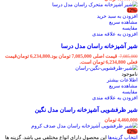
-12%
افزودن به سبد خرید
مشاهده سریع
مقایسه
افزودن به علاقه مندی
شیر آشپزخانه راسان مدل درسا
قیمت اصلی 7,085,000 تومان بود.
6,234,800
تومان
قیمت
7,085,000
فعلی 6,234,800 تومان است.
ناموجود
اطلاعات بیشتر
مشاهده سریع
مقایسه
افزودن به علاقه مندی
شیر ظرفشویی آشپزخانه راسان مدل نگین
4,460,000
تومان
-12%
انتخاب گزینه‌ها
این محصول دارای انواع مختلفی می باشد. گزینه ها