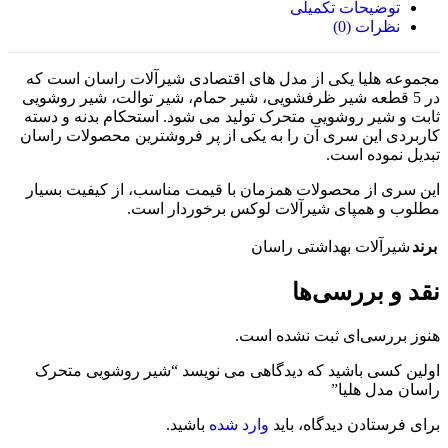
توضیحات تکمیلی
نظرات (0)
مجموعه هلیا یکی از مدل های اقتصادی شیرآلات راسان است که
در 5 قطعه شیر ظرفشویی، شیر حمام، شیر توالت، شیر روشویی
ثابت و شیر روشویی متحرک تولید می شود. استحکام بدنه و دسته
کاربردی این سری آن را به یکی از پر فروشترین محصولات راسان
تبدیل نموده است.
این سری از محصولات همزمان با قیمت مناسب، از کیفیت بسیار
مطلوب و همپای شیرآلات لوکس برخوردار است.
برند
شیرآلات بهداشتی راسان
نقد و بررسی‌ها
هنوز بررسی‌ای ثبت نشده است.
اولین کسی باشید که دیدگاهی می نویسد “شیر روشویی متحرک
راسان مدل هلیا”
برای فرستادن دیدگاه، باید
وارد شده
باشید.