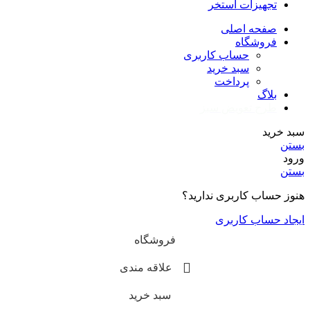
تجهیزات استخر
صفحه اصلی
فروشگاه
حساب کاربری
سبد خرید
پرداخت
بلاگ
طرح تعویض سبز
سبد خرید
بستن
ورود
بستن
هنوز حساب کاربری ندارید؟
ایجاد حساب کاربری
فروشگاه
علاقه مندی
سبد خرید