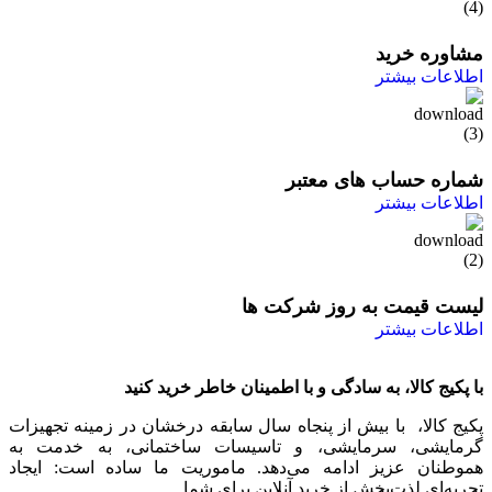
مشاوره خرید
اطلاعات بیشتر
شماره حساب های معتبر
اطلاعات بیشتر
لیست قیمت به روز شرکت ها
اطلاعات بیشتر
با پکیج کالا، به سادگی و با اطمینان خاطر خرید کنید
پکیج کالا، با بیش از پنجاه سال سابقه درخشان در زمینه تجهیزات
گرمایشی، سرمایشی، و تاسیسات ساختمانی، به خدمت به
هموطنان عزیز ادامه می‌دهد. ماموریت ما ساده است: ایجاد
تجربه‌ای لذت‌بخش از خرید آنلاین برای شما.