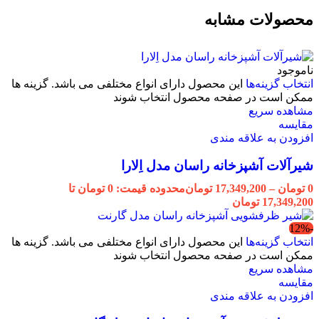
محصولات مشابه
ناموجود
انتخاب گزینه‌ها
این محصول دارای انواع مختلفی می باشد. گزینه ها
ممکن است در صفحه محصول انتخاب شوند
مشاهده سریع
مقایسه
افزودن به علاقه مندی
شیرآلات آشپزخانه راسان مدل اِلارا
0
تومان
–
17,349,200
تومان
محدوده قیمت: 0 تومان تا
17,349,200 تومان
-12%
انتخاب گزینه‌ها
این محصول دارای انواع مختلفی می باشد. گزینه ها
ممکن است در صفحه محصول انتخاب شوند
مشاهده سریع
مقایسه
افزودن به علاقه مندی