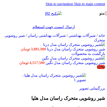
Skip to navigation
Skip to main content
منو
ارسال لیست جهت استعلام
خانه
/
شیرآلات بهداشتی
/
شیرآلات بهداشتی راسان
/
شیر روشویی
متحرک
شیر روشویی متحرک راسان مدل درنا
3,881,900
تومان
بازگشت به محصولات
شیر روشویی متحرک راسان مدل نگین
4,517,500
تومان
-12%
بزرگنمایی تصویر
شیر روشویی متحرک راسان مدل هلیا