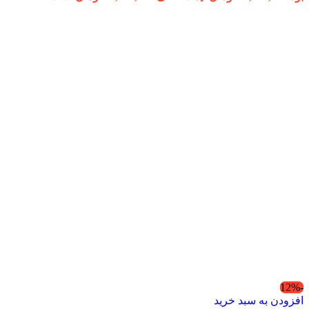
-12%
افزودن به سبد خرید