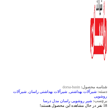
شناسه محصول:
dorsa-basin
دسته:
شیرآلات بهداشتی
,
شیرآلات بهداشتی راسان
,
شیرآلات
روشویی
برچسب:
شیر روشویی راسان مدل درسا
18
نفر در حال مشاهده این محصول هستند!