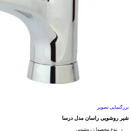
بزرگنمایی تصویر
شیر روشویی راسان مدل درسا
نوع محصول: روشویی