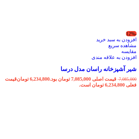
-12%
افزودن به سبد خرید
مشاهده سریع
مقایسه
افزودن به علاقه مندی
شیر آشپزخانه راسان مدل درسا
قیمت اصلی 7,085,000 تومان بود.
6,234,800
تومان
قیمت
7,085,000
فعلی 6,234,800 تومان است.