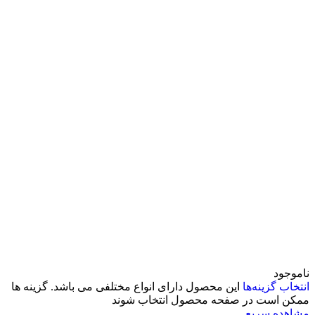
ناموجود
انتخاب گزینه‌ها
این محصول دارای انواع مختلفی می باشد. گزینه ها
ممکن است در صفحه محصول انتخاب شوند
مشاهده سریع