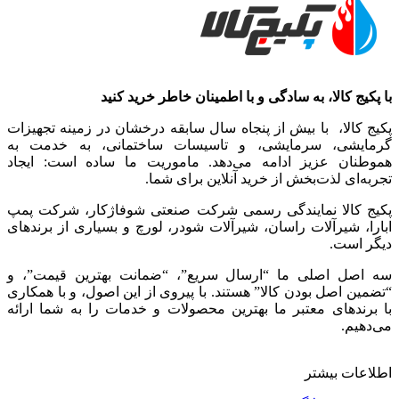
با پکیج کالا، به سادگی و با اطمینان خاطر خرید کنید
پکیج کالا، با بیش از پنجاه سال سابقه درخشان در زمینه تجهیزات
گرمایشی، سرمایشی، و تاسیسات ساختمانی، به خدمت به
هموطنان عزیز ادامه می‌دهد. ماموریت ما ساده است: ایجاد
تجربه‌ای لذت‌بخش از خرید آنلاین برای شما.
پکیج کالا نمایندگی رسمی شرکت صنعتی شوفاژکار، شرکت پمپ
ابارا، شیرآلات راسان، شیرآلات شودر، لورچ و بسیاری از برندهای
دیگر است.
سه اصل اصلی ما “ارسال سریع”، “ضمانت بهترین قیمت”، و
“تضمین اصل بودن کالا” هستند. با پیروی از این اصول، و با همکاری
با برندهای معتبر ما بهترین محصولات و خدمات را به شما ارائه
می‌دهیم.
اطلاعات بیشتر