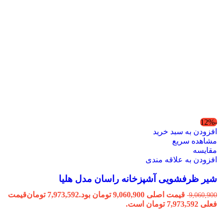
-12%
افزودن به سبد خرید
مشاهده سریع
مقایسه
افزودن به علاقه مندی
شیر ظرفشویی آشپزخانه راسان مدل هلیا
قیمت اصلی 9,060,900 تومان بود.
7,973,592
تومان
قیمت
9,060,900
فعلی 7,973,592 تومان است.