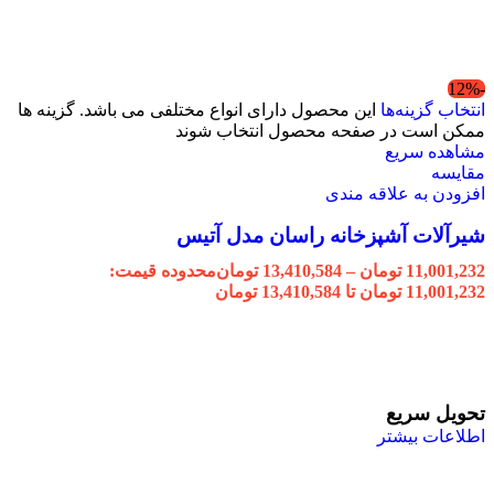
-12%
انتخاب گزینه‌ها
این محصول دارای انواع مختلفی می باشد. گزینه ها
ممکن است در صفحه محصول انتخاب شوند
مشاهده سریع
مقایسه
افزودن به علاقه مندی
شیرآلات آشپزخانه راسان مدل آتیس
11,001,232
تومان
–
13,410,584
تومان
محدوده قیمت:
11,001,232 تومان تا 13,410,584 تومان
تحویل سریع
اطلاعات بیشتر