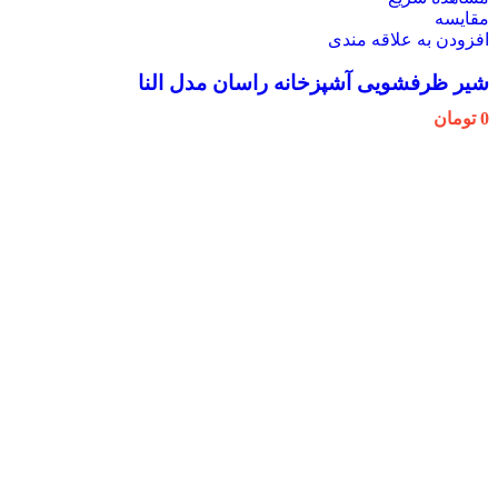
مقایسه
افزودن به علاقه مندی
شیر ظرفشویی آشپزخانه راسان مدل النا
0
تومان