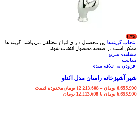
-12%
انتخاب گزینه‌ها
این محصول دارای انواع مختلفی می باشد. گزینه ها
ممکن است در صفحه محصول انتخاب شوند
مشاهده سریع
مقایسه
افزودن به علاقه مندی
شیر آشپزخانه راسان مدل اکتاو
6,655,900
تومان
–
12,213,608
تومان
محدوده قیمت:
6,655,900 تومان تا 12,213,608 تومان