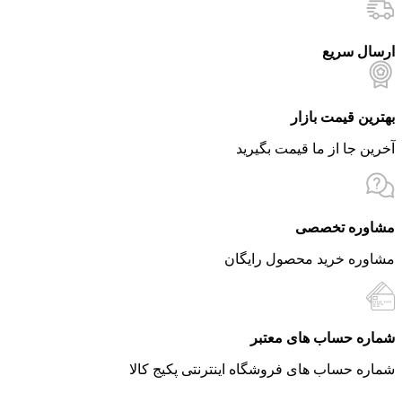
ارسال سریع
بهترین قیمت بازار
آخرین جا از ما قیمت بگیرید
مشاوره تخصصی
مشاوره خرید محصول رایگان
شماره حساب های معتبر
شماره حساب های فروشگاه اینترنتی پکیج کالا