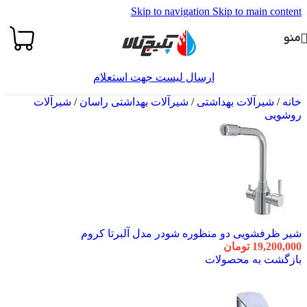
Skip to navigation
Skip to main content
منو
ارسال لیست جهت استعلام
خانه
/
شیرآلات بهداشتی
/
شیرآلات بهداشتی راسان
/
شیرآلات
روشویی
شیر ظرفشویی دو منظوره شودر مدل آلبرتا کروم
19,200,000
تومان
بازگشت به محصولات