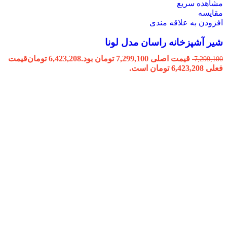
مشاهده سریع
مقایسه
افزودن به علاقه مندی
شیر آشپزخانه راسان مدل لونا
قیمت اصلی 7,299,100 تومان بود.
6,423,208
تومان
قیمت
7,299,100
فعلی 6,423,208 تومان است.