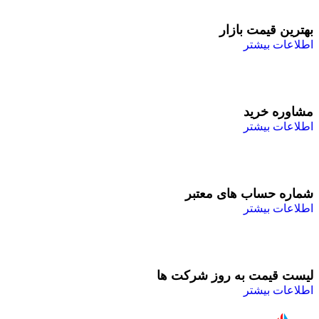
بهترین قیمت بازار
اطلاعات بیشتر
مشاوره خرید
اطلاعات بیشتر
شماره حساب های معتبر
اطلاعات بیشتر
لیست قیمت به روز شرکت ها
اطلاعات بیشتر