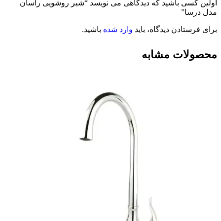
اولین کسی باشید که دیدگاهی می نویسد “شیر روشویی راسان
مدل درسا”
برای فرستادن دیدگاه، باید
وارد شده
باشید.
محصولات مشابه