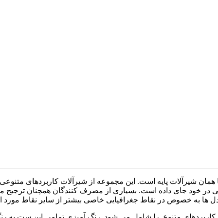
ا یا همان شیرآلات پایه است. این مجموعه از شیرآلات کاربردهای متن
چی در خود جای داده است. بسیاری از مصرف کنندگان همچنان ترجیح 
دل ها به خصوص در نقاط جغرافیایی خاصی بیشتر از سایر نقاط مورد اس