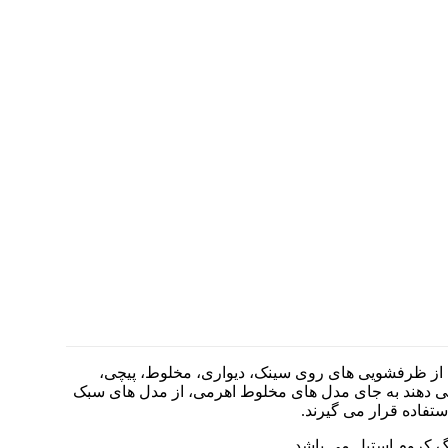
وعی از ظرفشویی های روی سینک، دیواری، مخلوط، پیچی،
می دهند به جای مدل های مخلوط اهرمی، از مدل های سبک
تفاده قرار می گیرند.