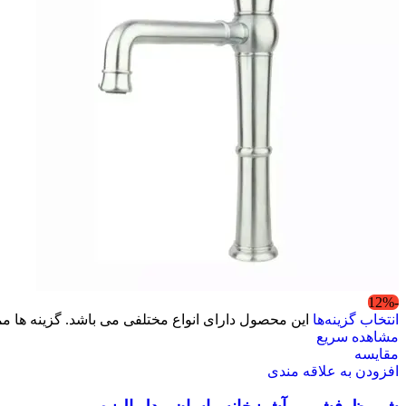
-12%
انتخاب گزینه‌ها
این محصول دارای انواع مختلفی می باشد. گزینه ها
مشاهده سریع
مقایسه
افزودن به علاقه مندی