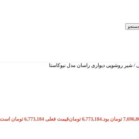
ستجو
ی
/
شیر روشویی دیواری راسان مدل نیوکاستا
6,773,184
تومان
قیمت فعلی 6,773,184 تومان است.