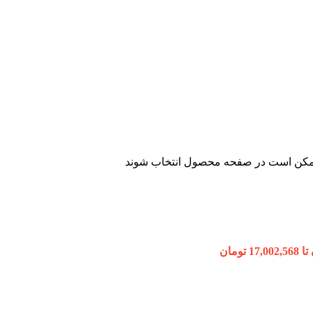
 ممکن است در صفحه محصول انتخاب شوند