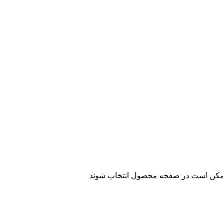
 ممکن است در صفحه محصول انتخاب شوند