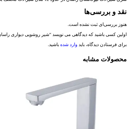
نقد و بررسی‌ها
هنوز بررسی‌ای ثبت نشده است.
اولین کسی باشید که دیدگاهی می نویسد “شیر روشویی دیواری راسان
برای فرستادن دیدگاه، باید
وارد شده
باشید.
محصولات مشابه