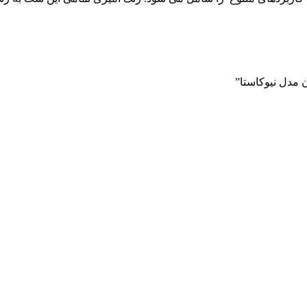
 مدل نیوکاستا”