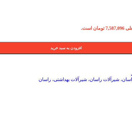
ومان است.
افزودن به سبد خرید
سان، شیرآلات راسان، شیرآلات بهداشتی، راسان