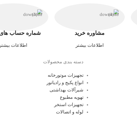
مشاوره خرید
شماره حساب های 
اطلاعات بیشتر
اطلاعات بیشتر
دسته بندی محصولات
تجهیزات موتورخانه
انواع پکیج و رادیاتور
شیرآلات بهداشتی
تهویه مطبوع
تجهیزات استخر
لوله و اتصالات