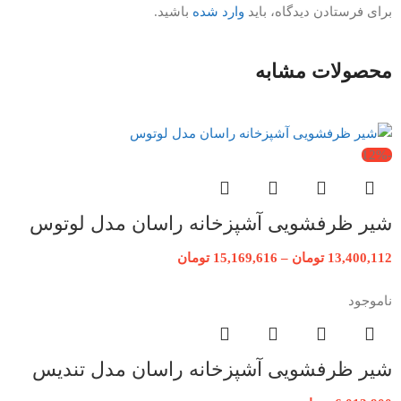
برای فرستادن دیدگاه، باید
وارد شده
باشید.
محصولات مشابه
-12%
شیر ظرفشویی آشپزخانه راسان مدل لوتوس
13,400,112
تومان
–
15,169,616
تومان
ناموجود
شیر ظرفشویی آشپزخانه راسان مدل تندیس