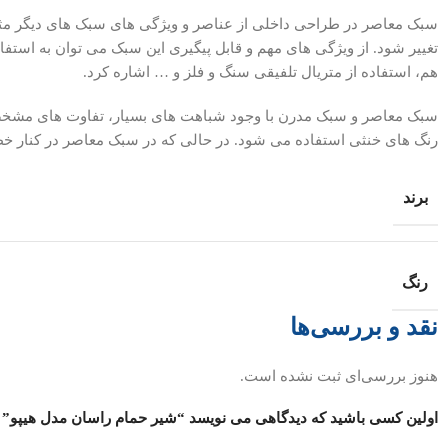
سبک معاصر در طراحی داخلی از عناصر و ویژگی های سبک های دیگر مثل 
تغییر شود. از ویژگی های مهم و قابل پیگیری این سبک می توان به استفا
هم، استفاده از متریال تلفیقی سنگ و فلز و … اشاره کرد.
سبک معاصر و سبک مدرن با وجود شباهت های بسیار، تفاوت های مشخصی
رنگ های خنثی استفاده می شود. در حالی که در سبک معاصر در کنار خط
برند
رنگ
نقد و بررسی‌ها
هنوز بررسی‌ای ثبت نشده است.
اولین کسی باشید که دیدگاهی می نویسد “شیر حمام راسان مدل هیپو”