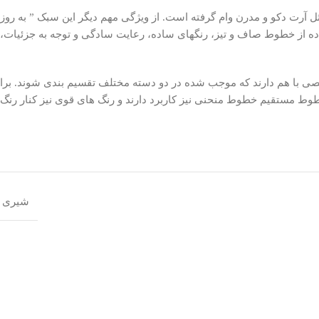
آرت دکو و مدرن وام گرفته است. از ویژگی مهم دیگر این سبک ” به رو
ده از خطوط صاف و تیز، رنگهای ساده، رعایت سادگی و توجه به جزئیات، ک
 با هم دارند که موجب شده در دو دسته مختلف تقسیم بندی شوند. بر
وط مستقیم خطوط منحنی نیز کاربرد دارند و رنگ های قوی نیز کنار رنگ
شیری ط