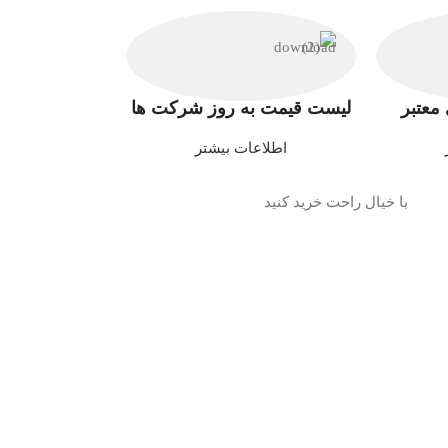
معتبر
لیست قیمت به روز شرکت ها
اطلاعات بیشتر
با خیال راحت خرید کنید