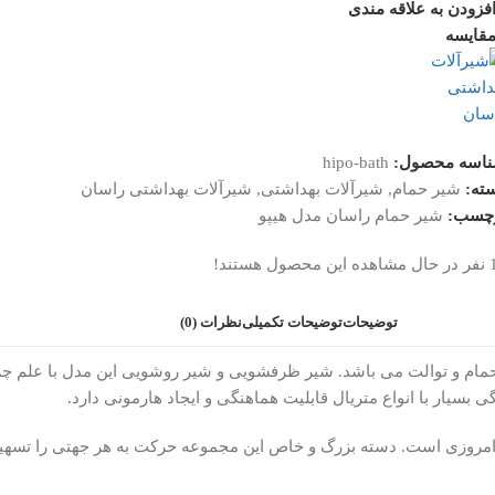
فزودن به علاقه مندی
قایسه
اسه محصول:
hipo-bath
ته:
شیر حمام
,
شیرآلات بهداشتی
,
شیرآلات بهداشتی راسان
چسب:
شیر حمام راسان مدل هیپو
نفر در حال مشاهده این محصول هستند!
توضیحات
توضیحات تکمیلی
نظرات (0)
ی بسیار با انواع متریال قابلیت هماهنگی و ایجاد هارمونی دارد.
امروزی است. دسته بزرگ و خاص این مجموعه حرکت به هر جهتی را تسهیل