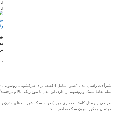
ا
م
شن
دس
بر
15
تمام نقاط سینک و روشویی را دارد. این مدل با تنوع رنگی بالا و درخشندگ
طراحی این مدل کاملا انحصاری و یونیک و به سبک شیر آب های مدرن و 
چیدمان و دکوراسیون سبک معاصر است.