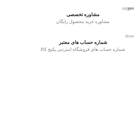
مشاوره تخصصی
مشاوره خرید محصول رایگان
شماره حساب های معتبر
شماره حساب های فروشگاه اینترنتی پکیج کالا