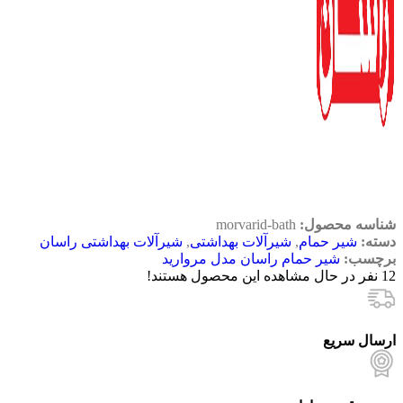
شناسه محصول:
morvarid-bath
دسته:
شیر حمام
,
شیرآلات بهداشتی
,
شیرآلات بهداشتی راسان
برچسب:
شیر حمام راسان مدل مروارید
12
نفر در حال مشاهده این محصول هستند!
ارسال سریع