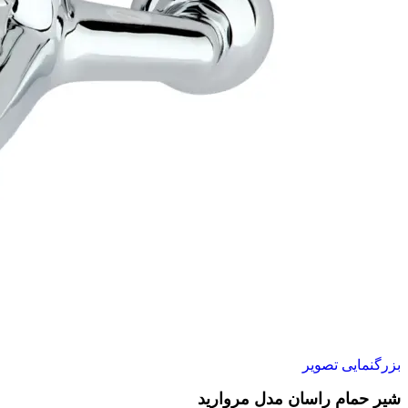
بزرگنمایی تصویر
شیر حمام راسان مدل مروارید