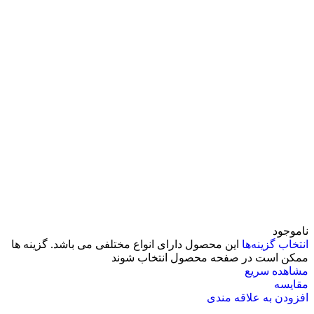
ناموجود
انتخاب گزینه‌ها
این محصول دارای انواع مختلفی می باشد. گزینه ها
ممکن است در صفحه محصول انتخاب شوند
مشاهده سریع
مقایسه
افزودن به علاقه مندی