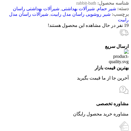
شناسه محصول:
rabbit-bath
دسته:
شیر حمام
,
شیرآلات بهداشتی
,
شیرآلات بهداشتی راسان
برچسب:
شیر روشویی راسان مدل رابیت
,
شیرآلات راسان مدل
رابیت
19
نفر در حال مشاهده این محصول هستند!
ارسال سریع
بهترین قیمت بازار
آخرین جا از ما قیمت بگیرید
مشاوره تخصصی
مشاوره خرید محصول رایگان