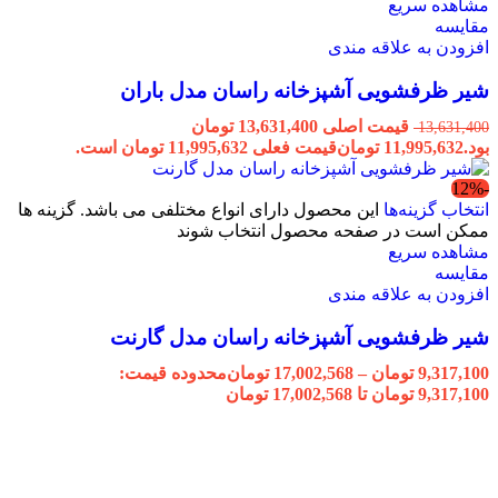
مشاهده سریع
مقایسه
افزودن به علاقه مندی
شیر ظرفشویی آشپزخانه راسان مدل باران
قیمت اصلی 13,631,400 تومان
13,631,400
بود.
11,995,632
تومان
قیمت فعلی 11,995,632 تومان است.
-12%
انتخاب گزینه‌ها
این محصول دارای انواع مختلفی می باشد. گزینه ها
ممکن است در صفحه محصول انتخاب شوند
مشاهده سریع
مقایسه
افزودن به علاقه مندی
شیر ظرفشویی آشپزخانه راسان مدل گارنت
9,317,100
تومان
–
17,002,568
تومان
محدوده قیمت:
9,317,100 تومان تا 17,002,568 تومان