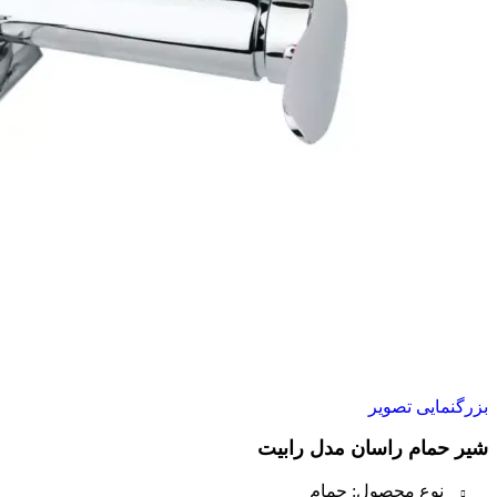
بزرگنمایی تصویر
شیر حمام راسان مدل رابیت
نوع محصول: حمام