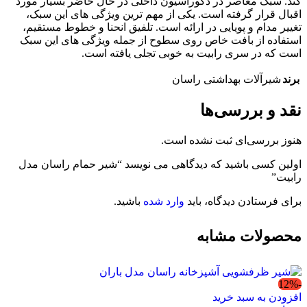
کند. سبک معاصر در دکوراسیون داخلی در حال حاضر بسیار مورد
اقبال قرار گرفته است. یکی از مهم ترین ویژگی های این سبک،
تغییر مدام و پویایی در ارائه است. تلفیق انحنا و خطوط مستقیم،
استفاده از بافت خاص روی سطوح از جمله ویژگی های این سبک
است که در سری رابیت به خوبی تجلی یافته است.
برند
شیرآلات بهداشتی راسان
نقد و بررسی‌ها
هنوز بررسی‌ای ثبت نشده است.
اولین کسی باشید که دیدگاهی می نویسد “شیر حمام راسان مدل
رابیت”
برای فرستادن دیدگاه، باید
وارد شده
باشید.
محصولات مشابه
-12%
افزودن به سبد خرید