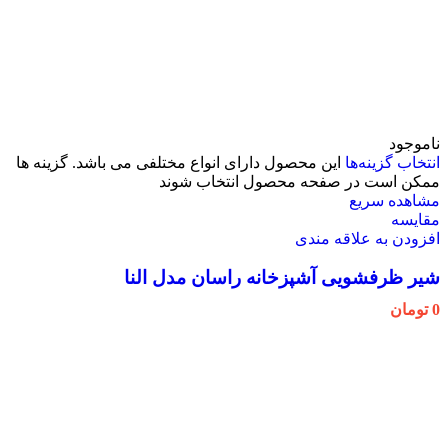
ناموجود
انتخاب گزینه‌ها
این محصول دارای انواع مختلفی می باشد. گزینه ها
ممکن است در صفحه محصول انتخاب شوند
مشاهده سریع
مقایسه
افزودن به علاقه مندی
شیر ظرفشویی آشپزخانه راسان مدل النا
0
تومان