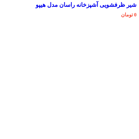
شیر ظرفشویی آشپزخانه راسان مدل هیپو
0
تومان