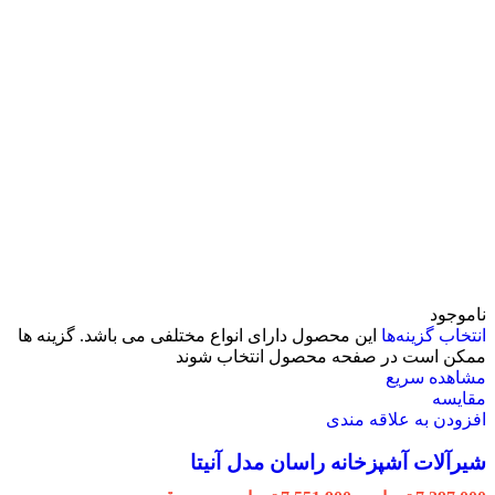
ناموجود
انتخاب گزینه‌ها
این محصول دارای انواع مختلفی می باشد. گزینه ها
ممکن است در صفحه محصول انتخاب شوند
مشاهده سریع
مقایسه
افزودن به علاقه مندی
شیرآلات آشپزخانه راسان مدل آنیتا