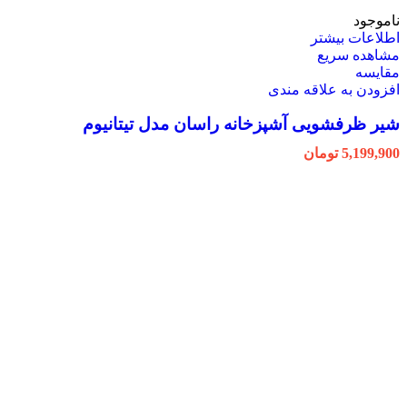
ناموجود
اطلاعات بیشتر
مشاهده سریع
مقایسه
افزودن به علاقه مندی
شیر ظرفشویی آشپزخانه راسان مدل تیتانیوم
5,199,900
تومان