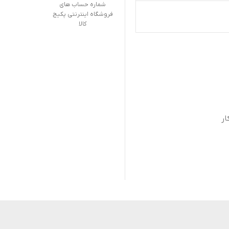
شماره حساب های
فروشگاه اینترنتی پکیج
کالا
ار