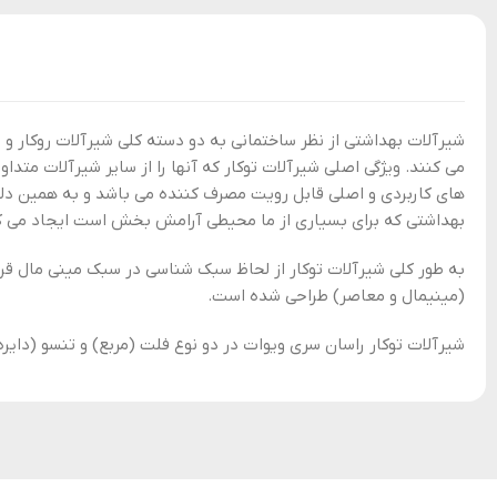
شیرآلات بهداشتی از نظر ساختمانی به دو دسته کلی شیرآلات روکار و
می کنند. ویژگی اصلی شیرآلات توکار که آنها را از سایر شیرآلات متد
های کاربردی و اصلی قابل رویت مصرف کننده می باشد و به همین دلیل 
بهداشتی که برای بسیاری از ما محیطی آرامش بخش است ایجاد می ک
به طور کلی شیرآلات توکار از لحاظ سبک شناسی در سبک مینی مال قرا
(مینیمال و معاصر) طراحی شده است.
شیرآلات توکار راسان سری ویوات در دو نوع فلت (مربع) و تنسو (دایره