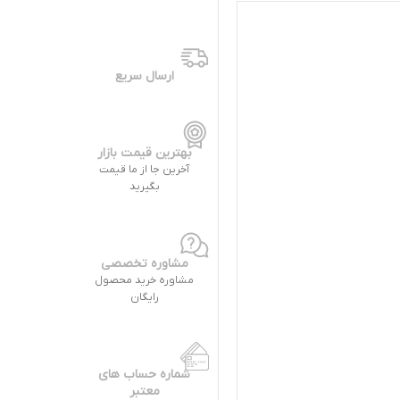
ارسال سریع
بهترین قیمت بازار
آخرین جا از ما قیمت
بگیرید
مشاوره تخصصی
مشاوره خرید محصول
رایگان
شماره حساب های
معتبر