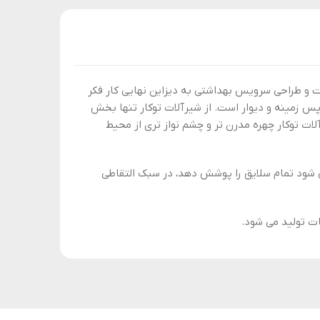
ت و طراحی سرویس بهداشتی به دیزاین نهایی کار فکر
 پس زمینه و دیوار است. از شیرآلات توکار تنها بخش
ات توکار چهره مدرن تر و چشم نواز تری از محیط
ی شود تمام سلایق را پوشش دهد، در سبک التقاطی
ات تولید می شود.