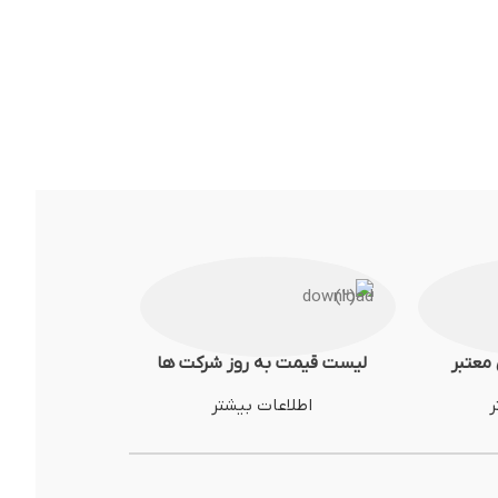
معتبر
لیست قیمت به روز شرکت ها
ر
اطلاعات بیشتر