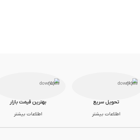
تحویل سریع
بهترین قیمت بازار
اطلاعات بیشتر
اطلاعات بیشتر