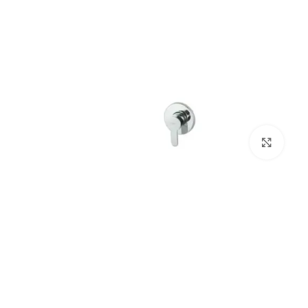
بزرگنمایی تصویر