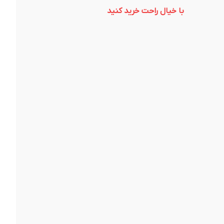
با خیال راحت خرید کنید