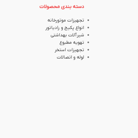
دسته بندی محصولات
تجهیزات موتورخانه
انواع پکیج و رادیاتور
شیرآلات بهداشتی
تهویه مطبوع
تجهیزات استخر
لوله و اتصالات