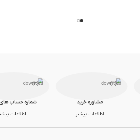
مشاوره خرید
شماره حساب های 
اطلاعات بیشتر
اطلاعات بیشت