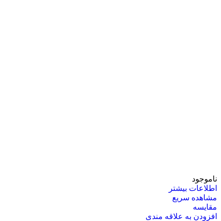
ناموجود
اطلاعات بیشتر
مشاهده سریع
مقایسه
افزودن به علاقه مندی