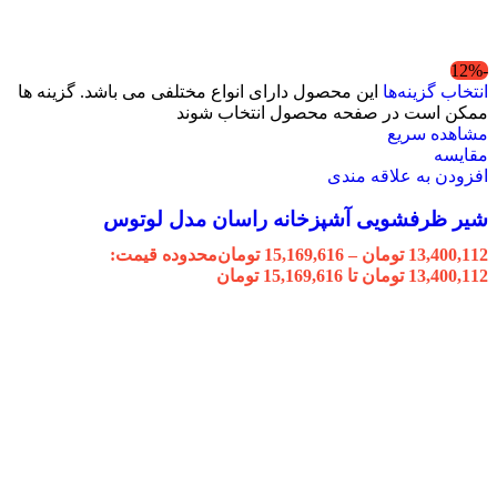
-12%
انتخاب گزینه‌ها
این محصول دارای انواع مختلفی می باشد. گزینه ها
ممکن است در صفحه محصول انتخاب شوند
مشاهده سریع
مقایسه
افزودن به علاقه مندی
شیر ظرفشویی آشپزخانه راسان مدل لوتوس
13,400,112
تومان
–
15,169,616
تومان
محدوده قیمت:
13,400,112 تومان تا 15,169,616 تومان