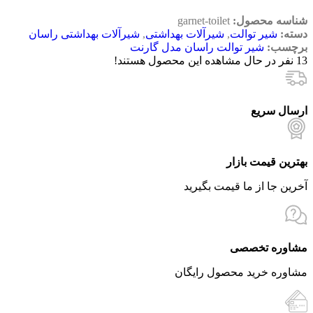
شناسه محصول:
garnet-toilet
دسته:
شیر توالت
,
شیرآلات بهداشتی
,
شیرآلات بهداشتی راسان
برچسب:
شیر توالت راسان مدل گارنت
13
نفر در حال مشاهده این محصول هستند!
ارسال سریع
بهترین قیمت بازار
آخرین جا از ما قیمت بگیرید
مشاوره تخصصی
مشاوره خرید محصول رایگان