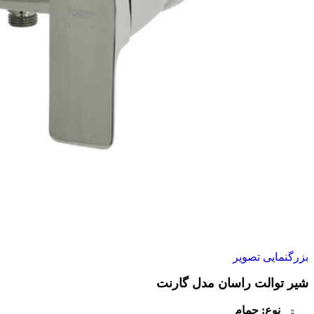
بزرگنمایی تصویر
شیر توالت راسان مدل گارنت
نوع: حمام