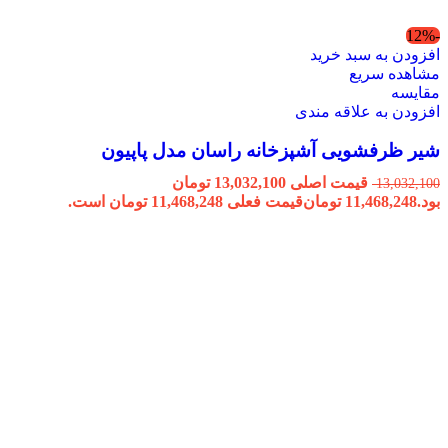
-12%
افزودن به سبد خرید
مشاهده سریع
مقایسه
افزودن به علاقه مندی
شیر ظرفشویی آشپزخانه راسان مدل پاپیون
قیمت اصلی 13,032,100 تومان
13,032,100
بود.
11,468,248
تومان
قیمت فعلی 11,468,248 تومان است.