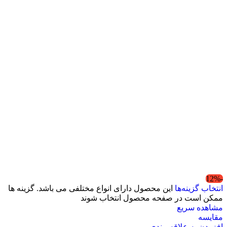
-12%
انتخاب گزینه‌ها
این محصول دارای انواع مختلفی می باشد. گزینه ها
ممکن است در صفحه محصول انتخاب شوند
مشاهده سریع
مقایسه
افزودن به علاقه مندی