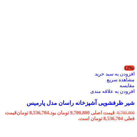
-12%
افزودن به سبد خرید
مشاهده سریع
مقایسه
افزودن به علاقه مندی
شیر ظرفشویی آشپزخانه راسان مدل پارمیس
قیمت اصلی 9,700,800 تومان بود.
8,536,704
تومان
قیمت
9,700,800
فعلی 8,536,704 تومان است.