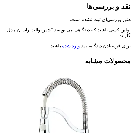
نقد و بررسی‌ها
هنوز بررسی‌ای ثبت نشده است.
اولین کسی باشید که دیدگاهی می نویسد “شیر توالت راسان مدل
گارنت”
برای فرستادن دیدگاه، باید
وارد شده
باشید.
محصولات مشابه