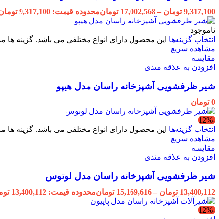
9,317,100
تومان
–
17,002,568
تومان
محدوده قیمت: 9,317,100 تومان تا 17,002,568 تومان
ناموجود
انتخاب گزینه‌ها
این محصول دارای انواع مختلفی می باشد. گزینه ها
مشاهده سریع
مقایسه
افزودن به علاقه مندی
شیر ظرفشویی آشپزخانه راسان مدل هیپو
0
تومان
-12%
انتخاب گزینه‌ها
این محصول دارای انواع مختلفی می باشد. گزینه ها
مشاهده سریع
مقایسه
افزودن به علاقه مندی
شیر ظرفشویی آشپزخانه راسان مدل لوتوس
13,400,112
تومان
–
15,169,616
تومان
محدوده قیمت: 13,400,112 تومان تا 15,169,616 تومان
-12%