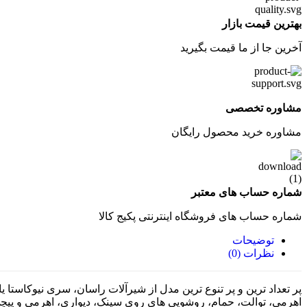
بهترین قیمت بازار
آخرین جا از ما قیمت بگیرید
مشاوره تخصصی
مشاوره خرید محصول رایگان
شماره حساب های معتبر
شماره حساب های فروشگاه اینترنتی پکیج کالا
توضیحات
نظرات (0)
پر تعداد ترین و پر تنوع ترین مدل از شیرآلات راسان، سری نیوکاست
اهرمی، توالت، حمام، روشویی های روی سینک، دیواری، اهرمی و پی