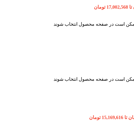
 ممکن است در صفحه محصول انتخاب شوند
 ممکن است در صفحه محصول انتخاب شوند