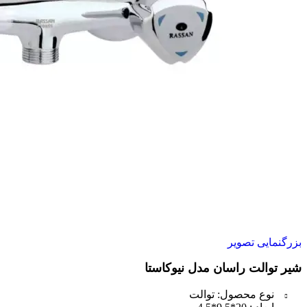
بزرگنمایی تصویر
شیر توالت راسان مدل نیوکاستا
نوع محصول: توالت