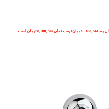
8,180,744
تومان
قیمت فعلی 8,180,744 تومان است.