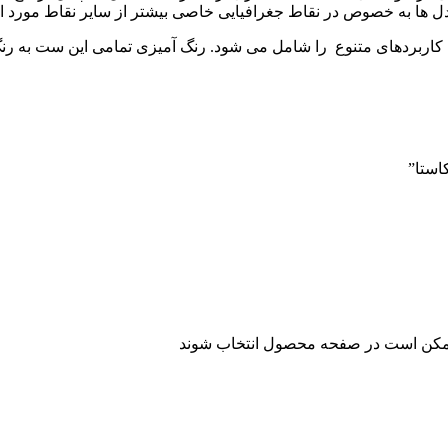
دل ها به خصوص در نقاط جغرافیایی خاصی بیشتر از سایر نقاط مورد اس
استا”
 ممکن است در صفحه محصول انتخاب شوند