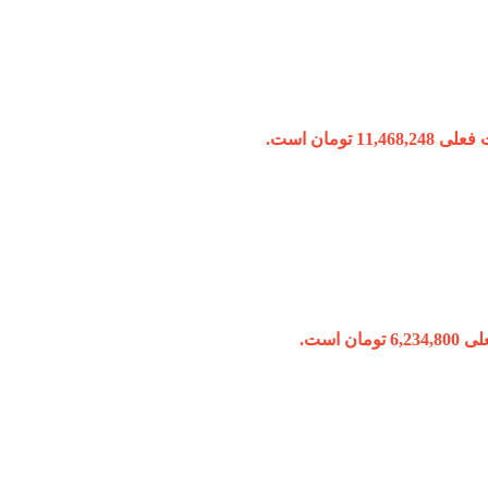
11,468, تومان است.
ومان است.