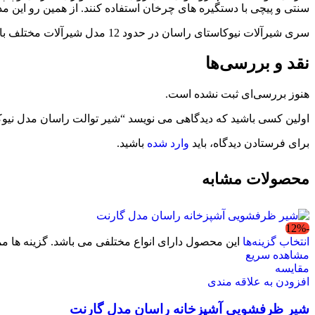
سنتی و پیچی با دستگیره های چرخان استفاده کنند. از همین رو این م
سری شیرآلات نیوکاستای راسان در حدود 12 مدل شیرآلات مختلف با کاربردهای متنوع را شامل می شود. رنگ آمیزی تمامی این ست به رنگ کروم استیل می باشد.
نقد و بررسی‌ها
هنوز بررسی‌ای ثبت نشده است.
اولین کسی باشید که دیدگاهی می نویسد “شیر توالت راسان مدل نیوک
برای فرستادن دیدگاه، باید
وارد شده
باشید.
محصولات مشابه
-12%
انتخاب گزینه‌ها
این محصول دارای انواع مختلفی می باشد. گزینه ها
مشاهده سریع
مقایسه
افزودن به علاقه مندی
شیر ظرفشویی آشپزخانه راسان مدل گارنت