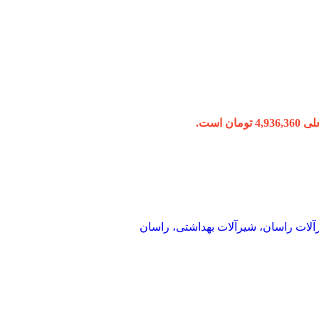
ومان است.
آلات راسان، شیرآلات بهداشتی، راسان