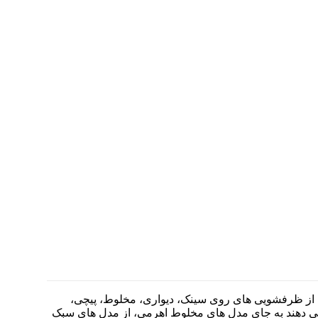
وعی از ظرفشویی های روی سینک، دیواری، مخلوط، پیچی،
می دهند به جای مدل های مخلوط اهرمی، از مدل های سبک