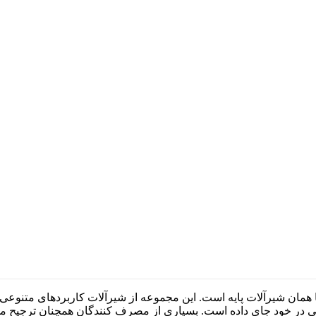
ا یا همان شیرآلات پایه است. این مجموعه از شیرآلات کاربردهای متن
چی در خود جای داده است. بسیاری از مصرف کنندگان همچنان ترجیح 