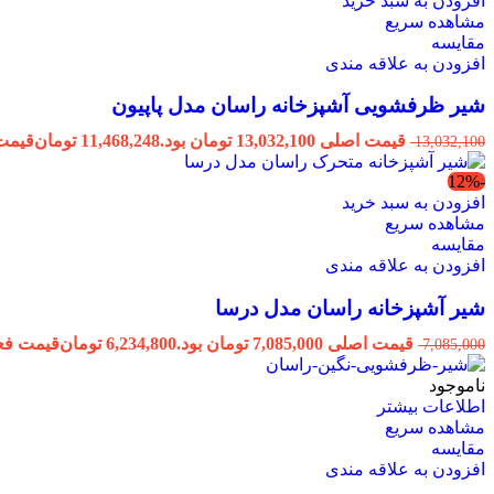
افزودن به سبد خرید
مشاهده سریع
مقایسه
افزودن به علاقه مندی
شیر ظرفشویی آشپزخانه راسان مدل پاپیون
قیمت اصلی 13,032,100 تومان بود.
11,468,248
تومان
قیمت فعلی 248
13,032,100
-12%
افزودن به سبد خرید
مشاهده سریع
مقایسه
افزودن به علاقه مندی
شیر آشپزخانه راسان مدل درسا
قیمت اصلی 7,085,000 تومان بود.
6,234,800
تومان
قیمت فعلی 6,234,800 ت
7,085,000
ناموجود
اطلاعات بیشتر
مشاهده سریع
مقایسه
افزودن به علاقه مندی