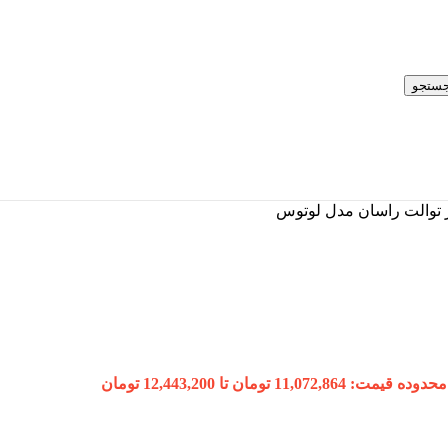
ستجو
توالت راسان مدل لوتوس
محدوده قیمت: 11,072,864 تومان تا 12,443,200 تومان