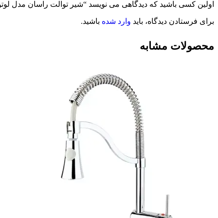
اولین کسی باشید که دیدگاهی می نویسد “شیر توالت راسان مدل لو
برای فرستادن دیدگاه، باید
وارد شده
باشید.
محصولات مشابه