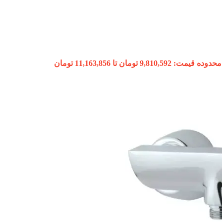
محدوده قیمت: 9,810,592 تومان تا 11,163,856 تومان