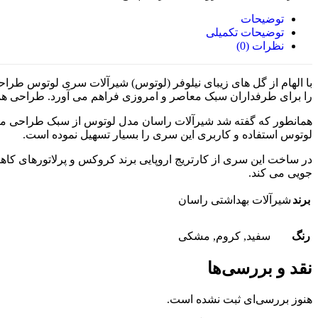
توضیحات
توضیحات تکمیلی
نظرات (0)
را برای طرفداران سبک معاصر و امروزی فراهم می آورد. طراحی همه
همانطور که گفته شد شیرآلات راسان مدل لوتوس از سبک طراحی معا
لوتوس استفاده و کاربری این سری را بسیار تسهیل نموده است.
جویی می کند.
برند
شیرآلات بهداشتی راسان
رنگ
سفید
,
کروم
,
مشکی
نقد و بررسی‌ها
هنوز بررسی‌ای ثبت نشده است.