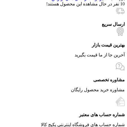
10
نفر در حال مشاهده این محصول هستند!
ارسال سریع
بهترین قیمت بازار
آخرین جا از ما قیمت بگیرید
مشاوره تخصصی
مشاوره خرید محصول رایگان
شماره حساب های معتبر
شماره حساب های فروشگاه اینترنتی پکیج کالا