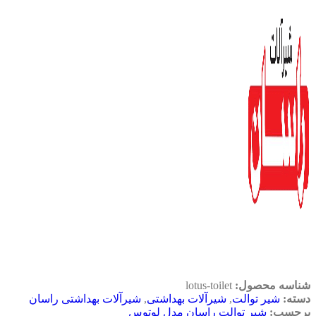
شناسه محصول:
lotus-toilet
دسته:
شیر توالت
,
شیرآلات بهداشتی
,
شیرآلات بهداشتی راسان
برچسب:
شیر توالت راسان مدل لوتوس