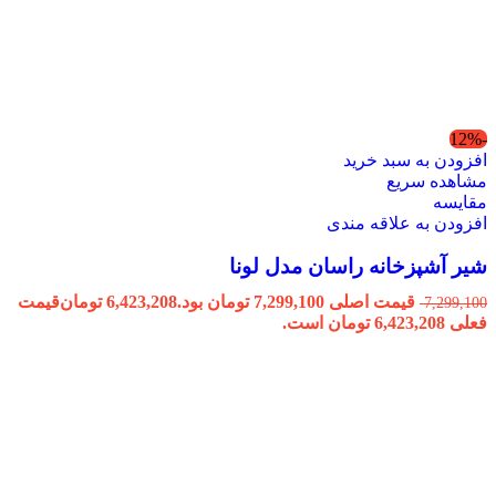
-12%
افزودن به سبد خرید
مشاهده سریع
مقایسه
افزودن به علاقه مندی
شیر آشپزخانه راسان مدل لونا
قیمت اصلی 7,299,100 تومان بود.
6,423,208
تومان
قیمت
7,299,100
فعلی 6,423,208 تومان است.