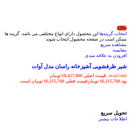
-12%
انتخاب گزینه‌ها
این محصول دارای انواع مختلفی می باشد. گزینه ها
ممکن است در صفحه محصول انتخاب شوند
مشاهده سریع
مقایسه
افزودن به علاقه مندی
شیر ظرفشویی آشپزخانه راسان مدل آوات
قیمت اصلی 18,427,000 تومان
18,427,000
بود.
16,215,760
تومان
قیمت فعلی 16,215,760 تومان است.
تحویل سریع
اطلاعات بیشتر