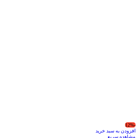
-12%
افزودن به سبد خرید
مشاهده سریع