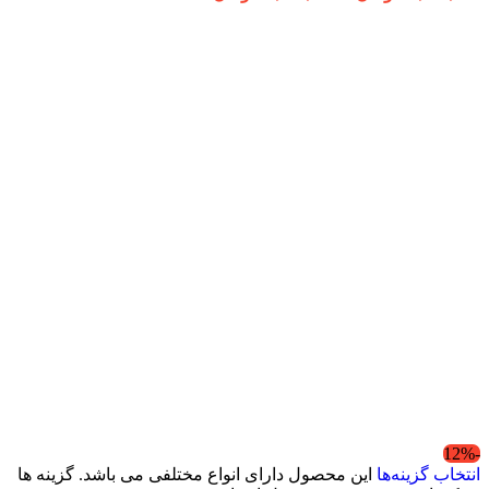
-12%
انتخاب گزینه‌ها
این محصول دارای انواع مختلفی می باشد. گزینه ها