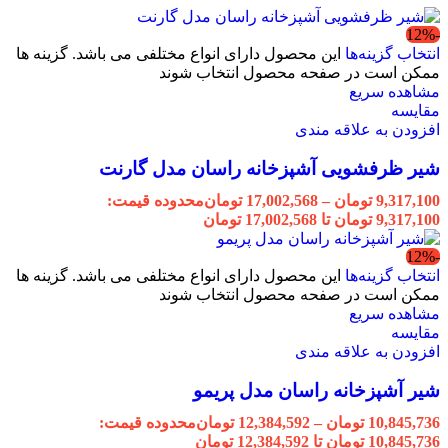
-12%
انتخاب گزینه‌ها
این محصول دارای انواع مختلفی می باشد. گزینه ها
ممکن است در صفحه محصول انتخاب شوند
مشاهده سریع
مقایسه
افزودن به علاقه مندی
شیر ظرفشویی آشپزخانه راسان مدل گارنت
9,317,100
تومان
–
17,002,568
تومان
محدوده قیمت:
9,317,100 تومان تا 17,002,568 تومان
-12%
انتخاب گزینه‌ها
این محصول دارای انواع مختلفی می باشد. گزینه ها
ممکن است در صفحه محصول انتخاب شوند
مشاهده سریع
مقایسه
افزودن به علاقه مندی
شیر آشپزخانه راسان مدل پریمو
10,845,736
تومان
–
12,384,592
تومان
محدوده قیمت:
10,845,736 تومان تا 12,384,592 تومان