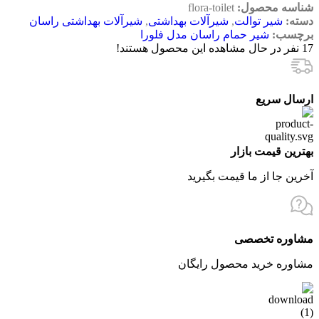
شناسه محصول:
flora-toilet
دسته:
شیر توالت
,
شیرآلات بهداشتی
,
شیرآلات بهداشتی راسان
برچسب:
شیر حمام راسان مدل فلورا
17
نفر در حال مشاهده این محصول هستند!
ارسال سریع
بهترین قیمت بازار
آخرین جا از ما قیمت بگیرید
مشاوره تخصصی
مشاوره خرید محصول رایگان