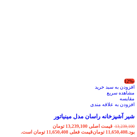
-12%
افزودن به سبد خرید
مشاهده سریع
مقایسه
افزودن به علاقه مندی
شیر آشپزخانه راسان مدل مینیاتور
قیمت اصلی 13,239,100 تومان
13,239,100
بود.
11,650,408
تومان
قیمت فعلی 11,650,408 تومان است.