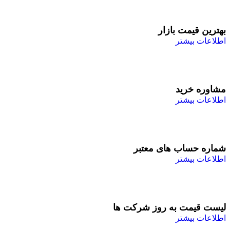
بهترین قیمت بازار
اطلاعات بیشتر
مشاوره خرید
اطلاعات بیشتر
شماره حساب های معتبر
اطلاعات بیشتر
لیست قیمت به روز شرکت ها
اطلاعات بیشتر