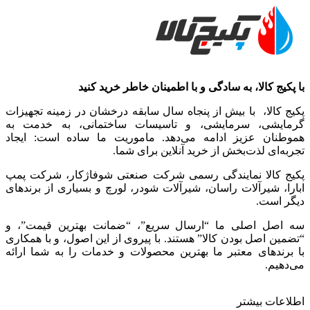
با پکیج کالا، به سادگی و با اطمینان خاطر خرید کنید
پکیج کالا، با بیش از پنجاه سال سابقه درخشان در زمینه تجهیزات
گرمایشی، سرمایشی، و تاسیسات ساختمانی، به خدمت به
هموطنان عزیز ادامه می‌دهد. ماموریت ما ساده است: ایجاد
تجربه‌ای لذت‌بخش از خرید آنلاین برای شما.
پکیج کالا نمایندگی رسمی شرکت صنعتی شوفاژکار، شرکت پمپ
ابارا، شیرآلات راسان، شیرآلات شودر، لورچ و بسیاری از برندهای
دیگر است.
سه اصل اصلی ما “ارسال سریع”، “ضمانت بهترین قیمت”، و
“تضمین اصل بودن کالا” هستند. با پیروی از این اصول، و با همکاری
با برندهای معتبر ما بهترین محصولات و خدمات را به شما ارائه
می‌دهیم.
اطلاعات بیشتر