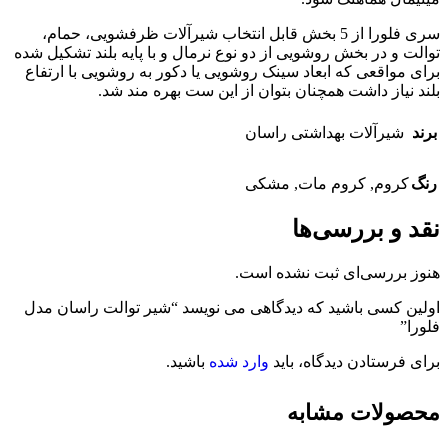
سری فلورا از 5 بخش قابل انتخاب شیرآلات ظرفشویی، حمام،
توالت و در بخش روشویی از دو نوع نرمال و با پایه بلند تشکیل شده
برای مواقعی که ابعاد سینک روشویی یا دکور به روشویی با ارتفاع
بلند نیاز داشت همچنان بتوان از این ست بهره مند شد.
برند
شیرآلات بهداشتی راسان
رنگ
کروم
,
کروم مات
,
مشکی
نقد و بررسی‌ها
هنوز بررسی‌ای ثبت نشده است.
اولین کسی باشید که دیدگاهی می نویسد “شیر توالت راسان مدل
فلورا”
برای فرستادن دیدگاه، باید
وارد شده
باشید.
محصولات مشابه