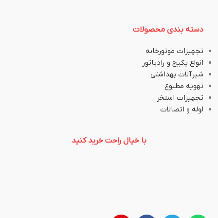
دسته بندی محصولات
تجهیزات موتورخانه
انواع پکیج و رادیاتور
شیرآلات بهداشتی
تهویه مطبوع
تجهیزات استخر
لوله و اتصالات
با خیال راحت خرید کنید