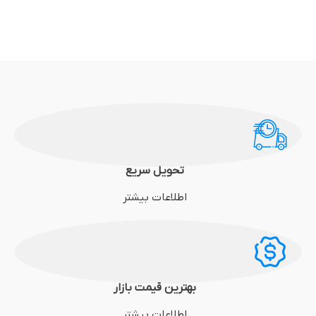
تحویل سریع
اطلاعات بیشتر
بهترین قیمت بازار
اطلاعات بیشتر