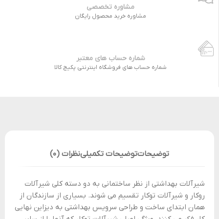
مشاوره تخصصی
مشاوره خرید محصول رایگان
شماره حساب های معتبر
شماره حساب های فروشگاه اینترنتی پکیج کالا
توضیحات
توضیحات تکمیلی
نظرات (0)
شیرآلات بهداشتی از نظر ساختمانی به دو دسته کلی شیرآلات
روکار و شیرآلات توکار تقسیم می شوند. بسیاری از سازندگان از
همان ابتدای ساخت و طراحی سرویس بهداشتی به دیزاین نهایی