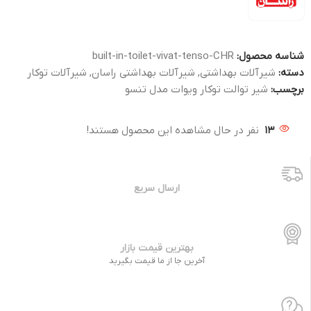
شناسه محصول:
built-in-toilet-vivat-tenso-CHR
دسته:
شیرآلات بهداشتی
,
شیرآلات بهداشتی راسان
,
شیرآلات توکار
برچسب:
شیر توالت توکار ویوات مدل تنسو
13
نفر در حال مشاهده این محصول هستند!
ارسال سریع
بهترین قیمت بازار
آخرین جا از ما قیمت بگیرید