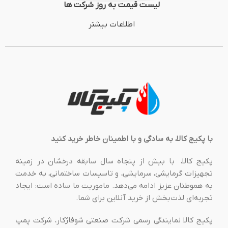
لیست قیمت به روز شرکت ها
اطلاعات بیشتر
با پکیج کالا، به سادگی و با اطمینان خاطر خرید کنید
پکیج کالا، با بیش از پنجاه سال سابقه درخشان در زمینه
تجهیزات گرمایشی، سرمایشی، و تاسیسات ساختمانی، به خدمت
به هموطنان عزیز ادامه می‌دهد. ماموریت ما ساده است: ایجاد
تجربه‌ای لذت‌بخش از خرید آنلاین برای شما.
پکیج کالا نمایندگی رسمی شرکت صنعتی شوفاژکار، شرکت پمپ