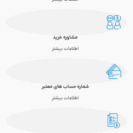
مشاوره خرید
اطلاعات بیشتر
شماره حساب های معتبر
اطلاعات بیشتر