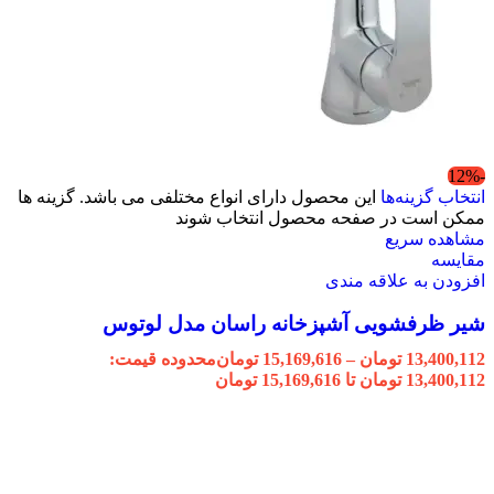
-12%
انتخاب گزینه‌ها
این محصول دارای انواع مختلفی می باشد. گزینه ها
ممکن است در صفحه محصول انتخاب شوند
مشاهده سریع
مقایسه
افزودن به علاقه مندی
شیر ظرفشویی آشپزخانه راسان مدل لوتوس
13,400,112
تومان
–
15,169,616
تومان
محدوده قیمت:
13,400,112 تومان تا 15,169,616 تومان