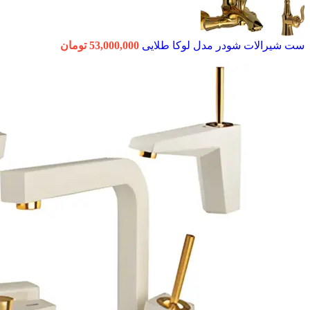
ست شیرالات شودر مدل لوکا طلایی
53,000,000
تومان