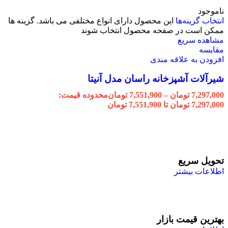
ناموجود
انتخاب گزینه‌ها
این محصول دارای انواع مختلفی می باشد. گزینه ها
ممکن است در صفحه محصول انتخاب شوند
مشاهده سریع
مقایسه
افزودن به علاقه مندی
شیرآلات آشپزخانه راسان مدل آنیتا
7,297,000
تومان
–
7,551,900
تومان
محدوده قیمت:
7,297,000 تومان تا 7,551,900 تومان
تحویل سریع
اطلاعات بیشتر
بهترین قیمت بازار