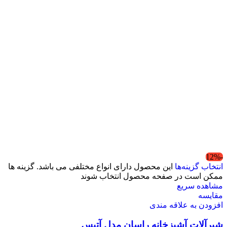
-12%
انتخاب گزینه‌ها
این محصول دارای انواع مختلفی می باشد. گزینه ها
ممکن است در صفحه محصول انتخاب شوند
مشاهده سریع
مقایسه
افزودن به علاقه مندی
شیرآلات آشپزخانه راسان مدل آتیس