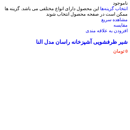
ناموجود
انتخاب گزینه‌ها
این محصول دارای انواع مختلفی می باشد. گزینه ها
ممکن است در صفحه محصول انتخاب شوند
مشاهده سریع
مقایسه
افزودن به علاقه مندی
شیر ظرفشویی آشپزخانه راسان مدل النا
0
تومان