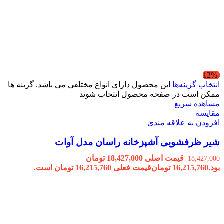
-12%
انتخاب گزینه‌ها
این محصول دارای انواع مختلفی می باشد. گزینه ها
ممکن است در صفحه محصول انتخاب شوند
مشاهده سریع
مقایسه
افزودن به علاقه مندی
شیر ظرفشویی آشپزخانه راسان مدل آوات
قیمت اصلی 18,427,000 تومان
18,427,000
بود.
16,215,760
تومان
قیمت فعلی 16,215,760 تومان است.