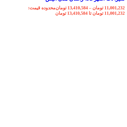
11,001,232
تومان
–
13,410,584
تومان
محدوده قیمت:
11,001,232 تومان تا 13,410,584 تومان