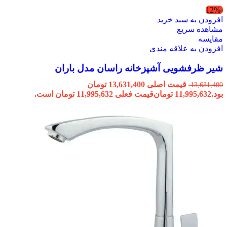
-12%
افزودن به سبد خرید
مشاهده سریع
مقایسه
افزودن به علاقه مندی
شیر ظرفشویی آشپزخانه راسان مدل باران
قیمت اصلی 13,631,400 تومان
13,631,400
بود.
11,995,632
تومان
قیمت فعلی 11,995,632 تومان است.