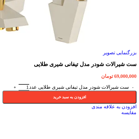
بزرگنمایی تصویر
ست شیرالات شودر مدل تیفانی شیری طلایی
69,000,000
تومان
ست شیرالات شودر مدل تیفانی شیری طلایی عدد
افزودن به سبد خرید
افزودن به علاقه مندی
مقایسه