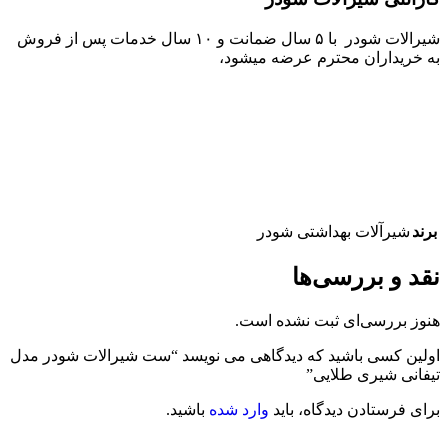
شیرالات شودر با ۵ سال ضمانت و ۱۰ سال خدمات پس از فروش
به خریداران محترم عرضه میشود،
برند
شیرآلات بهداشتی شودر
نقد و بررسی‌ها
هنوز بررسی‌ای ثبت نشده است.
اولین کسی باشید که دیدگاهی می نویسد “ست شیرالات شودر مدل
تیفانی شیری طلایی”
برای فرستادن دیدگاه، باید
وارد شده
باشید.