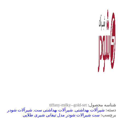
شناسه محصول:
tiffany-milky--gold-set
دسته:
شیرآلات بهداشتی
,
شیرآلات بهداشتی ست
,
شیرآلات شودر
برچسب:
ست شیرالات شودر مدل تیفانی شیری طلایی