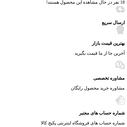
18
نفر در حال مشاهده این محصول هستند!
ارسال سریع
بهترین قیمت بازار
آخرین جا از ما قیمت بگیرید
مشاوره تخصصی
مشاوره خرید محصول رایگان
شماره حساب های معتبر
شماره حساب های فروشگاه اینترنتی پکیج کالا