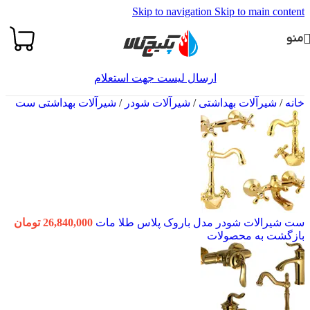
Skip to navigation
Skip to main content
منو
ارسال لیست جهت استعلام
خانه
/
شیرآلات بهداشتی
/
شیرآلات شودر
/
شیرآلات بهداشتی ست
ست شیرالات شودر مدل باروک پلاس طلا مات
26,840,000
تومان
بازگشت به محصولات