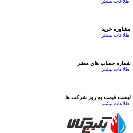
اطلاعات بیشتر
مشاوره خرید
اطلاعات بیشتر
شماره حساب های معتبر
اطلاعات بیشتر
لیست قیمت به روز شرکت ها
اطلاعات بیشتر