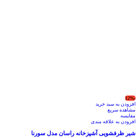
-12%
افزودن به سبد خرید
مشاهده سریع
مقایسه
افزودن به علاقه مندی
شیر ظرفشویی آشپزخانه راسان مدل سورنا