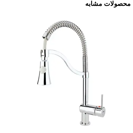
محصولات مشابه