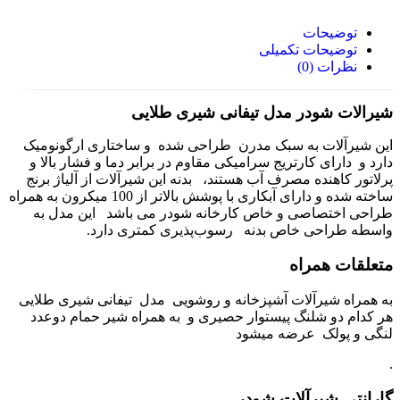
توضیحات
توضیحات تکمیلی
نظرات (0)
شیرالات شودر مدل تیفانی شیری طلایی
این شیرآلات به سبک مدرن طراحی شده و ساختاری ارگونومیک
دارد و دارای کارتریج سرامیکی مقاوم در برابر دما و فشار بالا و
پرلاتور کاهنده مصرف آب هستند، بدنه‌ این شیرآلات از آلیاژ برنج
ساخته شده و دارای آبکاری با پوشش بالاتر از 100 میکرون به همراه
طراحی اختصاصی و خاص کارخانه شودر می باشد این مدل به
واسطه طراحی خاص بدنه رسوب‌پذیری کمتری دارد.
متعلقات همراه
به همراه شیرآلات آشپزخانه و روشویی مدل تیفانی شیری طلایی
هر کدام دو شلنگ پیستوار حصیری و به همراه شیر حمام دوعدد
لنگی و پولک عرضه میشود
.
گارانتی شیرآلات شودر