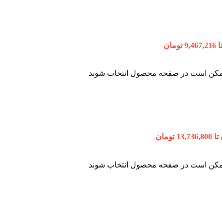
 ممکن است در صفحه محصول انتخاب شوند
 ممکن است در صفحه محصول انتخاب شوند