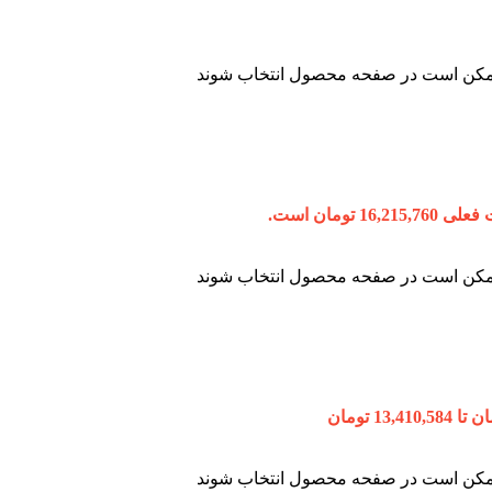
 ممکن است در صفحه محصول انتخاب شوند
16,215, تومان است.
 ممکن است در صفحه محصول انتخاب شوند
 ممکن است در صفحه محصول انتخاب شوند