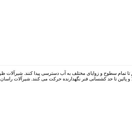
 تا تمام سطوح و زوایای مختلف به آب دسترسی پیدا کنند. شیرآلات ظ
الا و پائین تا حد کشسانی فنر نگهدارنده حرکت می کنند. شیرآلات راسا