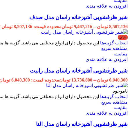
مقایسه
افزودن به علاقه مندی
شیر ظرفشویی آشپزخانه راسان مدل صدف
8,507,136
تومان
–
9,467,216
تومان
محدوده قیمت: 8,507,136 تومان تا 9,467,216 تومان
-12%
انتخاب گزینه‌ها
این محصول دارای انواع مختلفی می باشد. گزینه ها
مشاهده سریع
مقایسه
افزودن به علاقه مندی
شیر ظرفشویی آشپزخانه راسان مدل رابیت
6,040,300
تومان
–
13,736,800
تومان
محدوده قیمت: 6,040,300 تومان تا 13,736,800 تومان
ناموجود
انتخاب گزینه‌ها
این محصول دارای انواع مختلفی می باشد. گزینه ها
مشاهده سریع
مقایسه
افزودن به علاقه مندی
شیر ظرفشویی آشپزخانه راسان مدل النا