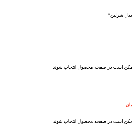
مدل شرلین”
 ممکن است در صفحه محصول انتخاب شوند
 ممکن است در صفحه محصول انتخاب شوند