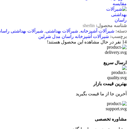
مقایسه
شناسه محصول:
sherlin
دسته:
شیرآلات آشپزخانه
,
شیرآلات بهداشتی
,
شیرآلات بهداشتی راسا
برچسب:
شیرآلات آشپزخانه راسان مدل شرلین
14
نفر در حال مشاهده این محصول هستند!
ارسال سریع
بهترین قیمت بازار
آخرین جا از ما قیمت بگیرید
مشاوره تخصصی