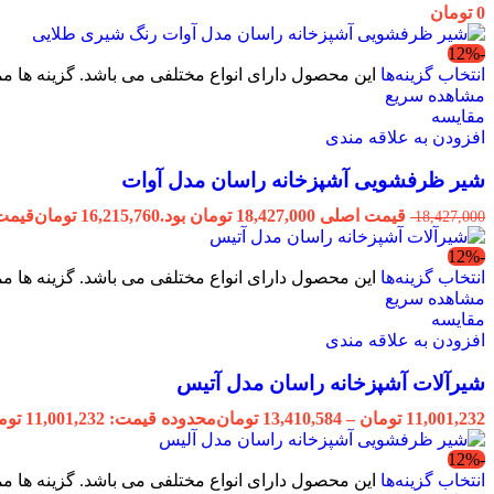
0
تومان
-12%
انتخاب گزینه‌ها
این محصول دارای انواع مختلفی می باشد. گزینه ها
مشاهده سریع
مقایسه
افزودن به علاقه مندی
شیر ظرفشویی آشپزخانه راسان مدل آوات
قیمت اصلی 18,427,000 تومان بود.
16,215,760
تومان
قیمت فعلی 760
18,427,000
-12%
انتخاب گزینه‌ها
این محصول دارای انواع مختلفی می باشد. گزینه ها
مشاهده سریع
مقایسه
افزودن به علاقه مندی
شیرآلات آشپزخانه راسان مدل آتیس
11,001,232
تومان
–
13,410,584
تومان
محدوده قیمت: 11,001,232 تومان تا 13,410,584 تومان
-12%
انتخاب گزینه‌ها
این محصول دارای انواع مختلفی می باشد. گزینه ها