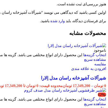
هنوز بررسی‌ای ثبت نشده است.
اولین کسی باشید که دیدگاهی می نویسد “شیرآلات آشپزخانه راسان 
برای فرستادن دیدگاه، باید
وارد شده
باشید.
محصولات مشابه
ناموجود
انتخاب گزینه‌ها
این محصول دارای انواع مختلفی می باشد. گزینه ها
مشاهده سریع
مقایسه
افزودن به علاقه مندی
شیرآلات آشپزخانه راسان مدل اِلارا
0
تومان
–
17,349,200
تومان
محدوده قیمت: 0 تومان تا 17,349,200 تومان
-12%
انتخاب گزینه‌ها
این محصول دارای انواع مختلفی می باشد. گزینه ها
مشاهده سریع