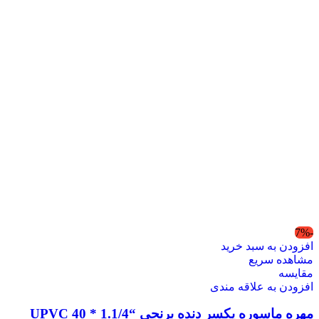
-7%
افزودن به سبد خرید
مشاهده سریع
مقایسه
افزودن به علاقه مندی
مهره ماسوره یکسر دنده برنجی “1.1/4 * 40 UPVC