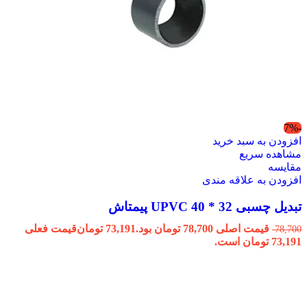
-7%
افزودن به سبد خرید
مشاهده سریع
مقایسه
افزودن به علاقه مندی
تبدیل چسبی 32 * 40 UPVC پیمتاش
قیمت اصلی 78,700 تومان بود.
73,191
تومان
قیمت فعلی
78,700
73,191 تومان است.