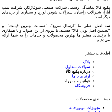
پکیج کالا نمایندگی رسمی شرکت صنعتی شوفاژکار، شرکت پمپ
ابارا، شیرآلات راسان، شیرآلات شودر، لورچ و بسیاری از برندهای
دیگر است.
سه اصل اصلی ما “ارسال سریع”، “ضمانت بهترین قیمت”، و
“تضمین اصل بودن کالا” هستند. با پیروی از این اصول، و با همکاری
با برندهای معتبر ما بهترین محصولات و خدمات را به شما ارائه
می‌دهیم.
اطلاعات بیشتر
بلاگ
سوالات متداول
درباره
پکیج کالا
ارتباط با ما
قوانین و مقررات
فروشگاه
دسته بندی محصولات
تجهیزات موتورخانه