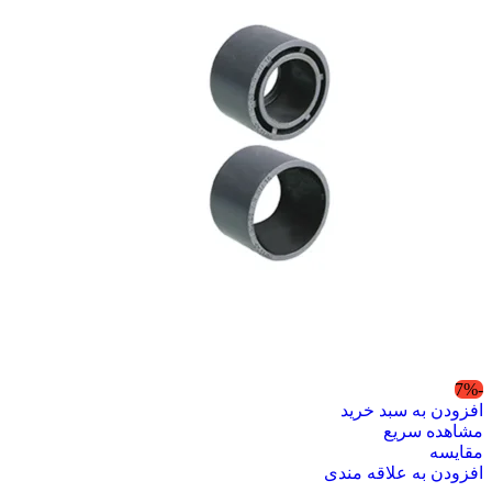
-7%
افزودن به سبد خرید
مشاهده سریع
مقایسه
افزودن به علاقه مندی