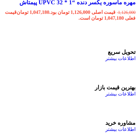
مهره ماسوره یکسر دنده “1 * 32 UPVC پیمتاش
قیمت اصلی 1,126,000 تومان بود.
1,047,180
تومان
قیمت
1,126,000
فعلی 1,047,180 تومان است.
تحویل سریع
اطلاعات بیشتر
بهترین قیمت بازار
اطلاعات بیشتر
مشاوره خرید
اطلاعات بیشتر