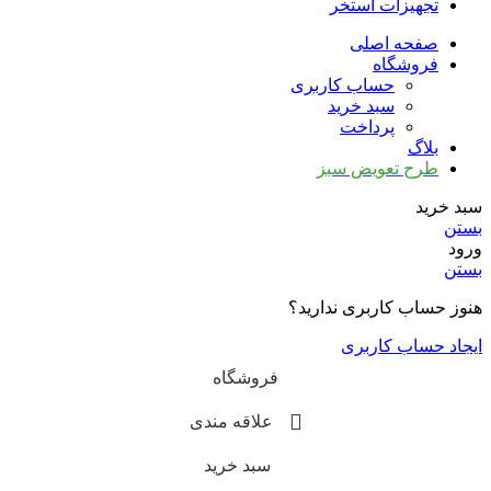
تجهیزات استخر
صفحه اصلی
فروشگاه
حساب کاربری
سبد خرید
پرداخت
بلاگ
طرح تعویض سبز
سبد خرید
بستن
ورود
بستن
هنوز حساب کاربری ندارید؟
ایجاد حساب کاربری
فروشگاه
علاقه مندی
سبد خرید