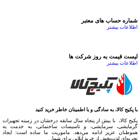
شماره حساب های معتبر
اطلاعات بیشتر
لیست قیمت به روز شرکت ها
اطلاعات بیشتر
با پکیج کالا، به سادگی و با اطمینان خاطر خرید کنید
پکیج کالا، با بیش از پنجاه سال سابقه درخشان در زمینه تجهیزات
گرمایشی، سرمایشی، و تاسیسات ساختمانی، به خدمت به
هموطنان عزیز ادامه می‌دهد. ماموریت ما ساده است: ایجاد
تجربه‌ای لذت‌بخش از خرید آنلاین برای شما.