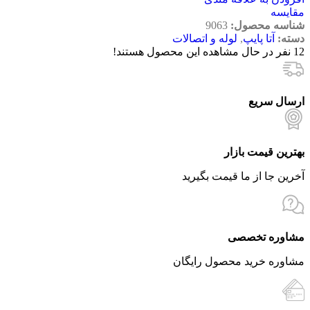
مقایسه
شناسه محصول:
9063
دسته:
آتا پایپ
,
لوله و اتصالات
12
نفر در حال مشاهده این محصول هستند!
ارسال سریع
بهترین قیمت بازار
آخرین جا از ما قیمت بگیرید
مشاوره تخصصی
مشاوره خرید محصول رایگان