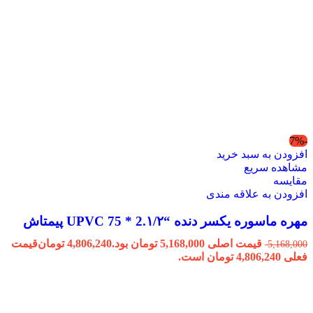
-7%
افزودن به سبد خرید
مشاهده سریع
مقایسه
افزودن به علاقه مندی
مهره ماسوره یکسر دنده “2.۱/۲ * 75 UPVC پیمتاش
قیمت اصلی 5,168,000 تومان بود.
4,806,240
تومان
قیمت
5,168,000
فعلی 4,806,240 تومان است.