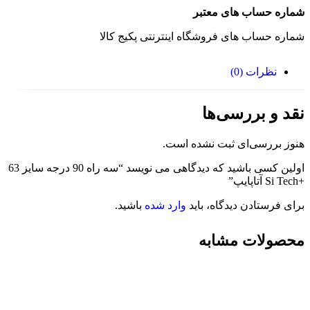
شماره حساب های معتبر
شماره حساب های فروشگاه اینترنتی پکیج کالا
نظرات (0)
نقد و بررسی‌ها
هنوز بررسی‌ای ثبت نشده است.
اولین کسی باشید که دیدگاهی می نویسد “سه راه 90 درجه سایز 63
+Si Tech آتاپایپ”
برای فرستادن دیدگاه، باید
وارد شده
باشید.
محصولات مشابه