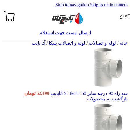
Skip to navigation
Skip to main content
منو
ارسال لیست جهت استعلام
خانه
/
لوله و اتصالات
/
لوله و اتصالات پلیکا
/
آتا پایپ
سه راه 90 درجه سایز 50 +Si Tech آتاپایپ
52,190
تومان
بازگشت به محصولات