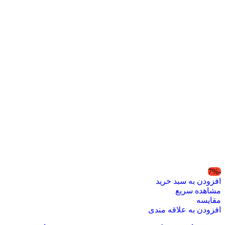
-7%
افزودن به سبد خرید
مشاهده سریع
مقایسه
افزودن به علاقه مندی