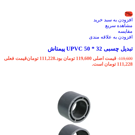
-7%
افزودن به سبد خرید
مشاهده سریع
مقایسه
افزودن به علاقه مندی
تبدیل چسبی 32 * 50 UPVC پیمتاش
قیمت اصلی 119,600 تومان بود.
111,228
تومان
قیمت فعلی
119,600
111,228 تومان است.