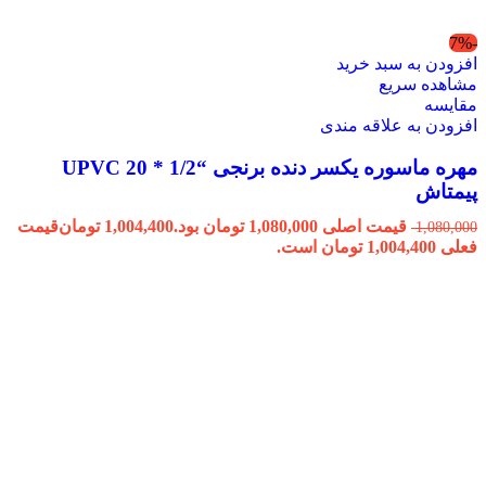
-7%
افزودن به سبد خرید
مشاهده سریع
مقایسه
افزودن به علاقه مندی
مهره ماسوره یکسر دنده برنجی “1/2 * 20 UPVC
پیمتاش
قیمت اصلی 1,080,000 تومان بود.
1,004,400
تومان
قیمت
1,080,000
فعلی 1,004,400 تومان است.