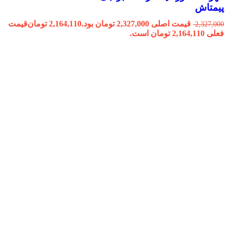
پیمتاش
قیمت اصلی 2,327,000 تومان بود.
2,164,110
تومان
قیمت
2,327,000
فعلی 2,164,110 تومان است.