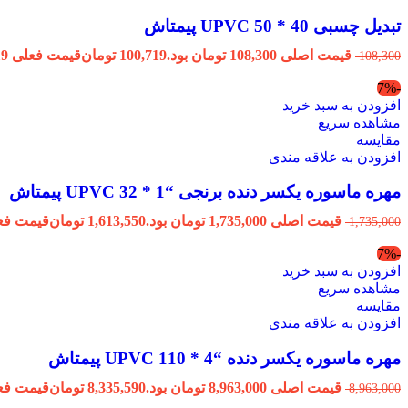
تبدیل چسبی 40 * 50 UPVC پیمتاش
قیمت اصلی 108,300 تومان بود.
100,719
تومان
قیمت فعلی 100,719 تومان است.
108,300
-7%
افزودن به سبد خرید
مشاهده سریع
مقایسه
افزودن به علاقه مندی
مهره ماسوره یکسر دنده برنجی “1 * 32 UPVC پیمتاش
قیمت اصلی 1,735,000 تومان بود.
1,613,550
تومان
قیمت فعلی 1,613,550 ت
1,735,000
-7%
افزودن به سبد خرید
مشاهده سریع
مقایسه
افزودن به علاقه مندی
مهره ماسوره یکسر دنده “4 * 110 UPVC پیمتاش
قیمت اصلی 8,963,000 تومان بود.
8,335,590
تومان
قیمت فعلی 8,335,590 ت
8,963,000