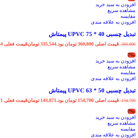
افزودن به سبد خرید
مشاهده سریع
مقایسه
افزودن به علاقه مندی
تبدیل چسبی 40 * 75 UPVC پیمتاش
قیمت اصلی 360,800 تومان بود.
335,544
تومان
قیمت فعلی 335,544 تومان است.
360,800
-7%
افزودن به سبد خرید
مشاهده سریع
مقایسه
افزودن به علاقه مندی
تبدیل چسبی 50 * 63 UPVC پیمتاش
قیمت اصلی 154,700 تومان بود.
143,871
تومان
قیمت فعلی 143,871 تومان است.
154,700
-7%
افزودن به سبد خرید
مشاهده سریع
مقایسه
افزودن به علاقه مندی