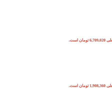
ومان است.
ومان است.