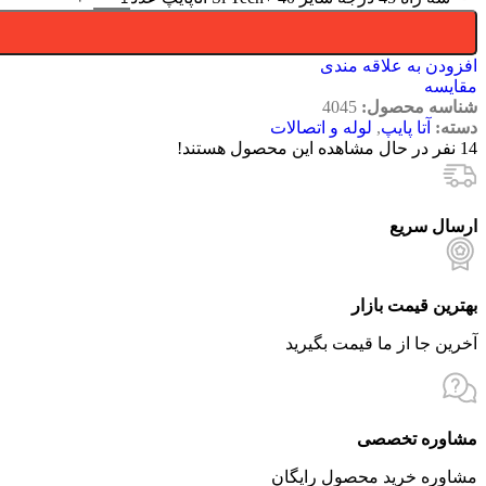
افزودن به علاقه مندی
مقایسه
شناسه محصول:
4045
دسته:
آتا پایپ
,
لوله و اتصالات
14
نفر در حال مشاهده این محصول هستند!
ارسال سریع
بهترین قیمت بازار
آخرین جا از ما قیمت بگیرید
مشاوره تخصصی
مشاوره خرید محصول رایگان