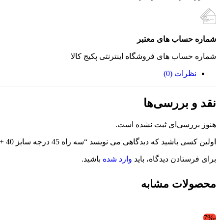
شماره حساب های معتبر
شماره حساب های فروشگاه اینترنتی پکیج کالا
نظرات (0)
نقد و بررسی‌ها
هنوز بررسی‌ای ثبت نشده است.
اولین کسی باشید که دیدگاهی می نویسد “سه راه 45 درجه سایز 40 +Si Tech آتاپایپ”
برای فرستادن دیدگاه، باید
وارد شده
باشید.
محصولات مشابه
-7%