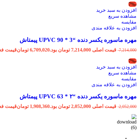
-7%
افزودن به سبد خرید
مشاهده سریع
مقایسه
افزودن به علاقه مندی
مهره ماسوره یکسر دنده “3 * 90 UPVC پیمتاش
قیمت اصلی 7,214,000 تومان بود.
6,709,020
تومان
قیمت فعلی 6,709,020 ت
7,214,000
-7%
افزودن به سبد خرید
مشاهده سریع
مقایسه
افزودن به علاقه مندی
مهره ماسوره یکسر دنده “۲ * 63 UPVC پیمتاش
قیمت اصلی 2,052,000 تومان بود.
1,908,360
تومان
قیمت فعلی 1,908,360 ت
2,052,000