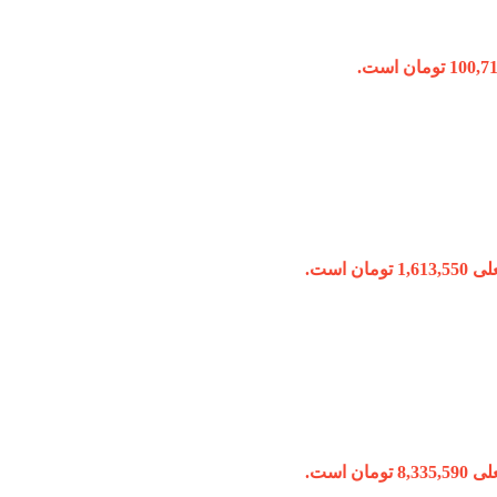
ومان است.
ومان است.