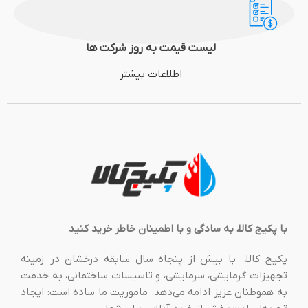
لیست قیمت به روز شرکت ها
اطلاعات بیشتر
با پکیج کالا، به سادگی و با اطمینان خاطر خرید کنید
پکیج کالا، با بیش از پنجاه سال سابقه درخشان در زمینه
تجهیزات گرمایشی، سرمایشی، و تاسیسات ساختمانی، به خدمت
به هموطنان عزیز ادامه می‌دهد. ماموریت ما ساده است: ایجاد