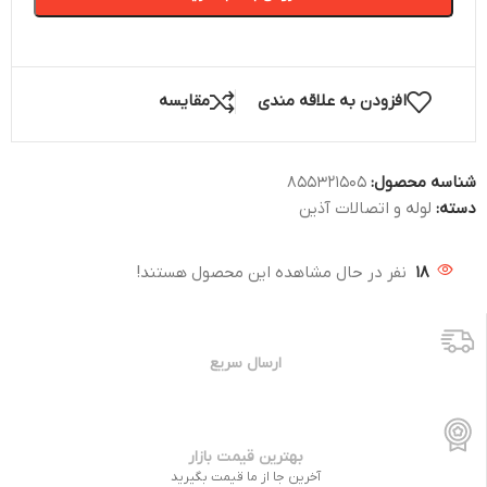
افزودن به علاقه مندی
مقایسه
شناسه محصول:
855321505
دسته:
لوله و اتصالات آذین
18
نفر در حال مشاهده این محصول هستند!
ارسال سریع
بهترین قیمت بازار
آخرین جا از ما قیمت بگیرید