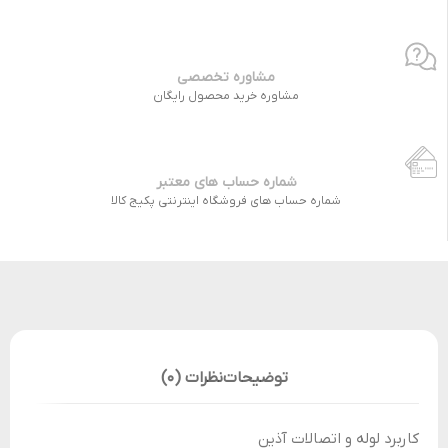
مشاوره تخصصی
مشاوره خرید محصول رایگان
شماره حساب های معتبر
شماره حساب های فروشگاه اینترنتی پکیج کالا
توضیحات
نظرات (0)
کاربرد لوله و اتصالات آذین