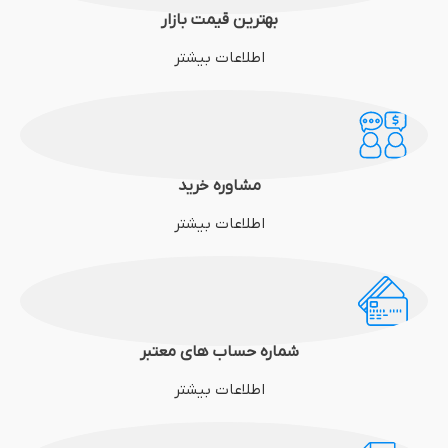
بهترین قیمت بازار
اطلاعات بیشتر
مشاوره خرید
اطلاعات بیشتر
شماره حساب های معتبر
اطلاعات بیشتر