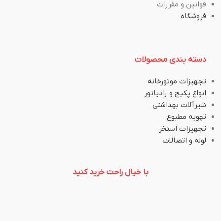
قوانین و مقررات
فروشگاه
دسته بندی محصولات
تجهیزات موتورخانه
انواع پکیج و رادیاتور
شیرآلات بهداشتی
تهویه مطبوع
تجهیزات استخر
لوله و اتصالات
با خیال راحت خرید کنید