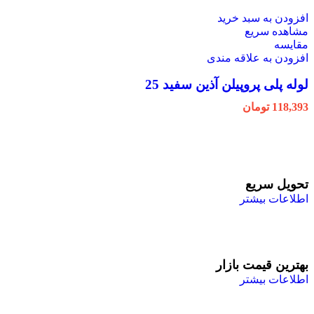
افزودن به سبد خرید
مشاهده سریع
مقایسه
افزودن به علاقه مندی
لوله پلی پروپیلن آذین سفید 25
118,393
تومان
تحویل سریع
اطلاعات بیشتر
بهترین قیمت بازار
اطلاعات بیشتر