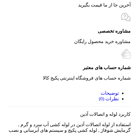
آخرین جا از ما قیمت بگیرید
مشاوره تخصصی
مشاوره خرید محصول رایگان
شماره حساب های معتبر
شماره حساب های فروشگاه اینترنتی پکیج کالا
توضیحات
نظرات (0)
کاربرد لوله و اتصالات آذین
استفاده از لوله اتصالات آذین در لوله کشی آب سرد و گرم ,
گرمایش شوفاژ , لوله کشی پکیج و سیستم های آبرسانی و نصب