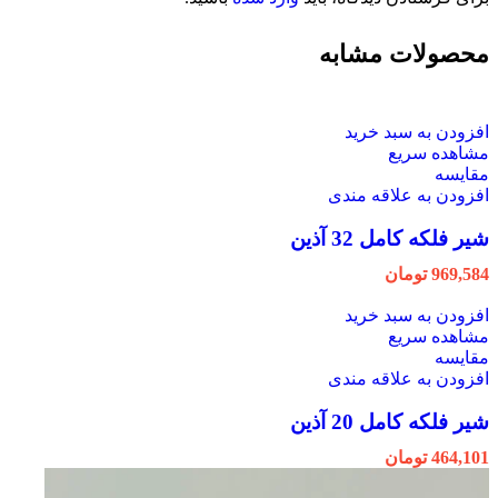
محصولات مشابه
افزودن به سبد خرید
مشاهده سریع
مقایسه
افزودن به علاقه مندی
شیر فلکه کامل 32 آذین
969,584
تومان
افزودن به سبد خرید
مشاهده سریع
مقایسه
افزودن به علاقه مندی
شیر فلکه کامل 20 آذین
464,101
تومان