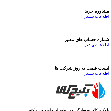
مشاوره خرید
اطلاعات بیشتر
شماره حساب های معتبر
اطلاعات بیشتر
لیست قیمت به روز شرکت ها
اطلاعات بیشتر
با پکیج کالا، به سادگی و با اطمینان خاطر خرید کنید