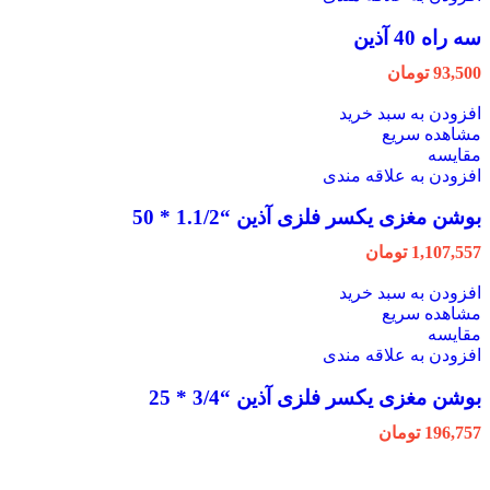
سه راه 40 آذین
93,500
تومان
افزودن به سبد خرید
مشاهده سریع
مقایسه
افزودن به علاقه مندی
بوشن مغزی یکسر فلزی آذین “1.1/2 * 50
1,107,557
تومان
افزودن به سبد خرید
مشاهده سریع
مقایسه
افزودن به علاقه مندی
بوشن مغزی یکسر فلزی آذین “3/4 * 25
196,757
تومان