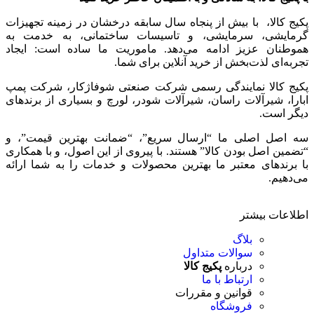
پکیج کالا، با بیش از پنجاه سال سابقه درخشان در زمینه تجهیزات
گرمایشی، سرمایشی، و تاسیسات ساختمانی، به خدمت به
هموطنان عزیز ادامه می‌دهد. ماموریت ما ساده است: ایجاد
تجربه‌ای لذت‌بخش از خرید آنلاین برای شما.
پکیج کالا نمایندگی رسمی شرکت صنعتی شوفاژکار، شرکت پمپ
ابارا، شیرآلات راسان، شیرآلات شودر، لورچ و بسیاری از برندهای
دیگر است.
سه اصل اصلی ما “ارسال سریع”، “ضمانت بهترین قیمت”، و
“تضمین اصل بودن کالا” هستند. با پیروی از این اصول، و با همکاری
با برندهای معتبر ما بهترین محصولات و خدمات را به شما ارائه
می‌دهیم.
اطلاعات بیشتر
بلاگ
سوالات متداول
درباره
پکیج کالا
ارتباط با ما
قوانین و مقررات
فروشگاه