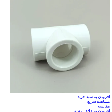
افزودن به سبد خرید
مشاهده سریع
مقایسه
افزودن به علاقه مندی