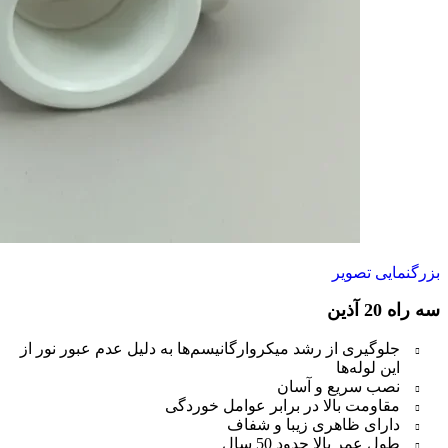
بزرگنمایی تصویر
سه راه 20 آذین
جلوگیری از رشد میکروارگانیسم‌ها به دلیل عدم عبور نور از
این لوله‌ها
نصب سریع و آسان
مقاومت بالا در برابر عوامل خوردگی
دارای ظاهری زیبا و شفاف
طول عمر بالا حدود 50 سال