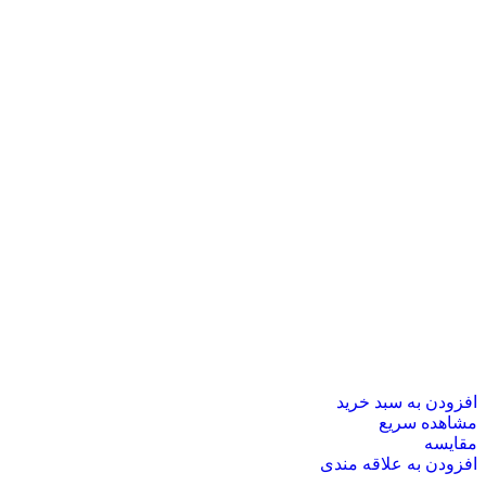
افزودن به سبد خرید
مشاهده سریع
مقایسه
افزودن به علاقه مندی