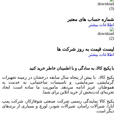
شماره حساب های معتبر
اطلاعات بیشتر
لیست قیمت به روز شرکت ها
اطلاعات بیشتر
با پکیج کالا، به سادگی و با اطمینان خاطر خرید کنید
پکیج کالا، با بیش از پنجاه سال سابقه درخشان در زمینه تجهیزات
گرمایشی، سرمایشی، و تاسیسات ساختمانی، به خدمت به
هموطنان عزیز ادامه می‌دهد. ماموریت ما ساده است: ایجاد
تجربه‌ای لذت‌بخش از خرید آنلاین برای شما.
پکیج کالا نمایندگی رسمی شرکت صنعتی شوفاژکار، شرکت پمپ
ابارا، شیرآلات راسان، شیرآلات شودر، لورچ و بسیاری از برندهای
دیگر است.