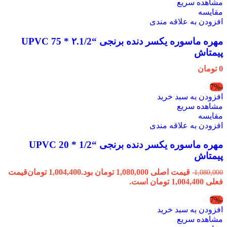
مشاهده سریع
مقایسه
افزودن به علاقه مندی
مهره ماسوره یکسر دنده برنجی “۲.1/2 * 75 UPVC
پیمتاش
0
تومان
-7%
افزودن به سبد خرید
مشاهده سریع
مقایسه
افزودن به علاقه مندی
مهره ماسوره یکسر دنده برنجی “1/2 * 20 UPVC
پیمتاش
قیمت اصلی 1,080,000 تومان بود.
1,004,400
تومان
قیمت
1,080,000
فعلی 1,004,400 تومان است.
-7%
افزودن به سبد خرید
مشاهده سریع