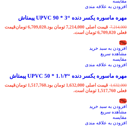
مقایسه
افزودن به علاقه مندی
مهره ماسوره یکسر دنده “3 * 90 UPVC پیمتاش
قیمت اصلی 7,214,000 تومان بود.
6,709,020
تومان
قیمت
7,214,000
فعلی 6,709,020 تومان است.
-7%
افزودن به سبد خرید
مشاهده سریع
مقایسه
افزودن به علاقه مندی
مهره ماسوره یکسر دنده “1.۱/۲ * 50 UPVC پیمتاش
قیمت اصلی 1,632,000 تومان بود.
1,517,760
تومان
قیمت
1,632,000
فعلی 1,517,760 تومان است.
-7%
افزودن به سبد خرید
مشاهده سریع
مقایسه
افزودن به علاقه مندی