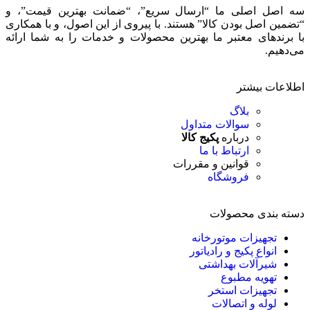
سه اصل اصلی ما “ارسال سریع”، “ضمانت بهترین قیمت”، و
“تضمین اصل بودن کالا” هستند. با پیروی از این اصول، و با همکاری
با برندهای معتبر ما بهترین محصولات و خدمات را به شما ارائه
می‌دهیم.
اطلاعات بیشتر
بلاگ
سوالات متداول
درباره
پکیج کالا
ارتباط با ما
قوانین و مقررات
فروشگاه
دسته بندی محصولات
تجهیزات موتورخانه
انواع پکیج و رادیاتور
شیرآلات بهداشتی
تهویه مطبوع
تجهیزات استخر
لوله و اتصالات