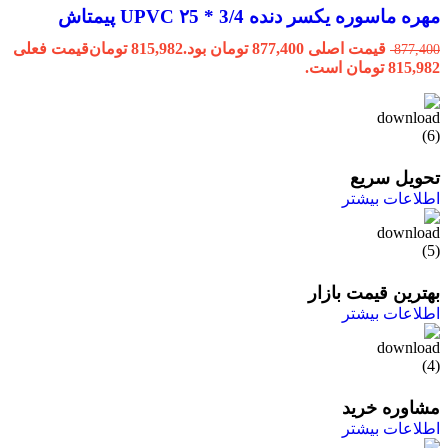
مهره ماسوره یکسر دنده 3/4 * ۲5 UPVC پیمتاش
قیمت اصلی 877,400 تومان بود.
815,982
تومان
قیمت فعلی
877,400
815,982 تومان است.
تحویل سریع
اطلاعات بیشتر
بهترین قیمت بازار
اطلاعات بیشتر
مشاوره خرید
اطلاعات بیشتر