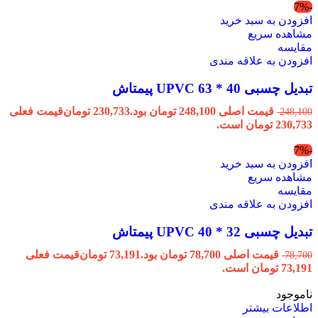
-7%
افزودن به سبد خرید
مشاهده سریع
مقایسه
افزودن به علاقه مندی
تبدیل چسبی 40 * 63 UPVC پیمتاش
قیمت اصلی 248,100 تومان بود.
230,733
تومان
قیمت فعلی
248,100
230,733 تومان است.
-7%
افزودن به سبد خرید
مشاهده سریع
مقایسه
افزودن به علاقه مندی
تبدیل چسبی 32 * 40 UPVC پیمتاش
قیمت اصلی 78,700 تومان بود.
73,191
تومان
قیمت فعلی
78,700
73,191 تومان است.
ناموجود
اطلاعات بیشتر