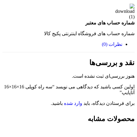
شماره حساب های معتبر
شماره حساب های فروشگاه اینترنتی پکیج کالا
نظرات (0)
نقد و بررسی‌ها
هنوز بررسی‌ای ثبت نشده است.
اولین کسی باشید که دیدگاهی می نویسد “سه راه کوپلی 16×16×16
آتاپایپ”
برای فرستادن دیدگاه، باید
وارد شده
باشید.
محصولات مشابه