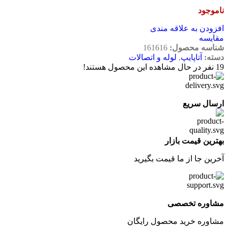
ناموجود
افزودن به علاقه مندی
مقایسه
شناسه محصول:
161616
دسته:
آتاپایپ
,
لوله و اتصالات
19
نفر در حال مشاهده این محصول هستند!
ارسال سریع
بهترین قیمت بازار
آخرین جا از ما قیمت بگیرید
مشاوره تخصصی
مشاوره خرید محصول رایگان