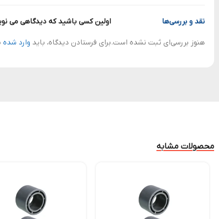
نقد و بررسی‌ها
اولین کسی باشید که دیدگاهی می نویسد “سه راه دیواری 90توپیچ
هنوز بررسی‌ای ثبت نشده است.
برای فرستادن دیدگاه، باید
وارد شده
ب
محصولات مشابه