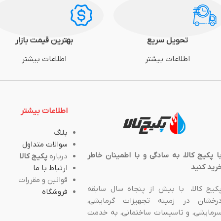
تحویل سریع
بهترین قیمت بازار
اطلاعات بیشتر
اطلاعات بیشتر
اطلاعات بیشتر
بلاگ
سوالات متداول
ا پکیج کالا، به سادگی و با اطمینان خاطر
درباره
پکیج کالا
رید کنید
ارتباط با ما
قوانین و مقررات
کیج کالا، با بیش از پنجاه سال سابقه
فروشگاه
رخشان در زمینه تجهیزات گرمایشی،
رمایشی، و تاسیسات ساختمانی، به خدمت