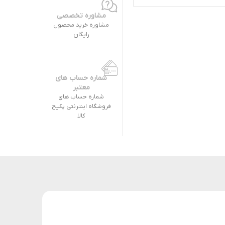
مشاوره تخصصی
مشاوره خرید محصول
رایگان
شماره حساب های
معتبر
شماره حساب های
فروشگاه اینترنتی پکیج
کالا