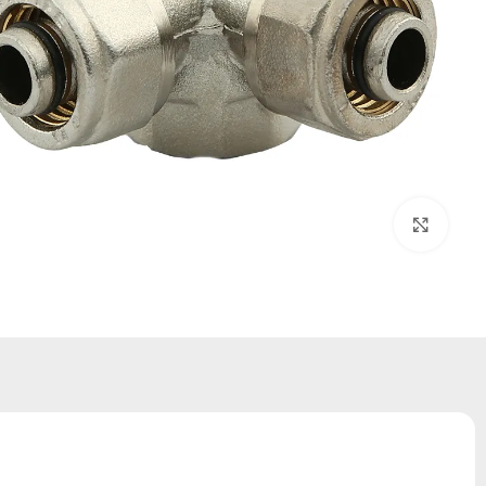
بزرگنمایی تصویر