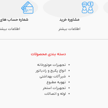
مشاوره خرید
شماره حساب های 
اطلاعات بیشتر
اطلاعات بیشت
دسته بندی محصولات
تجهیزات موتورخانه
انواع پکیج و رادیاتور
شیرآلات بهداشتی
تهویه مطبوع
تجهیزات استخر
لوله و اتصالات