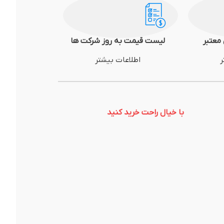
معتبر
لیست قیمت به روز شرکت ها
ر
اطلاعات بیشتر
با خیال راحت خرید کنید