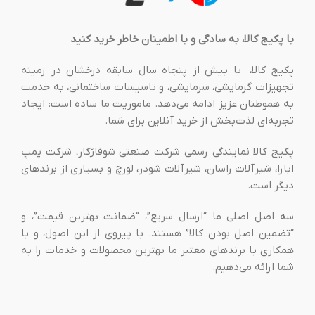
با پکیج کالا، به سادگی و با اطمینان خاطر خرید کنید
پکیج کالا، با بیش از پنجاه سال سابقه درخشان در زمینه
تجهیزات گرمایشی، سرمایشی، و تاسیسات ساختمانی، به خدمت
به هموطنان عزیز ادامه می‌دهد. ماموریت ما ساده است: ایجاد
تجربه‌ای لذت‌بخش از خرید آنلاین برای شما.
پکیج کالا نمایندگی رسمی شرکت صنعتی شوفاژکار، شرکت پمپ
ابارا، شیرآلات راسان، شیرآلات شودر، لورچ و بسیاری از برندهای
دیگر است.
سه اصل اصلی ما “ارسال سریع”، “ضمانت بهترین قیمت”، و
“تضمین اصل بودن کالا” هستند. با پیروی از این اصول، و با
همکاری با برندهای معتبر ما بهترین محصولات و خدمات را به
شما ارائه می‌دهیم.