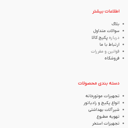
اطلاعات بیشتر
بلاگ
سوالات متداول
درباره
پکیج کالا
ارتباط با ما
قوانین و مقررات
فروشگاه
دسته بندی محصولات
تجهیزات موتورخانه
انواع پکیج و رادیاتور
شیرآلات بهداشتی
تهویه مطبوع
تجهیزات استخر