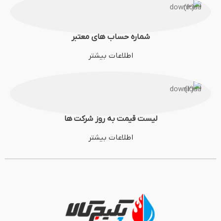
شماره حساب های معتبر
اطلاعات بیشتر
لیست قیمت به روز شرکت ها
اطلاعات بیشتر