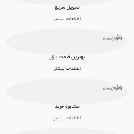
تحویل سریع
اطلاعات بیشتر
بهترین قیمت بازار
اطلاعات بیشتر
مشاوره خرید
اطلاعات بیشتر