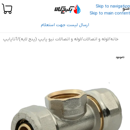
Skip to navigation
منو
Skip to main content
ارسال لیست جهت استعلام
خانه
/
لوله و اتصالات
/
لوله و اتصالات نیو پایپ (پنج لایه)
/
آتاپایپ
ناموجود