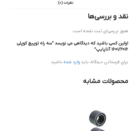
نظرات (0)
نقد و بررسی‌ها
هنوز بررسی‌ای ثبت نشده است.
اولین کسی باشید که دیدگاهی می نویسد “سه راه توپیچ کوپلی
16×1/2×16 آتاپایپ”
برای فرستادن دیدگاه، باید
وارد شده
باشید.
محصولات مشابه