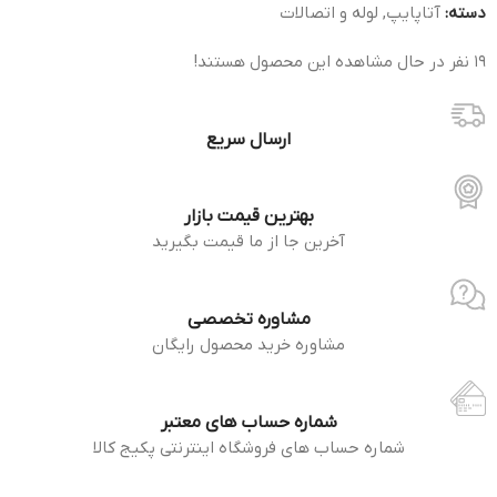
دسته:
آتاپایپ
,
لوله و اتصالات
19
نفر در حال مشاهده این محصول هستند!
ارسال سریع
بهترین قیمت بازار
آخرین جا از ما قیمت بگیرید
مشاوره تخصصی
مشاوره خرید محصول رایگان
شماره حساب های معتبر
شماره حساب های فروشگاه اینترنتی پکیج کالا