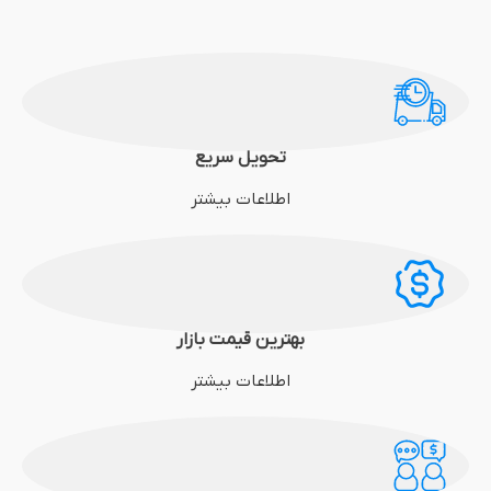
تحویل سریع
اطلاعات بیشتر
بهترین قیمت بازار
اطلاعات بیشتر