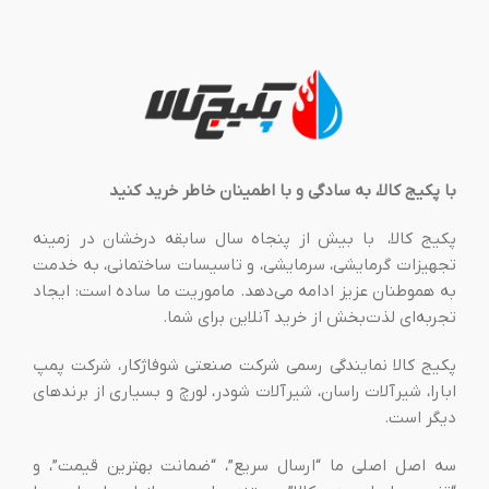
با پکیج کالا، به سادگی و با اطمینان خاطر خرید کنید
پکیج کالا، با بیش از پنجاه سال سابقه درخشان در زمینه
تجهیزات گرمایشی، سرمایشی، و تاسیسات ساختمانی، به خدمت
به هموطنان عزیز ادامه می‌دهد. ماموریت ما ساده است: ایجاد
تجربه‌ای لذت‌بخش از خرید آنلاین برای شما.
پکیج کالا نمایندگی رسمی شرکت صنعتی شوفاژکار، شرکت پمپ
ابارا، شیرآلات راسان، شیرآلات شودر، لورچ و بسیاری از برندهای
دیگر است.
سه اصل اصلی ما “ارسال سریع”، “ضمانت بهترین قیمت”، و