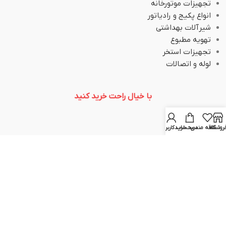
تجهیزات موتورخانه
انواع پکیج و رادیاتور
شیرآلات بهداشتی
تهویه مطبوع
تجهیزات استخر
لوله و اتصالات
با خیال راحت خرید کنید
روشگاه
علاقه مندی
سبد خرید
حساب کاربری من