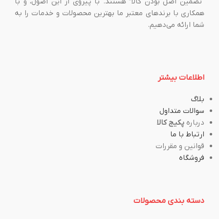
“تضمین اصل بودن کالا” هستند. با پیروی از این اصول، و با
همکاری با برندهای معتبر ما بهترین محصولات و خدمات را به
شما ارائه می‌دهیم.
اطلاعات بیشتر
بلاگ
سوالات متداول
درباره
پکیج کالا
ارتباط با ما
قوانین و مقررات
فروشگاه
دسته بندی محصولات