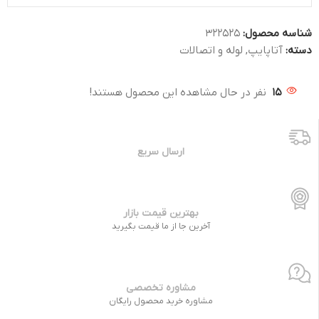
شناسه محصول:
322525
دسته:
آتاپایپ
,
لوله و اتصالات
15
نفر در حال مشاهده این محصول هستند!
ارسال سریع
بهترین قیمت بازار
آخرین جا از ما قیمت بگیرید
مشاوره تخصصی
مشاوره خرید محصول رایگان