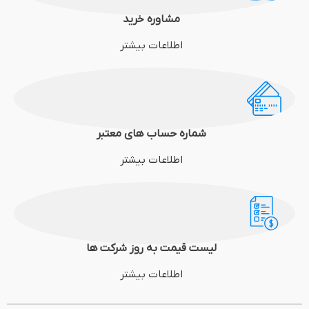
مشاوره خرید
اطلاعات بیشتر
شماره حساب های معتبر
اطلاعات بیشتر
لیست قیمت به روز شرکت ها
اطلاعات بیشتر