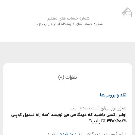
شماره حساب های معتبر
شماره حساب های فروشگاه اینترنتی پکیج کالا
نظرات (0)
نقد و بررسی‌ها
هنوز بررسی‌ای ثبت نشده است.
اولین کسی باشید که دیدگاهی می نویسد “سه راه تبدیل کوپلی
25×25×32 آتاپایپ”
برای فرستادن دیدگاه، باید
وارد شده
باشید.