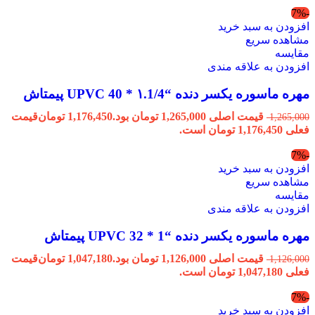
-7%
افزودن به سبد خرید
مشاهده سریع
مقایسه
افزودن به علاقه مندی
مهره ماسوره یکسر دنده “۱.1/4 * 40 UPVC پیمتاش
قیمت اصلی 1,265,000 تومان بود.
1,176,450
تومان
قیمت
1,265,000
فعلی 1,176,450 تومان است.
-7%
افزودن به سبد خرید
مشاهده سریع
مقایسه
افزودن به علاقه مندی
مهره ماسوره یکسر دنده “1 * 32 UPVC پیمتاش
قیمت اصلی 1,126,000 تومان بود.
1,047,180
تومان
قیمت
1,126,000
فعلی 1,047,180 تومان است.
-7%
افزودن به سبد خرید