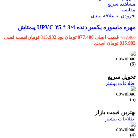
مشاهده سریع
مقایسه
افزودن به علاقه مندی
مهره ماسوره یکسر دنده 3/4 * ۲5 UPVC پیمتاش
قیمت اصلی 877,400 تومان بود.
815,982
تومان
قیمت فعلی
877,400
815,982 تومان است.
تحویل سریع
اطلاعات بیشتر
بهترین قیمت بازار
اطلاعات بیشتر