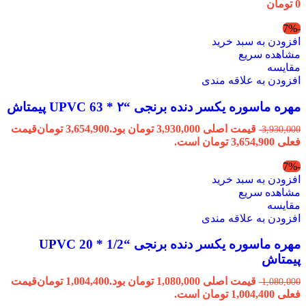
0
تومان
-7%
افزودن به سبد خرید
مشاهده سریع
مقایسه
افزودن به علاقه مندی
مهره ماسوره یکسر دنده برنجی “۲ * 63 UPVC پیمتاش
قیمت اصلی 3,930,000 تومان بود.
3,654,900
تومان
قیمت
3,930,000
فعلی 3,654,900 تومان است.
-7%
افزودن به سبد خرید
مشاهده سریع
مقایسه
افزودن به علاقه مندی
مهره ماسوره یکسر دنده برنجی “1/2 * 20 UPVC
پیمتاش
قیمت اصلی 1,080,000 تومان بود.
1,004,400
تومان
قیمت
1,080,000
فعلی 1,004,400 تومان است.