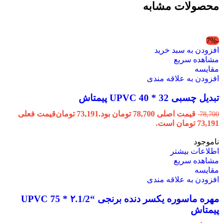
محصولات مشابه
-7%
افزودن به سبد خرید
مشاهده سریع
مقایسه
افزودن به علاقه مندی
تبدیل چسبی 32 * 40 UPVC پیمتاش
قیمت اصلی 78,700 تومان بود.
73,191
تومان
قیمت فعلی
78,700
73,191 تومان است.
ناموجود
اطلاعات بیشتر
مشاهده سریع
مقایسه
افزودن به علاقه مندی
مهره ماسوره یکسر دنده برنجی “۲.1/2 * 75 UPVC
پیمتاش