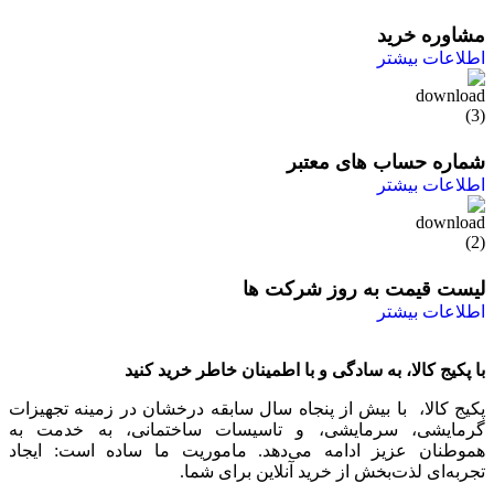
مشاوره خرید
اطلاعات بیشتر
شماره حساب های معتبر
اطلاعات بیشتر
لیست قیمت به روز شرکت ها
اطلاعات بیشتر
با پکیج کالا، به سادگی و با اطمینان خاطر خرید کنید
پکیج کالا، با بیش از پنجاه سال سابقه درخشان در زمینه تجهیزات
گرمایشی، سرمایشی، و تاسیسات ساختمانی، به خدمت به
هموطنان عزیز ادامه می‌دهد. ماموریت ما ساده است: ایجاد
تجربه‌ای لذت‌بخش از خرید آنلاین برای شما.