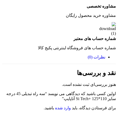
مشاوره تخصصی
مشاوره خرید محصول رایگان
شماره حساب های معتبر
شماره حساب های فروشگاه اینترنتی پکیج کالا
نظرات (0)
نقد و بررسی‌ها
هنوز بررسی‌ای ثبت نشده است.
اولین کسی باشید که دیدگاهی می نویسد “سه راه تبدیلی 45 درجه
سایز 110*125 +Si Tech آتاپایپ”
برای فرستادن دیدگاه، باید
وارد شده
باشید.