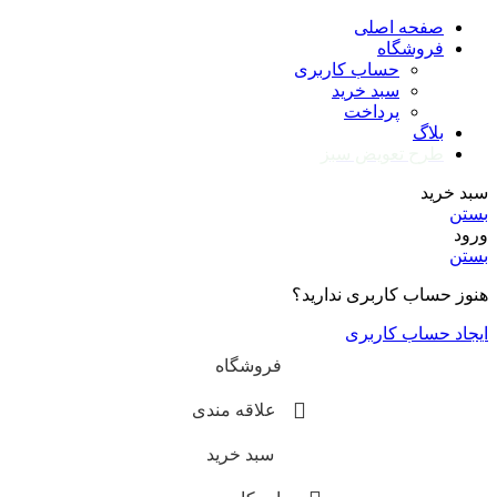
صفحه اصلی
فروشگاه
حساب کاربری
سبد خرید
پرداخت
بلاگ
طرح تعویض سبز
سبد خرید
بستن
ورود
بستن
هنوز حساب کاربری ندارید؟
ایجاد حساب کاربری
فروشگاه
علاقه مندی
سبد خرید