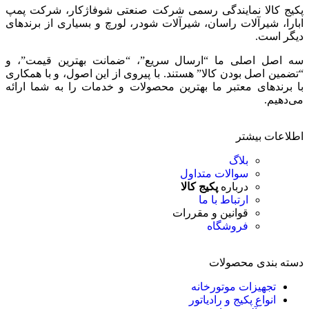
پکیج کالا نمایندگی رسمی شرکت صنعتی شوفاژکار، شرکت پمپ
ابارا، شیرآلات راسان، شیرآلات شودر، لورچ و بسیاری از برندهای
دیگر است.
سه اصل اصلی ما “ارسال سریع”، “ضمانت بهترین قیمت”، و
“تضمین اصل بودن کالا” هستند. با پیروی از این اصول، و با همکاری
با برندهای معتبر ما بهترین محصولات و خدمات را به شما ارائه
می‌دهیم.
اطلاعات بیشتر
بلاگ
سوالات متداول
درباره
پکیج کالا
ارتباط با ما
قوانین و مقررات
فروشگاه
دسته بندی محصولات
تجهیزات موتورخانه
انواع پکیج و رادیاتور