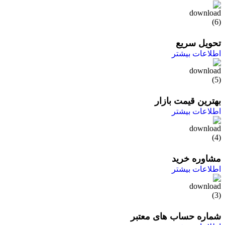
تحویل سریع
اطلاعات بیشتر
بهترین قیمت بازار
اطلاعات بیشتر
مشاوره خرید
اطلاعات بیشتر
شماره حساب های معتبر