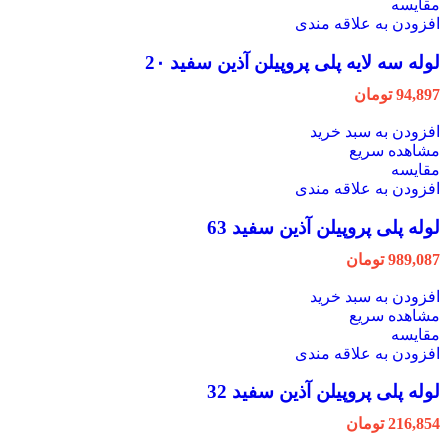
مقایسه
افزودن به علاقه مندی
لوله سه لایه پلی پروپیلن آذین سفید 2۰
94,897
تومان
افزودن به سبد خرید
مشاهده سریع
مقایسه
افزودن به علاقه مندی
لوله پلی پروپیلن آذین سفید 63
989,087
تومان
افزودن به سبد خرید
مشاهده سریع
مقایسه
افزودن به علاقه مندی
لوله پلی پروپیلن آذین سفید 32
216,854
تومان