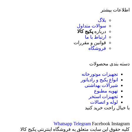
اطلاعات بیشتر
بلاگ
سوالات متداول
درباره
پکیج کالا
ارتباط با ما
قوانین و مقررات
فروشگاه
دسته بندی محصولات
تجهیزات موتورخانه
انواع پکیج و رادیاتور
شیرآلات بهداشتی
تهویه مطبوع
تجهیزات استخر
لوله و اتصالات
با خیال راحت خرید کنید
Whatsapp
Telegram
Facebook
Instagram
کلیه حقوق این سایت متعلق به فروشگاه اینترنتی پکیج کالا