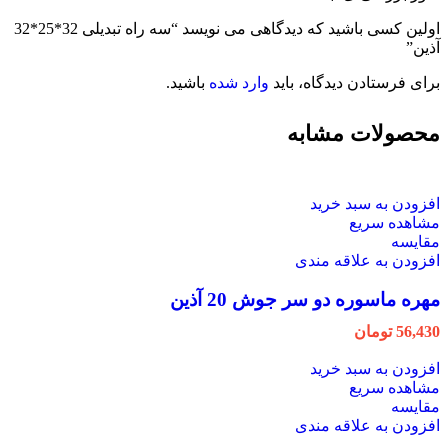
اولین کسی باشید که دیدگاهی می نویسد “سه راه تبدیلی 32*25*32
آذین”
برای فرستادن دیدگاه، باید
وارد شده
باشید.
محصولات مشابه
افزودن به سبد خرید
مشاهده سریع
مقایسه
افزودن به علاقه مندی
مهره ماسوره دو سر جوش 20 آذین
56,430
تومان
افزودن به سبد خرید
مشاهده سریع
مقایسه
افزودن به علاقه مندی