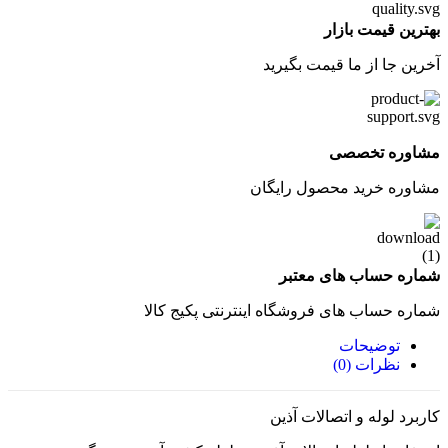
بهترین قیمت بازار
آخرین جا از ما قیمت بگیرید
مشاوره تخصصی
مشاوره خرید محصول رایگان
شماره حساب های معتبر
شماره حساب های فروشگاه اینترنتی پکیج کالا
توضیحات
نظرات (0)
کاربرد لوله و اتصالات آذین