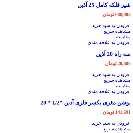
شیر فلکه کامل 25 آذین
688,083
تومان
افزودن به سبد خرید
مشاهده سریع
مقایسه
افزودن به علاقه مندی
سه راه 20 آذین
20,680
تومان
افزودن به سبد خرید
مشاهده سریع
مقایسه
افزودن به علاقه مندی
بوشن مغزی یکسر فلزی آذین “1/2 * 20
141,691
تومان
افزودن به سبد خرید
مشاهده سریع