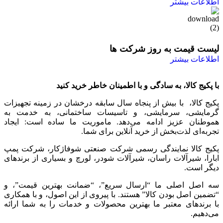
اطلاعات بیشتر
لیست قیمت به روز شرکت ها
اطلاعات بیشتر
با پکیج کالا، به سادگی و با اطمینان خاطر خرید کنید
پکیج کالا، با بیش از پنجاه سال سابقه درخشان در زمینه تجهیزات
گرمایشی، سرمایشی، و تاسیسات ساختمانی، به خدمت به
هموطنان عزیز ادامه می‌دهد. ماموریت ما ساده است: ایجاد
تجربه‌ای لذت‌بخش از خرید آنلاین برای شما.
پکیج کالا نمایندگی رسمی شرکت صنعتی شوفاژکار، شرکت پمپ
ابارا، شیرآلات راسان، شیرآلات شودر، لورچ و بسیاری از برندهای
دیگر است.
سه اصل اصلی ما “ارسال سریع”، “ضمانت بهترین قیمت”، و
“تضمین اصل بودن کالا” هستند. با پیروی از این اصول، و با همکاری
با برندهای معتبر ما بهترین محصولات و خدمات را به شما ارائه
می‌دهیم.