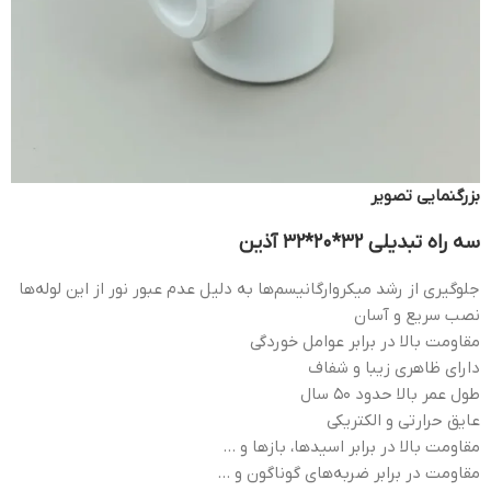
بزرگنمایی تصویر
سه راه تبدیلی 32*20*32 آذین
جلوگیری از رشد میکروارگانیسم‌ها به دلیل عدم عبور نور از این لوله‌ها
نصب سریع و آسان
مقاومت بالا در برابر عوامل خوردگی
دارای ظاهری زیبا و شفاف
طول عمر بالا حدود 50 سال
عایق حرارتی و الکتریکی
مقاومت بالا در برابر اسیدها، بازها و …
مقاومت در برابر ضربه‌های گوناگون و …