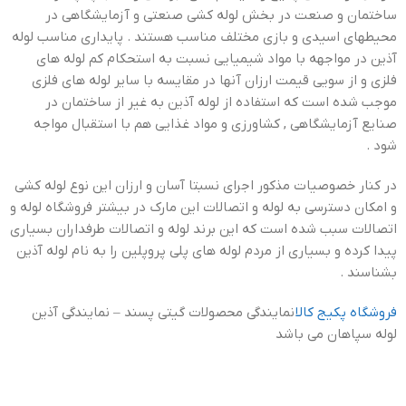
ساختمان و صنعت در بخش لوله کشی صنعتی و آزمایشگاهی در
محیطهای اسیدی و بازی مختلف مناسب هستند . پایداری مناسب لوله
آذین در مواجهه با مواد شیمیایی نسبت به استحکام کم لوله های
فلزی و از سویی قیمت ارزان آنها در مقایسه با سایر لوله های فلزی
موجب شده است که استفاده از لوله آذین به غیر از ساختمان در
صنایع آزمایشگاهی , کشاورزی و مواد غذایی هم با استقبال مواجه
شود .
در کنار خصوصیات مذکور اجرای نسبتا آسان و ارزان این نوع لوله کشی
و امکان دسترسی به لوله و اتصالات این مارک در بیشتر فروشگاه لوله و
اتصالات سبب شده است که این برند لوله و اتصالات طرفداران بسیاری
پیدا کرده و بسیاری از مردم لوله های پلی پروپلین را به نام لوله آذین
بشناسند .
فروشگاه پکیج کالا
نمایندگی محصولات گیتی پسند – نمایندگی آذین
لوله سپاهان می باشد