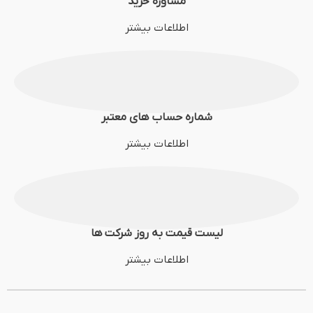
مشاوره خرید
اطلاعات بیشتر
شماره حساب های معتبر
اطلاعات بیشتر
لیست قیمت به روز شرکت ها
اطلاعات بیشتر