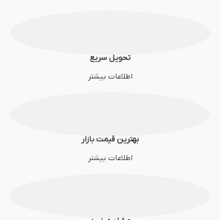
تحویل سریع
اطلاعات بیشتر
بهترین قیمت بازار
اطلاعات بیشتر