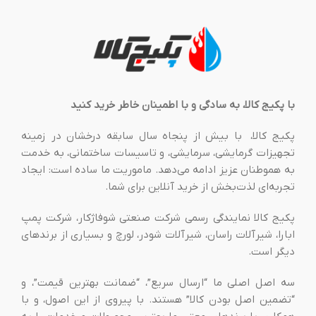
با پکیج کالا، به سادگی و با اطمینان خاطر خرید کنید
پکیج کالا، با بیش از پنجاه سال سابقه درخشان در زمینه
تجهیزات گرمایشی، سرمایشی، و تاسیسات ساختمانی، به خدمت
به هموطنان عزیز ادامه می‌دهد. ماموریت ما ساده است: ایجاد
تجربه‌ای لذت‌بخش از خرید آنلاین برای شما.
پکیج کالا نمایندگی رسمی شرکت صنعتی شوفاژکار، شرکت پمپ
ابارا، شیرآلات راسان، شیرآلات شودر، لورچ و بسیاری از برندهای
دیگر است.
سه اصل اصلی ما “ارسال سریع”، “ضمانت بهترین قیمت”، و
“تضمین اصل بودن کالا” هستند. با پیروی از این اصول، و با