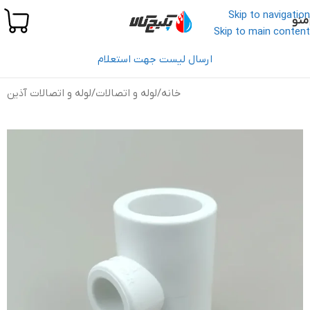
Skip to navigation
منو
Skip to main content
ارسال لیست جهت استعلام
خانه
/
لوله و اتصالات
/
لوله و اتصالات آذین