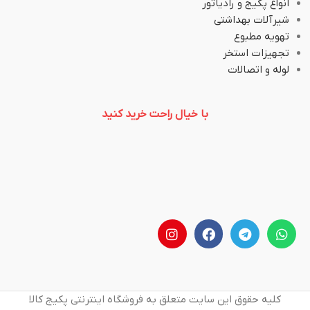
انواع پکیج و رادیاتور
شیرآلات بهداشتی
تهویه مطبوع
تجهیزات استخر
لوله و اتصالات
با خیال راحت خرید کنید
کلیه حقوق این سایت متعلق به فروشگاه اینترنتی پکیج کالا