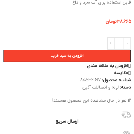
قابل استفاده برای آب سرد و داغ
38,665
تومان
افزودن به سبد خرید
افزودن به علاقه مندی
مقایسه
شناسه محصول:
855321617
دسته:
لوله و اتصالات آذین
12
نفر در حال مشاهده این محصول هستند!
ارسال سریع