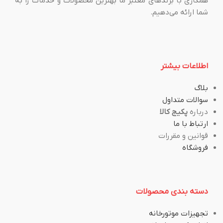
همکاری با برندهای معتبر ما بهترین محصولات و خدمات را به
شما ارائه می‌دهیم.
اطلاعات بیشتر
بلاگ
سوالات متداول
درباره
پکیج کالا
ارتباط با ما
قوانین و مقررات
فروشگاه
دسته بندی محصولات
تجهیزات موتورخانه