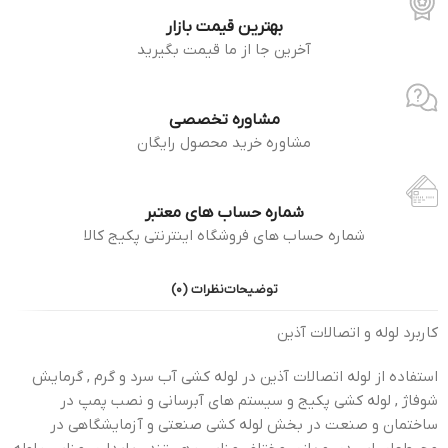
بهترین قیمت بازار
آخرین جا از ما قیمت بگیرید
مشاوره تخصصی
مشاوره خرید محصول رایگان
شماره حساب های معتبر
شماره حساب های فروشگاه اینترنتی پکیج کالا
توضیحات
نظرات (0)
کاربرد لوله و اتصالات آذین
استفاده از لوله اتصالات آذین در لوله کشی آب سرد و گرم , گرمایش
شوفاژ , لوله کشی پکیج و سیستم های آبرسانی و نصب پمپ در
ساختمان و صنعت در بخش لوله کشی صنعتی و آزمایشگاهی در