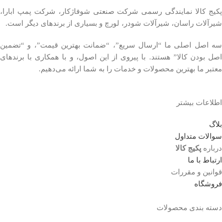
پکیج کالا نمایندگی رسمی شرکت صنعتی شوفاژکار، شرکت پمپ ابارا،
شیرآلات راسان، شیرآلات شودر، لورچ و بسیاری از برندهای دیگر است.
سه اصل اصلی ما “ارسال سریع”، “ضمانت بهترین قیمت”، و “تضمین
اصل بودن کالا” هستند. با پیروی از این اصول، و با همکاری با برندهای
معتبر ما بهترین محصولات و خدمات را به شما ارائه می‌دهیم.
اطلاعات بیشتر
بلاگ
سوالات متداول
درباره
پکیج کالا
ارتباط با ما
قوانین و مقررات
فروشگاه
دسته بندی محصولات