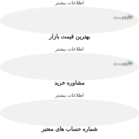
اطلاعات بیشتر
بهترین قیمت بازار
اطلاعات بیشتر
مشاوره خرید
اطلاعات بیشتر
شماره حساب های معتبر