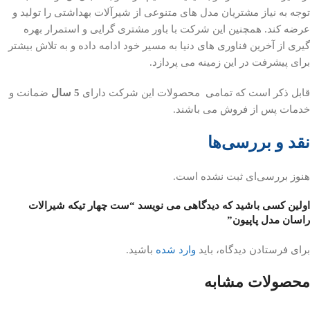
توجه به نیاز مشتریان مدل های متنوعی از شیرآلات بهداشتی را تولید و
عرضه کند. همچنین این شرکت با باور مشتری گرایی و استمرار بهره
گیری از آخرین فناوری های دنیا به مسیر خود ادامه داده و به تلاش بیشتر
برای پیشرفت در این زمینه می پردازد.
قابل ذکر است که تمامی محصولات این شرکت دارای
5 سال
ضمانت و
خدمات پس از فروش می باشند.
نقد و بررسی‌ها
هنوز بررسی‌ای ثبت نشده است.
اولین کسی باشید که دیدگاهی می نویسد “ست چهار تیکه شیرالات
راسان مدل پاپیون”
برای فرستادن دیدگاه، باید
وارد شده
باشید.
محصولات مشابه