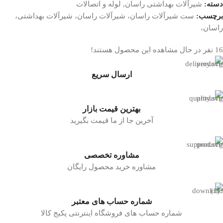
دسته:
شیرآلات بهداشتی راسان
,
لوله و اتصالات
برچسب:
ست شیرآلات راسان، شیرآلات راسان، شیرآلات بهداشتی،
راسان،
16
نفر در حال مشاهده این محصول هستند!
ارسال سریع
بهترین قیمت بازار
آخرین جا از ما قیمت بگیرید
مشاوره تخصصی
مشاوره خرید محصول رایگان
شماره حساب های معتبر
شماره حساب های فروشگاه اینترنتی پکیج کالا