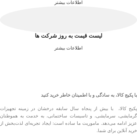
اطلاعات بیشتر
لیست قیمت به روز شرکت ها
اطلاعات بیشتر
با پکیج کالا، به سادگی و با اطمینان خاطر خرید کنید
پکیج کالا، با بیش از پنجاه سال سابقه درخشان در زمینه تجهیزات
گرمایشی، سرمایشی، و تاسیسات ساختمانی، به خدمت به هموطنان
عزیز ادامه می‌دهد. ماموریت ما ساده است: ایجاد تجربه‌ای لذت‌بخش از
خرید آنلاین برای شما.