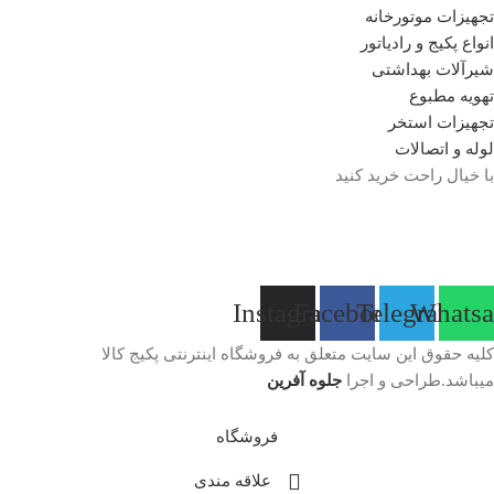
تجهیزات موتورخانه
انواع پکیج و رادیاتور
شیرآلات بهداشتی
تهویه مطبوع
تجهیزات استخر
لوله و اتصالات
با خیال راحت خرید کنید
Instagram
Facebook
Telegram
Whats
کلیه حقوق این سایت متعلق به فروشگاه اینترنتی پکیج کالا
میباشد.طراحی و اجرا
جلوه آفرین
فروشگاه
علاقه مندی