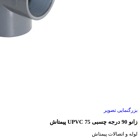
بزرگنمایی تصویر
زانو 90 درجه چسبی 75 UPVC پیمتاش
لوله و اتصالات پیمتاش