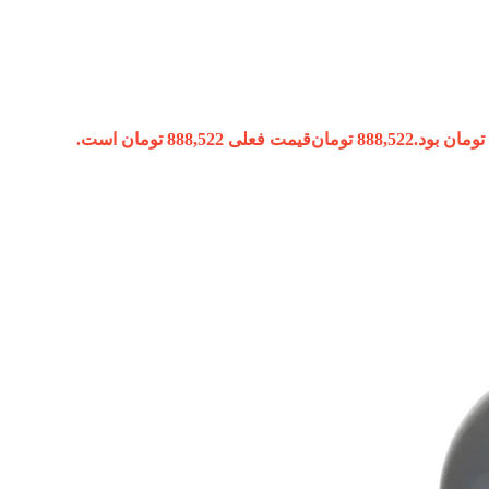
888,522
تومان
قیمت فعلی 888,522 تومان است.