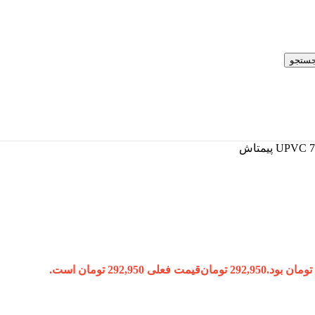
ستجو
292,950
تومان
قیمت فعلی 292,950 تومان است.