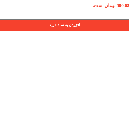
افزودن به سبد خرید