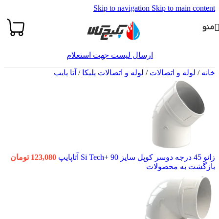
Skip to navigation
Skip to main content
منو
ارسال لیست جهت استعلام
خانه
/
لوله و اتصالات
/
لوله و اتصالات پلیکا
/
آتا پایپ
زانو 45 درجه دوسر کوپل سایز 90 +Si Tech آتاپایپ
123,080
تومان
بازگشت به محصولات