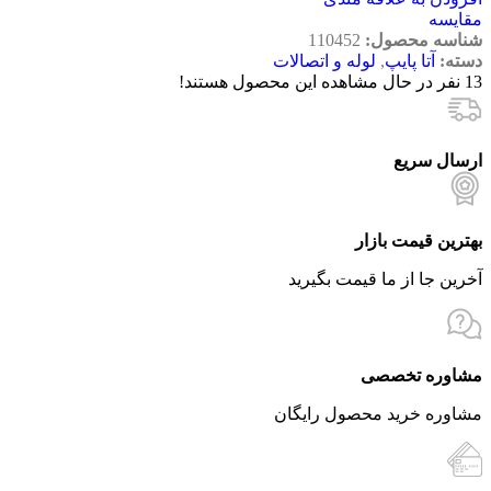
مقایسه
شناسه محصول:
110452
دسته:
آتا پایپ
,
لوله و اتصالات
13
نفر در حال مشاهده این محصول هستند!
ارسال سریع
بهترین قیمت بازار
آخرین جا از ما قیمت بگیرید
مشاوره تخصصی
مشاوره خرید محصول رایگان