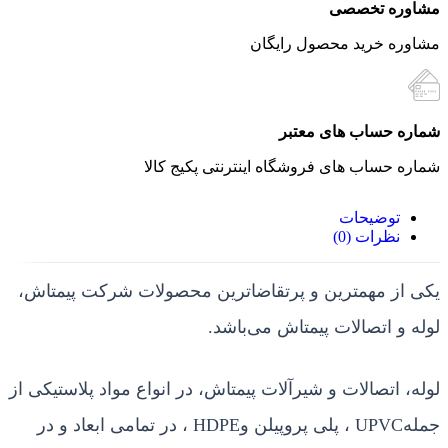
مشاوره تخصصی
مشاوره خرید محصول رایگان
شماره حساب های معتبر
شماره حساب های فروشگاه اینترنتی پکیج کالا
توضیحات
نظرات (0)
یکی از مهمترین و پرتقاضاترین محصولات شرکت پیمتاش،
لوله و اتصالات پیمتاش می‌باشد.
لوله، اتصالات و شیرآلات پیمتاش، در انواع مواد پلاستیکی از
جمله
UPVC
، پلی پروپیلن و
HDPE
، در تمامی ابعاد و در