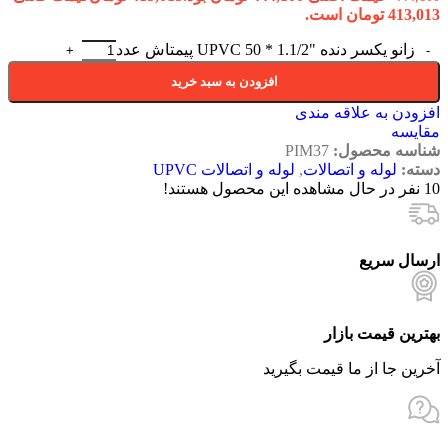
413,013 تومان است.
زانو یکسر دنده "1.1/2 * 50 UPVC پیمتاش عدد
افزودن به سبد خرید
افزودن به علاقه مندی
مقایسه
شناسه محصول:
PIM37
دسته:
لوله و اتصالات
,
لوله و اتصالات UPVC
10
نفر در حال مشاهده این محصول هستند!
ارسال سریع
بهترین قیمت بازار
آخرین جا از ما قیمت بگیرید