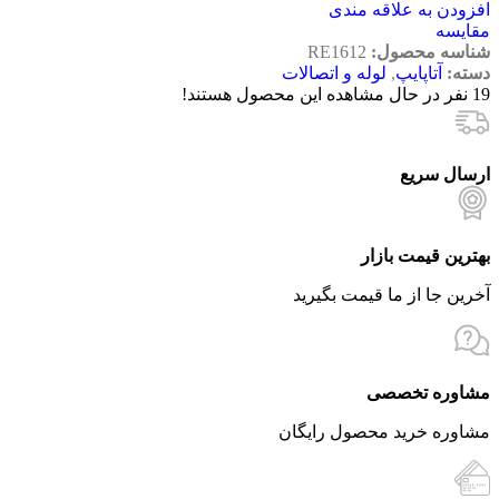
افزودن به علاقه مندی
مقایسه
شناسه محصول:
RE1612
دسته:
آتاپایپ
,
لوله و اتصالات
19
نفر در حال مشاهده این محصول هستند!
ارسال سریع
بهترین قیمت بازار
آخرین جا از ما قیمت بگیرید
مشاوره تخصصی
مشاوره خرید محصول رایگان