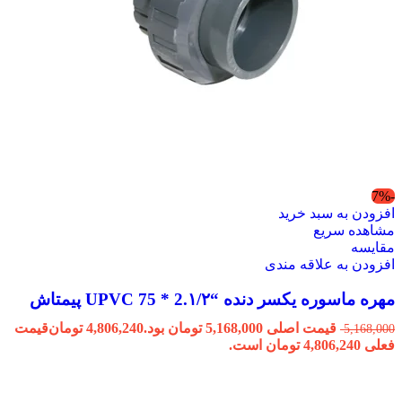
-7%
افزودن به سبد خرید
مشاهده سریع
مقایسه
افزودن به علاقه مندی
مهره ماسوره یکسر دنده “2.۱/۲ * 75 UPVC پیمتاش
قیمت اصلی 5,168,000 تومان بود.
4,806,240
تومان
قیمت
5,168,000
فعلی 4,806,240 تومان است.