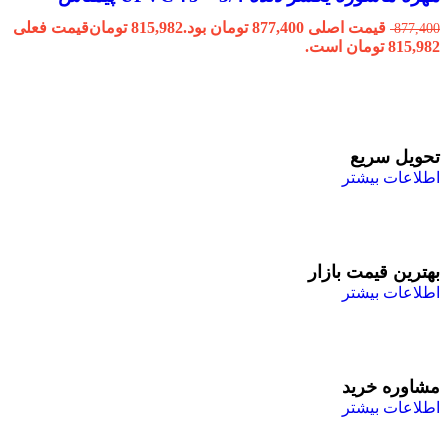
قیمت اصلی 877,400 تومان بود.
815,982
تومان
قیمت فعلی
877,400
815,982 تومان است.
تحویل سریع
اطلاعات بیشتر
بهترین قیمت بازار
اطلاعات بیشتر
مشاوره خرید
اطلاعات بیشتر