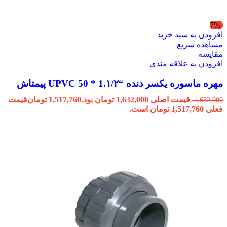
-7%
افزودن به سبد خرید
مشاهده سریع
مقایسه
افزودن به علاقه مندی
مهره ماسوره یکسر دنده “1.۱/۲ * 50 UPVC پیمتاش
قیمت اصلی 1,632,000 تومان بود.
1,517,760
تومان
قیمت
1,632,000
فعلی 1,517,760 تومان است.