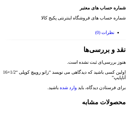
شماره حساب های معتبر
شماره حساب های فروشگاه اینترنتی پکیج کالا
نظرات (0)
نقد و بررسی‌ها
هنوز بررسی‌ای ثبت نشده است.
اولین کسی باشید که دیدگاهی می نویسد “زانو روپیچ کوپلی “1/2×16
آتاپایپ”
برای فرستادن دیدگاه، باید
وارد شده
باشید.
محصولات مشابه