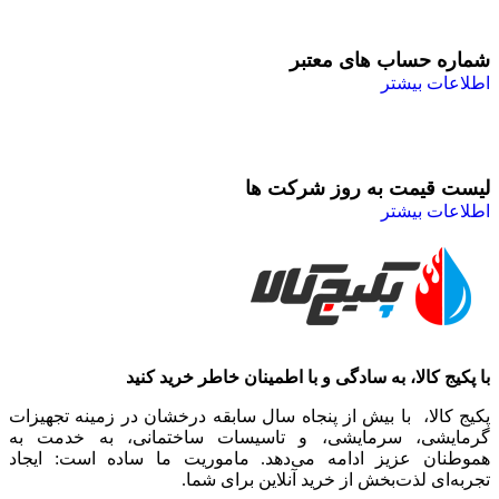
شماره حساب های معتبر
اطلاعات بیشتر
لیست قیمت به روز شرکت ها
اطلاعات بیشتر
با پکیج کالا، به سادگی و با اطمینان خاطر خرید کنید
پکیج کالا، با بیش از پنجاه سال سابقه درخشان در زمینه تجهیزات
گرمایشی، سرمایشی، و تاسیسات ساختمانی، به خدمت به
هموطنان عزیز ادامه می‌دهد. ماموریت ما ساده است: ایجاد
تجربه‌ای لذت‌بخش از خرید آنلاین برای شما.