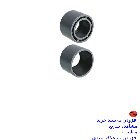
-7%
افزودن به سبد خرید
مشاهده سریع
مقایسه
افزودن به علاقه مندی