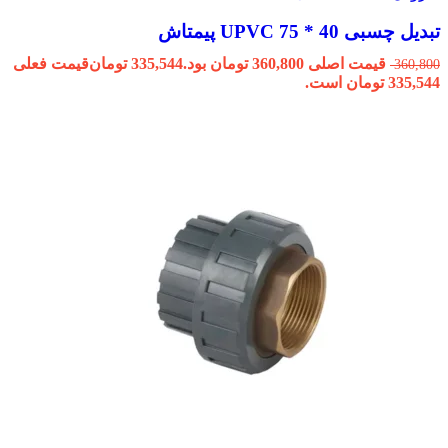
تبدیل چسبی 40 * 75 UPVC پیمتاش
قیمت اصلی 360,800 تومان بود.
335,544
تومان
قیمت فعلی
360,800
335,544 تومان است.