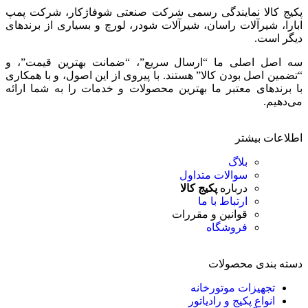
پکیج کالا نمایندگی رسمی شرکت صنعتی شوفاژکار، شرکت پمپ
ابارا، شیرآلات راسان، شیرآلات شودر، لورچ و بسیاری از برندهای
دیگر است.
سه اصل اصلی ما “ارسال سریع”، “ضمانت بهترین قیمت”، و
“تضمین اصل بودن کالا” هستند. با پیروی از این اصول، و با همکاری
با برندهای معتبر ما بهترین محصولات و خدمات را به شما ارائه
می‌دهیم.
اطلاعات بیشتر
بلاگ
سوالات متداول
درباره
پکیج کالا
ارتباط با ما
قوانین و مقررات
فروشگاه
دسته بندی محصولات
تجهیزات موتورخانه
انواع پکیج و رادیاتور