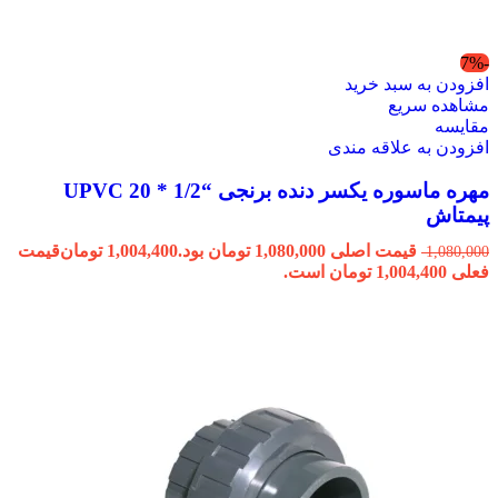
-7%
افزودن به سبد خرید
مشاهده سریع
مقایسه
افزودن به علاقه مندی
مهره ماسوره یکسر دنده برنجی “1/2 * 20 UPVC
پیمتاش
قیمت اصلی 1,080,000 تومان بود.
1,004,400
تومان
قیمت
1,080,000
فعلی 1,004,400 تومان است.