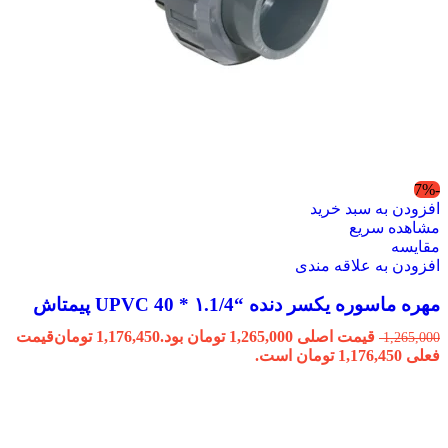
-7%
افزودن به سبد خرید
مشاهده سریع
مقایسه
افزودن به علاقه مندی
مهره ماسوره یکسر دنده “۱.1/4 * 40 UPVC پیمتاش
قیمت اصلی 1,265,000 تومان بود.
1,176,450
تومان
قیمت
1,265,000
فعلی 1,176,450 تومان است.