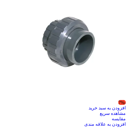
-7%
افزودن به سبد خرید
مشاهده سریع
مقایسه
افزودن به علاقه مندی