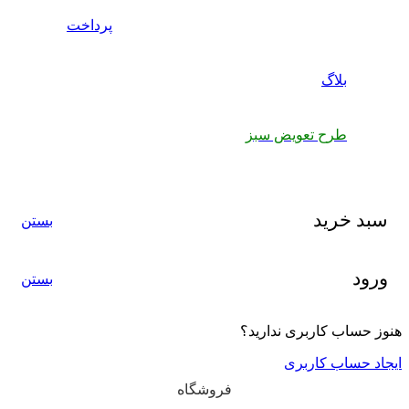
پرداخت
بلاگ
طرح تعویض سبز
سبد خرید
بستن
ورود
بستن
هنوز حساب کاربری ندارید؟
ایجاد حساب کاربری
فروشگاه