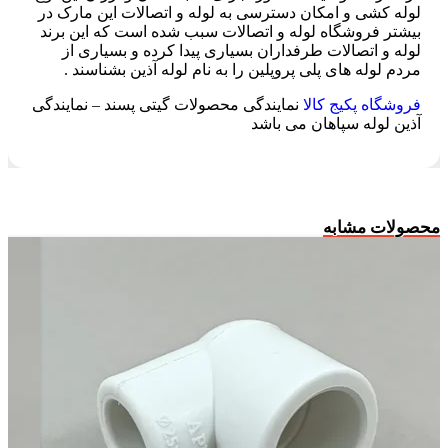
لوله کشی و امکان دسترسی به لوله و اتصالات این مارک در
بیشتر فروشگاه لوله و اتصالات سبب شده است که این برند
لوله و اتصالات طرفداران بسیاری پیدا کرده و بسیاری از
مردم لوله های پلی پروپلین را به نام لوله آذین بشناسند .
فروشگاه پکیج کالا
نمایندگی محصولات گیتی پسند – نمایندگی
آذین لوله سپاهان می باشد
محصولات مشابه