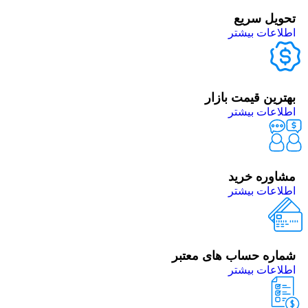
تحویل سریع
اطلاعات بیشتر
بهترین قیمت بازار
اطلاعات بیشتر
مشاوره خرید
اطلاعات بیشتر
شماره حساب های معتبر
اطلاعات بیشتر