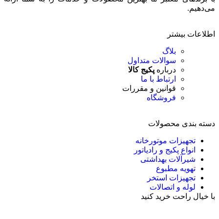
می‌دهیم.
اطلاعات بیشتر
بلاگ
سوالات متداول
درباره
پکیج کالا
ارتباط با ما
قوانین و مقررات
فروشگاه
دسته بندی محصولات
تجهیزات موتورخانه
انواع پکیج و رادیاتور
شیرآلات بهداشتی
تهویه مطبوع
تجهیزات استخر
لوله و اتصالات
با خیال راحت خرید کنید