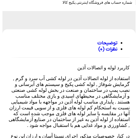
شماره حساب های فروشگاه اینترنتی پکیج کالا
توضیحات
نظرات (0)
کاربرد لوله و اتصالات آذین
استفاده از لوله اتصالات آذین در لوله کشی آب سرد و گرم ,
گرمایش شوفاژ , لوله کشی پکیج و سیستم های آبرسانی و
نصب پمپ در ساختمان و صنعت در بخش لوله کشی صنعتی
و آزمایشگاهی در محیطهای اسیدی و بازی مختلف مناسب
هستند . پایداری مناسب لوله آذین در مواجهه با مواد شیمیایی
نسبت به استحکام کم لوله های فلزی و از سویی قیمت ارزان
آنها در مقایسه با سایر لوله های فلزی موجب شده است که
استفاده از لوله آذین به غیر از ساختمان در صنایع آزمایشگاهی
, کشاورزی و مواد غذایی هم با استقبال مواجه شود .
در کنار خصوصیات مذکور اجرای نسبتا آسان و ارزان این نوع