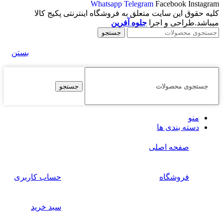
Whatsapp
Telegram
Facebook
Instagram
کلیه حقوق این سایت متعلق به فروشگاه اینترنتی پکیج کالا
میباشد.طراحی و اجرا
جلوه آفرین
جستجو
بستن
جستجو
منو
دسته بندی ها
صفحه اصلی
فروشگاه
حساب کاربری
سبد خرید