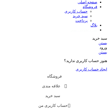
صفحه اصلی
فروشگاه
حساب کاربری
سبد خرید
پرداخت
بلاگ
طرح تعویض سبز
سبد خرید
بستن
ورود
بستن
هنوز حساب کاربری ندارید؟
ایجاد حساب کاربری
فروشگاه
علاقه مندی
سبد خرید
حساب کاربری من