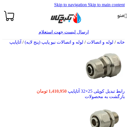
Skip to navigation
Skip to main content
منو
ارسال لیست جهت استعلام
خانه
/
لوله و اتصالات
/
لوله و اتصالات نیو پایپ (پنج لایه)
/
آتاپایپ
رابط تبدیل کوپلی 25×32 آتاپایپ
1,410,950
تومان
بازگشت به محصولات