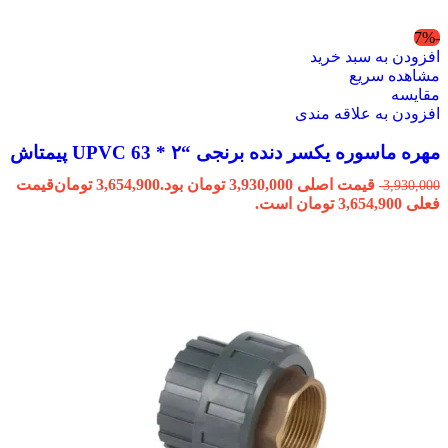
-7%
افزودن به سبد خرید
مشاهده سریع
مقایسه
افزودن به علاقه مندی
مهره ماسوره یکسر دنده برنجی “۲ * 63 UPVC پیمتاش
قیمت اصلی 3,930,000 تومان بود.
3,654,900
تومان
قیمت
3,930,000
فعلی 3,654,900 تومان است.