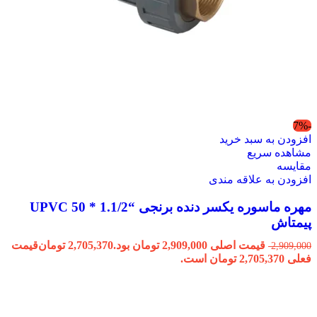
-7%
افزودن به سبد خرید
مشاهده سریع
مقایسه
افزودن به علاقه مندی
مهره ماسوره یکسر دنده برنجی “1.1/2 * 50 UPVC
پیمتاش
قیمت اصلی 2,909,000 تومان بود.
2,705,370
تومان
قیمت
2,909,000
فعلی 2,705,370 تومان است.