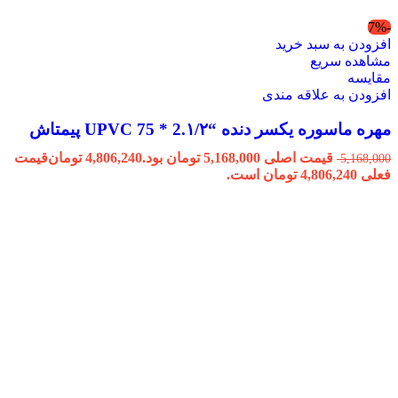
-7%
افزودن به سبد خرید
مشاهده سریع
مقایسه
افزودن به علاقه مندی
مهره ماسوره یکسر دنده “2.۱/۲ * 75 UPVC پیمتاش
قیمت اصلی 5,168,000 تومان بود.
4,806,240
تومان
قیمت
5,168,000
فعلی 4,806,240 تومان است.