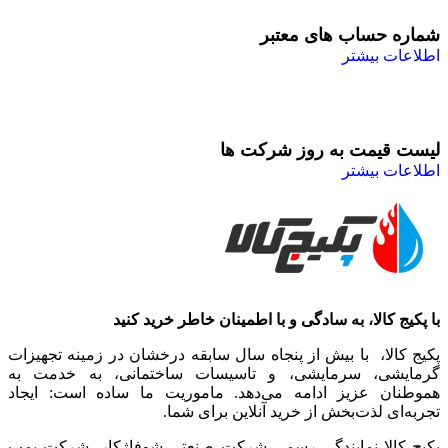
شماره حساب های معتبر
اطلاعات بیشتر
لیست قیمت به روز شرکت ها
اطلاعات بیشتر
با پکیج کالا، به سادگی و با اطمینان خاطر خرید کنید
پکیج کالا، با بیش از پنجاه سال سابقه درخشان در زمینه تجهیزات
گرمایشی، سرمایشی، و تاسیسات ساختمانی، به خدمت به
هموطنان عزیز ادامه می‌دهد. ماموریت ما ساده است: ایجاد
تجربه‌ای لذت‌بخش از خرید آنلاین برای شما.
پکیج کالا نمایندگی رسمی شرکت صنعتی شوفاژکار، شرکت پمپ