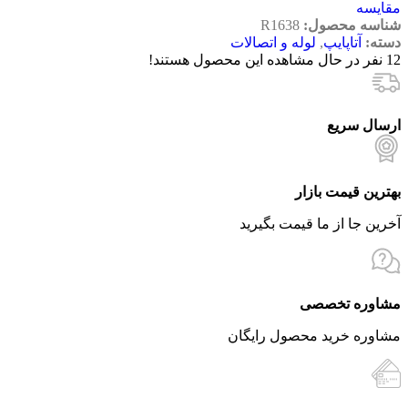
مقایسه
شناسه محصول:
R1638
دسته:
آتاپایپ
,
لوله و اتصالات
12
نفر در حال مشاهده این محصول هستند!
ارسال سریع
بهترین قیمت بازار
آخرین جا از ما قیمت بگیرید
مشاوره تخصصی
مشاوره خرید محصول رایگان