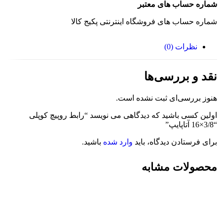
شماره حساب های معتبر
شماره حساب های فروشگاه اینترنتی پکیج کالا
نظرات (0)
نقد و بررسی‌ها
هنوز بررسی‌ای ثبت نشده است.
اولین کسی باشید که دیدگاهی می نویسد “رابط روپیچ کوپلی
“3/8×16 آتاپایپ”
برای فرستادن دیدگاه، باید
وارد شده
باشید.
محصولات مشابه