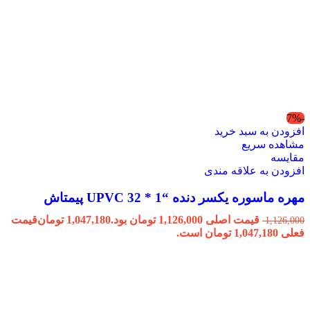
-7%
افزودن به سبد خرید
مشاهده سریع
مقایسه
افزودن به علاقه مندی
مهره ماسوره یکسر دنده “1 * 32 UPVC پیمتاش
قیمت اصلی 1,126,000 تومان بود.
1,047,180
تومان
قیمت
1,126,000
فعلی 1,047,180 تومان است.