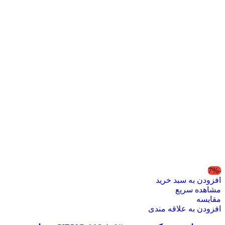
-7%
افزودن به سبد خرید
مشاهده سریع
مقایسه
افزودن به علاقه مندی