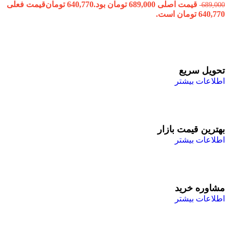
قیمت اصلی 689,000 تومان بود.
640,770
تومان
قیمت فعلی
689,000
640,770 تومان است.
تحویل سریع
اطلاعات بیشتر
بهترین قیمت بازار
اطلاعات بیشتر
مشاوره خرید
اطلاعات بیشتر