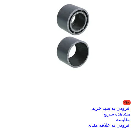
-7%
افزودن به سبد خرید
مشاهده سریع
مقایسه
افزودن به علاقه مندی