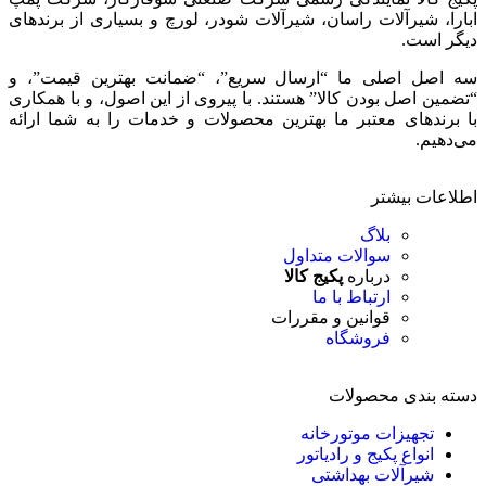
ابارا، شیرآلات راسان، شیرآلات شودر، لورچ و بسیاری از برندهای
دیگر است.
سه اصل اصلی ما “ارسال سریع”، “ضمانت بهترین قیمت”، و
“تضمین اصل بودن کالا” هستند. با پیروی از این اصول، و با همکاری
با برندهای معتبر ما بهترین محصولات و خدمات را به شما ارائه
می‌دهیم.
اطلاعات بیشتر
بلاگ
سوالات متداول
درباره
پکیج کالا
ارتباط با ما
قوانین و مقررات
فروشگاه
دسته بندی محصولات
تجهیزات موتورخانه
انواع پکیج و رادیاتور
شیرآلات بهداشتی