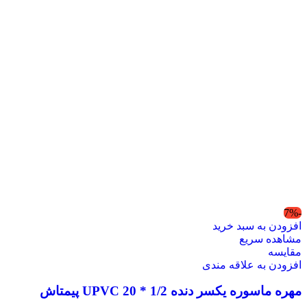
-7%
افزودن به سبد خرید
مشاهده سریع
مقایسه
افزودن به علاقه مندی
مهره ماسوره یکسر دنده 1/2 * 20 UPVC پیمتاش