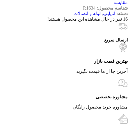
مقایسه
شناسه محصول:
R1634
دسته:
آتاپایپ
,
لوله و اتصالات
16
نفر در حال مشاهده این محصول هستند!
ارسال سریع
بهترین قیمت بازار
آخرین جا از ما قیمت بگیرید
مشاوره تخصصی
مشاوره خرید محصول رایگان