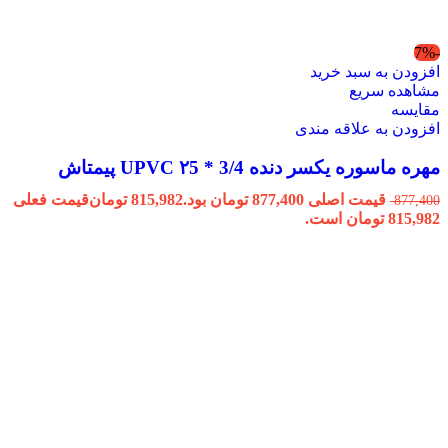
-7%
افزودن به سبد خرید
مشاهده سریع
مقایسه
افزودن به علاقه مندی
مهره ماسوره یکسر دنده 3/4 * ۲5 UPVC پیمتاش
قیمت اصلی 877,400 تومان بود.
815,982
تومان
قیمت فعلی
877,400
815,982 تومان است.