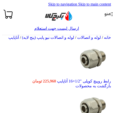
Skip to navigation
Skip to main content
منو
ارسال لیست جهت استعلام
خانه
/
لوله و اتصالات
/
لوله و اتصالات نیو پایپ (پنج لایه)
/
آتاپایپ
رابط روپیچ کوپلی "1/2×16 آتاپایپ
225,960
تومان
بازگشت به محصولات