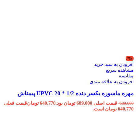
-7%
افزودن به سبد خرید
مشاهده سریع
مقایسه
افزودن به علاقه مندی
مهره ماسوره یکسر دنده 1/2 * 20 UPVC پیمتاش
قیمت اصلی 689,000 تومان بود.
640,770
تومان
قیمت فعلی
689,000
640,770 تومان است.