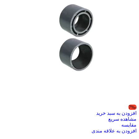
-7%
افزودن به سبد خرید
مشاهده سریع
مقایسه
افزودن به علاقه مندی