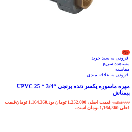
-7%
افزودن به سبد خرید
مشاهده سریع
مقایسه
افزودن به علاقه مندی
مهره ماسوره یکسر دنده برنجی “3/4 * 25 UPVC
پیمتاش
قیمت اصلی 1,252,000 تومان بود.
1,164,360
تومان
قیمت
1,252,000
فعلی 1,164,360 تومان است.