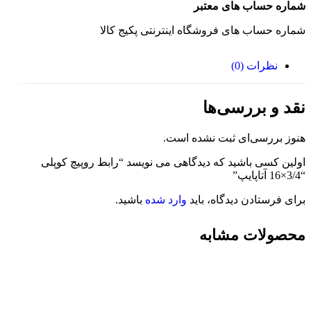
شماره حساب های معتبر
شماره حساب های فروشگاه اینترنتی پکیج کالا
نظرات (0)
نقد و بررسی‌ها
هنوز بررسی‌ای ثبت نشده است.
اولین کسی باشید که دیدگاهی می نویسد “رابط روپیچ کوپلی
“3/4×16 آتاپایپ”
برای فرستادن دیدگاه، باید
وارد شده
باشید.
محصولات مشابه