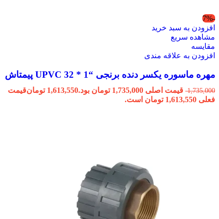
-7%
افزودن به سبد خرید
مشاهده سریع
مقایسه
افزودن به علاقه مندی
مهره ماسوره یکسر دنده برنجی “1 * 32 UPVC پیمتاش
قیمت اصلی 1,735,000 تومان بود.
1,613,550
تومان
قیمت
1,735,000
فعلی 1,613,550 تومان است.