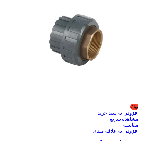
-7%
افزودن به سبد خرید
مشاهده سریع
مقایسه
افزودن به علاقه مندی