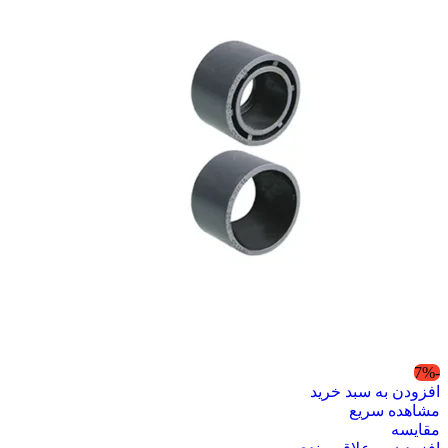
-7%
افزودن به سبد خرید
مشاهده سریع
مقایسه