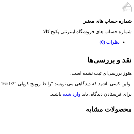
شماره حساب های معتبر
شماره حساب های فروشگاه اینترنتی پکیج کالا
نظرات (0)
نقد و بررسی‌ها
هنوز بررسی‌ای ثبت نشده است.
اولین کسی باشید که دیدگاهی می نویسد “رابط روپیچ کوپلی “1/2×16 آتاپایپ”
برای فرستادن دیدگاه، باید
وارد شده
باشید.
محصولات مشابه