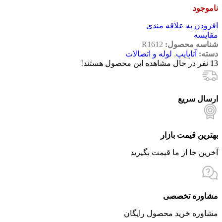
ناموجود
افزودن به علاقه مندی
مقایسه
شناسه محصول:
R1612
دسته:
آتاپایپ
,
لوله و اتصالات
13
نفر در حال مشاهده این محصول هستند!
ارسال سریع
بهترین قیمت بازار
آخرین جا از ما قیمت بگیرید
مشاوره تخصصی
مشاوره خرید محصول رایگان